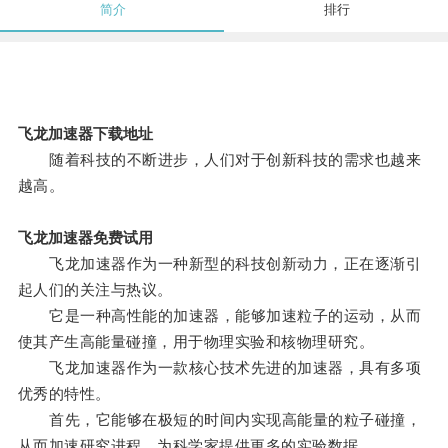
简介
排行
飞龙加速器下载地址
随着科技的不断进步，人们对于创新科技的需求也越来
越高。
飞龙加速器免费试用
飞龙加速器作为一种新型的科技创新动力，正在逐渐引
起人们的关注与热议。
它是一种高性能的加速器，能够加速粒子的运动，从而
使其产生高能量碰撞，用于物理实验和核物理研究。
飞龙加速器作为一款核心技术先进的加速器，具有多项
优秀的特性。
首先，它能够在极短的时间内实现高能量的粒子碰撞，
从而加速研究进程，为科学家提供更多的实验数据。