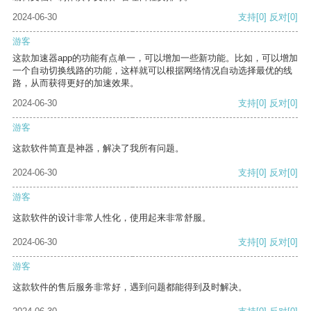
2024-06-30
支持
[0]
反对
[0]
游客
这款加速器app的功能有点单一，可以增加一些新功能。比如，可以增加
一个自动切换线路的功能，这样就可以根据网络情况自动选择最优的线
路，从而获得更好的加速效果。
2024-06-30
支持
[0]
反对
[0]
游客
这款软件简直是神器，解决了我所有问题。
2024-06-30
支持
[0]
反对
[0]
游客
这款软件的设计非常人性化，使用起来非常舒服。
2024-06-30
支持
[0]
反对
[0]
游客
这款软件的售后服务非常好，遇到问题都能得到及时解决。