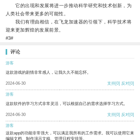
它的出现和发展将进一步推动科学研究和技术创新，为
人类社会带来更多的可能性。
我们有理由相信，在飞龙加速器的引领下，科学技术将
迎来更加辉煌的发展前景。
#3#
评论
游客
这款游戏的剧情非常感人，让我久久不能忘怀。
2024-06-30
支持
[0]
反对
[0]
游客
这款软件的学习方式非常灵活，可以根据自己的需求选择学习方式。
2024-06-30
支持
[0]
反对
[0]
游客
这款app的功能非常强大，可以满足我所有的工作需求。我可以使用它来
编辑文档、制作演示文稿、管理日程安排等。