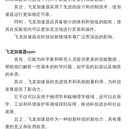
其次，飞龙加速器采用了先进的设计和控制技术，使加
速器运行更加稳定可靠。
同时，飞龙加速器还具备较小的体积和较低的能耗，使
其在实验室内可以更加灵活地进行安装和操作。
飞龙加速器在科技创新领域有着广泛而深远的影响。
飞龙加速器vpm
首先，它能为科学家和研究人员提供更多的实验数据，
帮助他们解答一些基本的科学问题，如宇宙的起源以及物质
的本质。
其次，飞龙加速器的先进技术和高效能量利用，为科技
发展提供了新动力。
它不仅可以应用于物理学和核物理学领域，还可以在医
学、工业和环境保护等领域得到应用，推动科技进步和社会
发展。
总之，飞龙加速器作为一种创新科技的新动力，具有重
要的意义和应用前景。