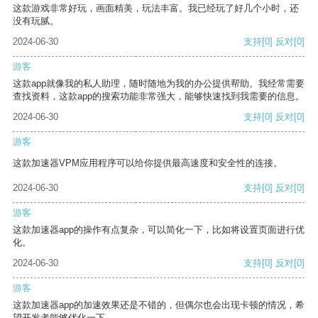
这款游戏非常好玩，画面精美，玩法丰富。我已经玩了好几个小时，还
没有玩腻。
2024-06-30
支持
[0]
反对
[0]
游客
这款app就像我的私人助理，随时随地为我的办公提供帮助。我经常需要
查找资料，这款app的搜索功能非常强大，能够快速找到我需要的信息。
2024-06-30
支持
[0]
反对
[0]
游客
这款加速器VPM应用程序可以给你提供最高速度和安全性的连接。
2024-06-30
支持
[0]
反对
[0]
游客
这款加速器app的操作有点复杂，可以简化一下，比如将设置页面进行优
化。
2024-06-30
支持
[0]
反对
[0]
游客
这款加速器app的加速效果还是不错的，但偶尔也会出现卡顿的情况，希
望开发者能够优化一下。