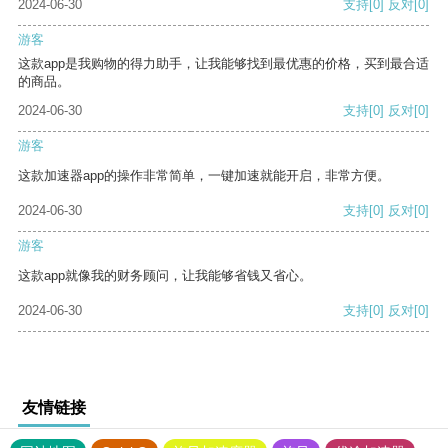
2024-06-30
支持
[0]
反对
[0]
游客
这款app是我购物的得力助手，让我能够找到最优惠的价格，买到最合适
的商品。
2024-06-30
支持
[0]
反对
[0]
游客
这款加速器app的操作非常简单，一键加速就能开启，非常方便。
2024-06-30
支持
[0]
反对
[0]
游客
这款app就像我的财务顾问，让我能够省钱又省心。
2024-06-30
支持
[0]
反对
[0]
友情链接