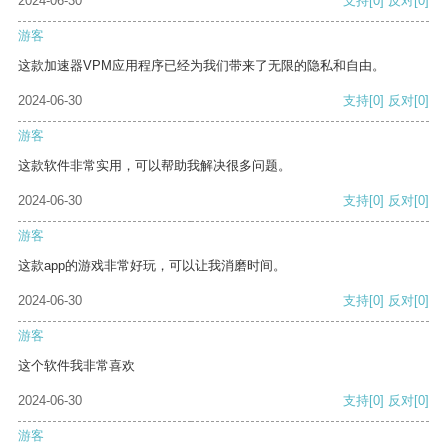
2024-06-30
支持
[0]
反对
[0]
游客
这款加速器VPM应用程序已经为我们带来了无限的隐私和自由。
2024-06-30
支持
[0]
反对
[0]
游客
这款软件非常实用，可以帮助我解决很多问题。
2024-06-30
支持
[0]
反对
[0]
游客
这款app的游戏非常好玩，可以让我消磨时间。
2024-06-30
支持
[0]
反对
[0]
游客
这个软件我非常喜欢
2024-06-30
支持
[0]
反对
[0]
游客