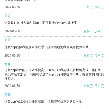
2024-06-30
支持
[0]
反对
[0]
游客
这款软件的操作非常简单，即使是小白也能快速上手。
2024-06-30
支持
[0]
反对
[0]
游客
这款app就像我的娱乐小助手，随时随地为我的娱乐提供帮助。
2024-06-30
支持
[0]
反对
[0]
游客
这款app让我的工作效率提高了50%，让我能够更轻松地完成工作任务。
我以前经常加班，现在有了这个app，我可以提前下班，有更多的时间陪
伴家人。
2024-06-30
支持
[0]
反对
[0]
游客
这款app的路线规划非常精准，让我能够快速到达目的地。