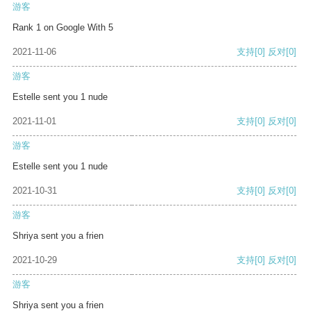
游客
Rank 1 on Google With 5
2021-11-06
支持
[0]
反对
[0]
游客
Estelle sent you 1 nude
2021-11-01
支持
[0]
反对
[0]
游客
Estelle sent you 1 nude
2021-10-31
支持
[0]
反对
[0]
游客
Shriya sent you a frien
2021-10-29
支持
[0]
反对
[0]
游客
Shriya sent you a frien