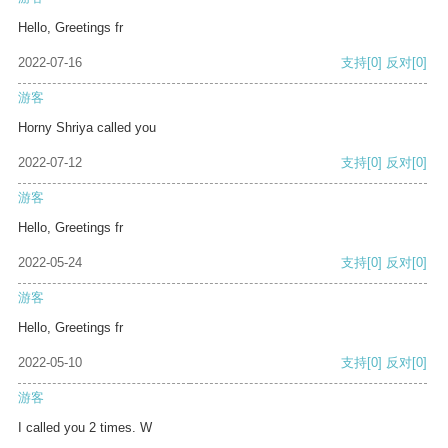
Hello, Greetings fr
2022-07-16
支持
[0]
反对
[0]
游客
Horny Shriya called you
2022-07-12
支持
[0]
反对
[0]
游客
Hello, Greetings fr
2022-05-24
支持
[0]
反对
[0]
游客
Hello, Greetings fr
2022-05-10
支持
[0]
反对
[0]
游客
I called you 2 times. W