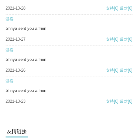
2021-10-28
支持
[0]
反对
[0]
游客
Shriya sent you a frien
2021-10-27
支持
[0]
反对
[0]
游客
Shriya sent you a frien
2021-10-26
支持
[0]
反对
[0]
游客
Shriya sent you a frien
2021-10-23
支持
[0]
反对
[0]
友情链接