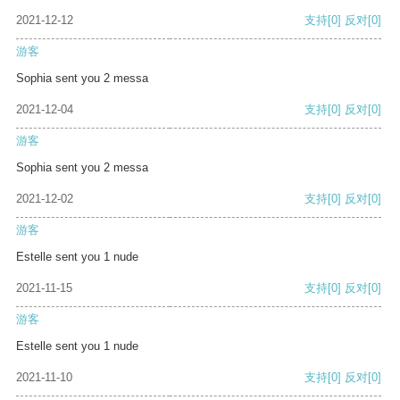
2021-12-12
支持
[0]
反对
[0]
游客
Sophia sent you 2 messa
2021-12-04
支持
[0]
反对
[0]
游客
Sophia sent you 2 messa
2021-12-02
支持
[0]
反对
[0]
游客
Estelle sent you 1 nude
2021-11-15
支持
[0]
反对
[0]
游客
Estelle sent you 1 nude
2021-11-10
支持
[0]
反对
[0]