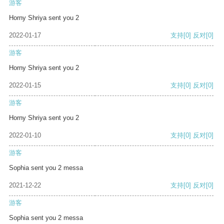
游客
Horny Shriya sent you 2
2022-01-17
支持
[0]
反对
[0]
游客
Horny Shriya sent you 2
2022-01-15
支持
[0]
反对
[0]
游客
Horny Shriya sent you 2
2022-01-10
支持
[0]
反对
[0]
游客
Sophia sent you 2 messa
2021-12-22
支持
[0]
反对
[0]
游客
Sophia sent you 2 messa