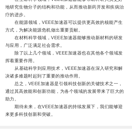
地研究生物分子的结构和功能，从而推动新药开发和疾病治
疗的进步。
在能源领域，VEEE加速器可以提供更高效的核能产生
方式，为解决能源危机做出重要贡献。
在材料科学领域，VEEE加速器能够推动新材料的研发
与应用，广泛满足社会需求。
除了以上几个领域，VEEE加速器也在其他各个领域发
挥着重要作用。
从基础科学到应用技术，VEEE加速器在深入研究和解
决诸多难题时起到了重要的推动作用。
总之，VEEE加速器是引领科技创新的关键技术之一，
通过其高效能和创新功能，为各个领域的发展带来了巨大的
助力。
期待未来，在VEEE加速器的持续发展下，我们能够迎
来更多科技创新和突破。