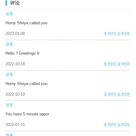
评论
游客
Horny Shriya called you
2023-01-08
支持
[0]
反对
[0]
游客
Hello,? Greetings fr
2022-10-18
支持
[0]
反对
[0]
游客
Horny Shriya called you
2022-10-10
支持
[0]
反对
[0]
游客
You have 5 minute oppor
2022-07-21
支持
[0]
反对
[0]
游客