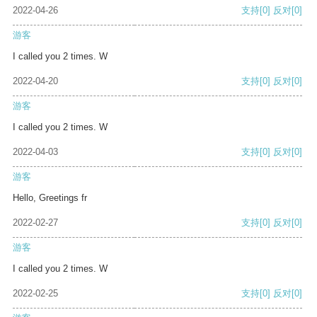
2022-04-26
支持
[0]
反对
[0]
游客
I called you 2 times. W
2022-04-20
支持
[0]
反对
[0]
游客
I called you 2 times. W
2022-04-03
支持
[0]
反对
[0]
游客
Hello, Greetings fr
2022-02-27
支持
[0]
反对
[0]
游客
I called you 2 times. W
2022-02-25
支持
[0]
反对
[0]