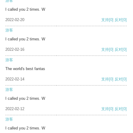
游客
I called you 2 times. W
2022-02-20
支持
[0]
反对
[0]
游客
I called you 2 times. W
2022-02-16
支持
[0]
反对
[0]
游客
The world's best fantas
2022-02-14
支持
[0]
反对
[0]
游客
I called you 2 times. W
2022-02-12
支持
[0]
反对
[0]
游客
I called you 2 times. W