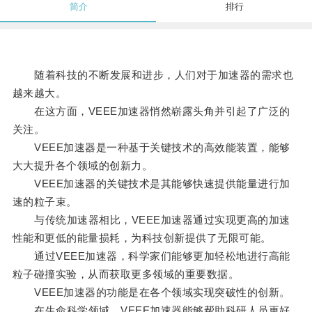
简介
排行
随着科技的不断发展和进步，人们对于加速器的需求也
越来越大。
在这方面，VEEE加速器悄然崭露头角并引起了广泛的
关注。
VEEE加速器是一种基于关键技术的高效能装置，能够
大大提升各个领域的创新力。
VEEE加速器的关键技术是其能够快速提供能量进行加
速的粒子束。
与传统加速器相比，VEEE加速器通过实现更高的加速
性能和更低的能量损耗，为科技创新提供了无限可能。
通过VEEE加速器，科学家们能够更加轻松地进行高能
粒子碰撞实验，从而获取更多领域的重要数据。
VEEE加速器的功能是在各个领域实现突破性的创新。
在生命科学领域，VEEE加速器能够帮助科研人员更好