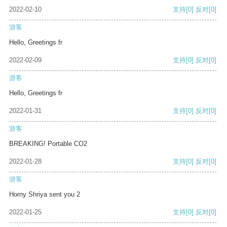
2022-02-10
支持
[0]
反对
[0]
游客
Hello, Greetings fr
2022-02-09
支持
[0]
反对
[0]
游客
Hello, Greetings fr
2022-01-31
支持
[0]
反对
[0]
游客
BREAKING! Portable CO2
2022-01-28
支持
[0]
反对
[0]
游客
Horny Shriya sent you 2
2022-01-25
支持
[0]
反对
[0]