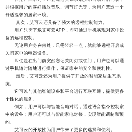
并根据用户的喜好播放音乐、调节灯光等，为用户营造一个
舒适温馨的居家环境。
其次，艾可云还具备了强大的远程控制能力。
用户只需下载艾可云APP，即可通过手机实现对家中设
备的远程控制。
无论用户身在何处，只需轻轻一点，就能够远程开启或
关闭家中的电器设备。
即使是在出门前突然忘记关闭灯或锁门，用户也可以通
过手机随时随地进行操作，保证家中的安全和便利性。
最后，艾可云还为用户提供了开放的智能家居生态系
统。
它可以与其他智能设备和平台进行互联互通，提供更多
个性化的服务。
例如，用户可以与智能音箱对话，通过语音指令控制家
中的设备；用户还可以与智能家电对接，实现智能调制和预
约。
艾可云的开放性为用户带来了更多的选择和便利。