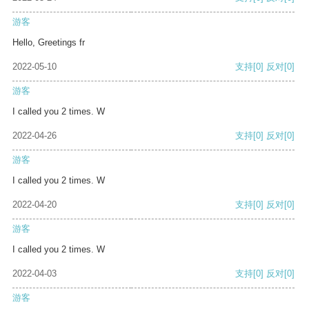
游客
Hello, Greetings fr
2022-05-10
支持
[0]
反对
[0]
游客
I called you 2 times. W
2022-04-26
支持
[0]
反对
[0]
游客
I called you 2 times. W
2022-04-20
支持
[0]
反对
[0]
游客
I called you 2 times. W
2022-04-03
支持
[0]
反对
[0]
游客