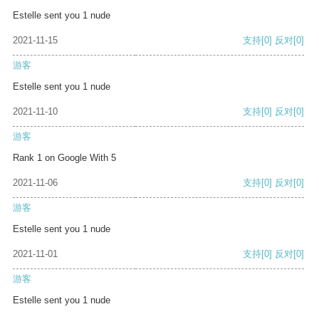
Estelle sent you 1 nude
2021-11-15
支持
[0]
反对
[0]
游客
Estelle sent you 1 nude
2021-11-10
支持
[0]
反对
[0]
游客
Rank 1 on Google With 5
2021-11-06
支持
[0]
反对
[0]
游客
Estelle sent you 1 nude
2021-11-01
支持
[0]
反对
[0]
游客
Estelle sent you 1 nude