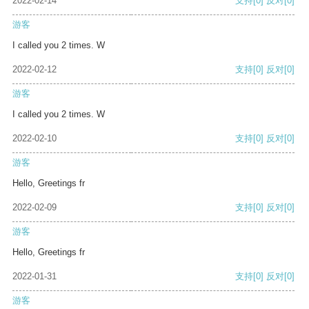
2022-02-14
支持
[0]
反对
[0]
游客
I called you 2 times. W
2022-02-12
支持
[0]
反对
[0]
游客
I called you 2 times. W
2022-02-10
支持
[0]
反对
[0]
游客
Hello, Greetings fr
2022-02-09
支持
[0]
反对
[0]
游客
Hello, Greetings fr
2022-01-31
支持
[0]
反对
[0]
游客