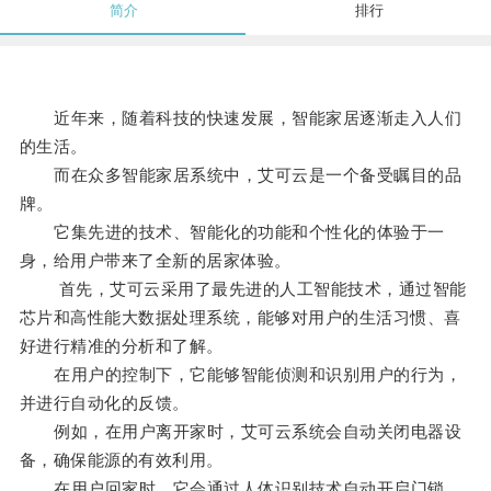
简介
排行
近年来，随着科技的快速发展，智能家居逐渐走入人们
的生活。
而在众多智能家居系统中，艾可云是一个备受瞩目的品
牌。
它集先进的技术、智能化的功能和个性化的体验于一
身，给用户带来了全新的居家体验。
首先，艾可云采用了最先进的人工智能技术，通过智能
芯片和高性能大数据处理系统，能够对用户的生活习惯、喜
好进行精准的分析和了解。
在用户的控制下，它能够智能侦测和识别用户的行为，
并进行自动化的反馈。
例如，在用户离开家时，艾可云系统会自动关闭电器设
备，确保能源的有效利用。
在用户回家时，它会通过人体识别技术自动开启门锁，