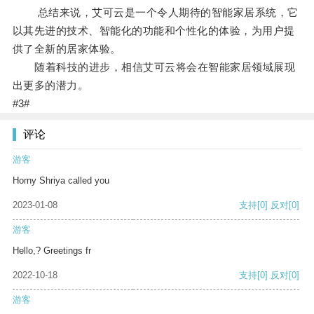
总结来说，艾可云是一个令人期待的智能家居系统，它
以其先进的技术、智能化的功能和个性化的体验，为用户提
供了全新的居家体验。
随着科技的进步，相信艾可云将会在智能家居领域展现
出更多的潜力。
#3#
评论
游客
Horny Shriya called you
2023-01-08
支持
[0]
反对
[0]
游客
Hello,? Greetings fr
2022-10-18
支持
[0]
反对
[0]
游客