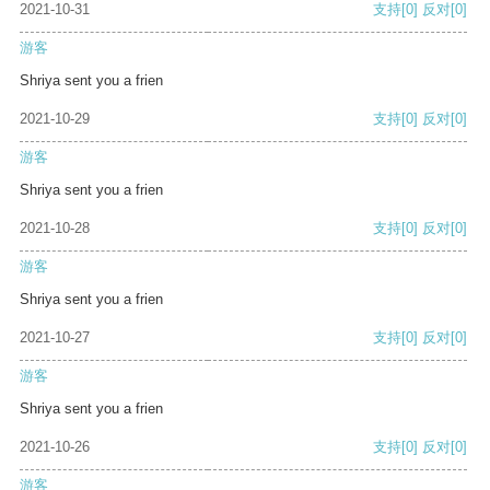
2021-10-31
支持
[0]
反对
[0]
游客
Shriya sent you a frien
2021-10-29
支持
[0]
反对
[0]
游客
Shriya sent you a frien
2021-10-28
支持
[0]
反对
[0]
游客
Shriya sent you a frien
2021-10-27
支持
[0]
反对
[0]
游客
Shriya sent you a frien
2021-10-26
支持
[0]
反对
[0]
游客