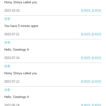
Horny Shriya called you
2022-10-10
支持
[0]
反对
[0]
游客
You have 5 minute oppor
2022-07-21
支持
[0]
反对
[0]
游客
Hello, Greetings fr
2022-07-16
支持
[0]
反对
[0]
游客
Horny Shriya called you
2022-07-12
支持
[0]
反对
[0]
游客
Hello, Greetings fr
2022-05-24
支持
[0]
反对
[0]