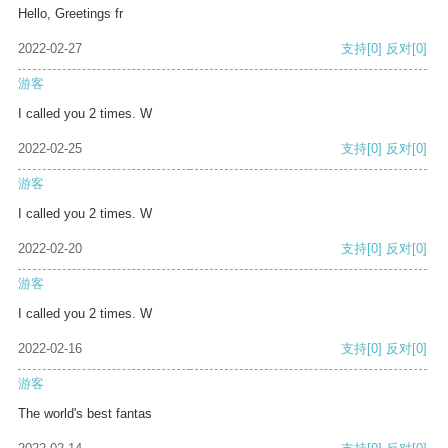
Hello, Greetings fr
2022-02-27
支持
[0]
反对
[0]
游客
I called you 2 times. W
2022-02-25
支持
[0]
反对
[0]
游客
I called you 2 times. W
2022-02-20
支持
[0]
反对
[0]
游客
I called you 2 times. W
2022-02-16
支持
[0]
反对
[0]
游客
The world's best fantas