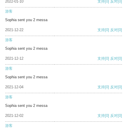
2022-01-10
支持
[0]
反对
[0]
游客
Sophia sent you 2 messa
2021-12-22
支持
[0]
反对
[0]
游客
Sophia sent you 2 messa
2021-12-12
支持
[0]
反对
[0]
游客
Sophia sent you 2 messa
2021-12-04
支持
[0]
反对
[0]
游客
Sophia sent you 2 messa
2021-12-02
支持
[0]
反对
[0]
游客