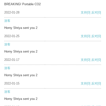
BREAKING! Portable CO2
2022-01-28
支持
[0]
反对
[0]
游客
Horny Shriya sent you 2
2022-01-25
支持
[0]
反对
[0]
游客
Horny Shriya sent you 2
2022-01-17
支持
[0]
反对
[0]
游客
Horny Shriya sent you 2
2022-01-15
支持
[0]
反对
[0]
游客
Horny Shriya sent you 2