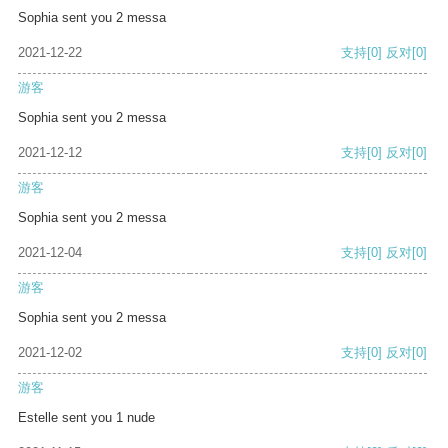
Sophia sent you 2 messa
2021-12-22
支持
[0]
反对
[0]
游客
Sophia sent you 2 messa
2021-12-12
支持
[0]
反对
[0]
游客
Sophia sent you 2 messa
2021-12-04
支持
[0]
反对
[0]
游客
Sophia sent you 2 messa
2021-12-02
支持
[0]
反对
[0]
游客
Estelle sent you 1 nude