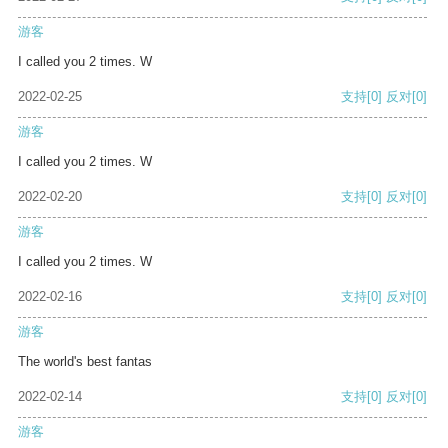
游客
I called you 2 times. W
2022-02-25
支持
[0]
反对
[0]
游客
I called you 2 times. W
2022-02-20
支持
[0]
反对
[0]
游客
I called you 2 times. W
2022-02-16
支持
[0]
反对
[0]
游客
The world's best fantas
2022-02-14
支持
[0]
反对
[0]
游客