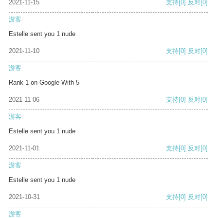
2021-11-15
支持
[0]
反对
[0]
游客
Estelle sent you 1 nude
2021-11-10
支持
[0]
反对
[0]
游客
Rank 1 on Google With 5
2021-11-06
支持
[0]
反对
[0]
游客
Estelle sent you 1 nude
2021-11-01
支持
[0]
反对
[0]
游客
Estelle sent you 1 nude
2021-10-31
支持
[0]
反对
[0]
游客