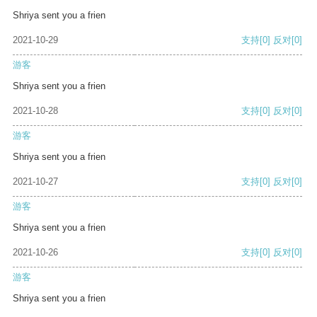
Shriya sent you a frien
2021-10-29
支持
[0]
反对
[0]
游客
Shriya sent you a frien
2021-10-28
支持
[0]
反对
[0]
游客
Shriya sent you a frien
2021-10-27
支持
[0]
反对
[0]
游客
Shriya sent you a frien
2021-10-26
支持
[0]
反对
[0]
游客
Shriya sent you a frien