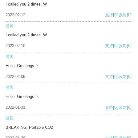
I called you 2 times. W
2022-02-12
支持
[0]
反对
[0]
游客
I called you 2 times. W
2022-02-10
支持
[0]
反对
[0]
游客
Hello, Greetings fr
2022-02-09
支持
[0]
反对
[0]
游客
Hello, Greetings fr
2022-01-31
支持
[0]
反对
[0]
游客
BREAKING! Portable CO2