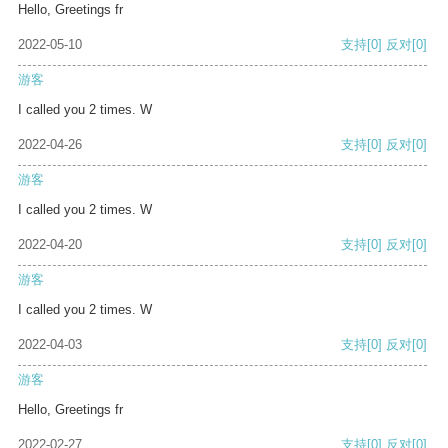
Hello, Greetings fr
2022-05-10
支持
[0]
反对
[0]
游客
I called you 2 times. W
2022-04-26
支持
[0]
反对
[0]
游客
I called you 2 times. W
2022-04-20
支持
[0]
反对
[0]
游客
I called you 2 times. W
2022-04-03
支持
[0]
反对
[0]
游客
Hello, Greetings fr
2022-02-27
支持
[0]
反对
[0]