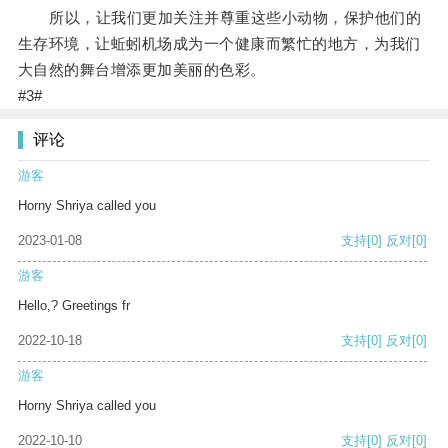
所以，让我们更加关注并尊重这些小动物，保护他们的
生存环境，让蚯蚓机场成为一个健康而繁忙的地方，为我们
大自然的舞台增添更加美丽的色彩。
#3#
评论
游客
Horny Shriya called you
2023-01-08
支持
[0]
反对
[0]
游客
Hello,? Greetings fr
2022-10-18
支持
[0]
反对
[0]
游客
Horny Shriya called you
2022-10-10
支持
[0]
反对
[0]