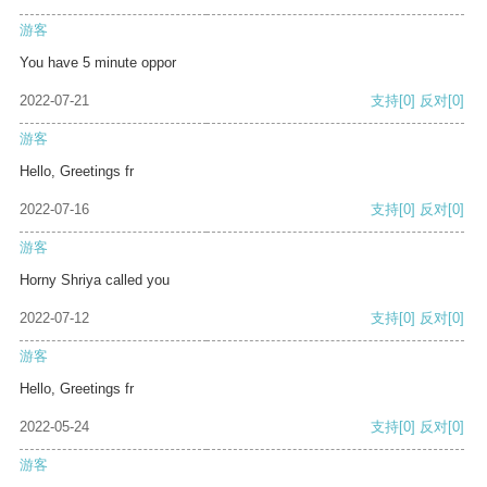
游客
You have 5 minute oppor
2022-07-21
支持
[0]
反对
[0]
游客
Hello, Greetings fr
2022-07-16
支持
[0]
反对
[0]
游客
Horny Shriya called you
2022-07-12
支持
[0]
反对
[0]
游客
Hello, Greetings fr
2022-05-24
支持
[0]
反对
[0]
游客