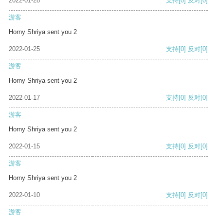
2022-01-28
支持
[0]
反对
[0]
游客
Horny Shriya sent you 2
2022-01-25
支持
[0]
反对
[0]
游客
Horny Shriya sent you 2
2022-01-17
支持
[0]
反对
[0]
游客
Horny Shriya sent you 2
2022-01-15
支持
[0]
反对
[0]
游客
Horny Shriya sent you 2
2022-01-10
支持
[0]
反对
[0]
游客