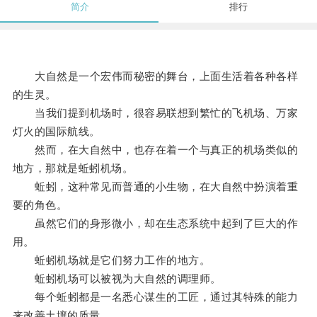
简介
排行
大自然是一个宏伟而秘密的舞台，上面生活着各种各样
的生灵。
当我们提到机场时，很容易联想到繁忙的飞机场、万家
灯火的国际航线。
然而，在大自然中，也存在着一个与真正的机场类似的
地方，那就是蚯蚓机场。
蚯蚓，这种常见而普通的小生物，在大自然中扮演着重
要的角色。
虽然它们的身形微小，却在生态系统中起到了巨大的作
用。
蚯蚓机场就是它们努力工作的地方。
蚯蚓机场可以被视为大自然的调理师。
每个蚯蚓都是一名悉心谋生的工匠，通过其特殊的能力
来改善土壤的质量。