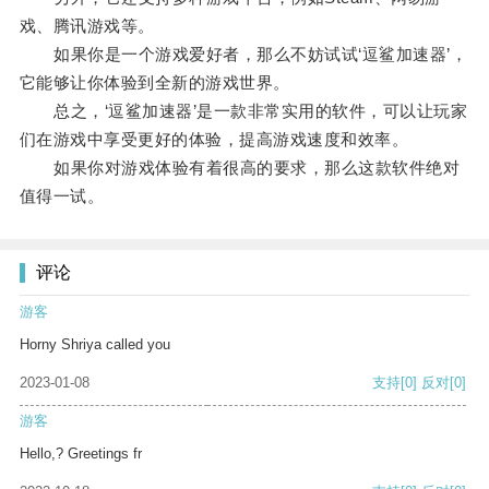
戏、腾讯游戏等。
如果你是一个游戏爱好者，那么不妨试试‘逗鲨加速器’，
它能够让你体验到全新的游戏世界。
总之，‘逗鲨加速器’是一款非常实用的软件，可以让玩家
们在游戏中享受更好的体验，提高游戏速度和效率。
如果你对游戏体验有着很高的要求，那么这款软件绝对
值得一试。
评论
游客
Horny Shriya called you
2023-01-08
支持
[0]
反对
[0]
游客
Hello,? Greetings fr