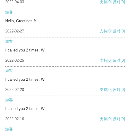
2022-04-03
支持
[0]
反对
[0]
游客
Hello, Greetings fr
2022-02-27
支持
[0]
反对
[0]
游客
I called you 2 times. W
2022-02-25
支持
[0]
反对
[0]
游客
I called you 2 times. W
2022-02-20
支持
[0]
反对
[0]
游客
I called you 2 times. W
2022-02-16
支持
[0]
反对
[0]
游客