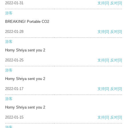
2022-01-31
支持
[0]
反对
[0]
游客
BREAKING! Portable CO2
2022-01-28
支持
[0]
反对
[0]
游客
Horny Shriya sent you 2
2022-01-25
支持
[0]
反对
[0]
游客
Horny Shriya sent you 2
2022-01-17
支持
[0]
反对
[0]
游客
Horny Shriya sent you 2
2022-01-15
支持
[0]
反对
[0]
游客