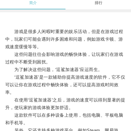
简介
排行
游戏是很多人闲暇时重要的娱乐活动，但是在游戏过程
中，玩家们可能会遇到许多困难和问题，例如游戏卡顿、游
戏速度缓慢等等。
这些问题往往会影响游戏的畅快体验，让玩家们在游戏
过程中不断受到困扰。
为了解决这些问题，‘逗鲨加速器’应运而生。
‘逗鲨加速器’是一款辅助你提高游戏速度的软件，它不仅
可以让你在游戏过程中畅快体验，还可以提高游戏时间效
率。
在使用‘逗鲨加速器’之后，游戏的速度可以得到显著的提
升，使玩家的游戏体验更加舒适。
这款软件可以在多种设备上使用，包括电脑、平板电脑
和手机等。
另外，它还支持多种游戏平台，例如Steam、网易游