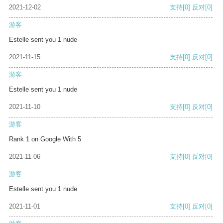
2021-12-02
支持
[0]
反对
[0]
游客
Estelle sent you 1 nude
2021-11-15
支持
[0]
反对
[0]
游客
Estelle sent you 1 nude
2021-11-10
支持
[0]
反对
[0]
游客
Rank 1 on Google With 5
2021-11-06
支持
[0]
反对
[0]
游客
Estelle sent you 1 nude
2021-11-01
支持
[0]
反对
[0]