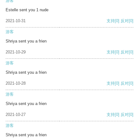
游客
Estelle sent you 1 nude
2021-10-31
支持
[0]
反对
[0]
游客
Shriya sent you a frien
2021-10-29
支持
[0]
反对
[0]
游客
Shriya sent you a frien
2021-10-28
支持
[0]
反对
[0]
游客
Shriya sent you a frien
2021-10-27
支持
[0]
反对
[0]
游客
Shriya sent you a frien