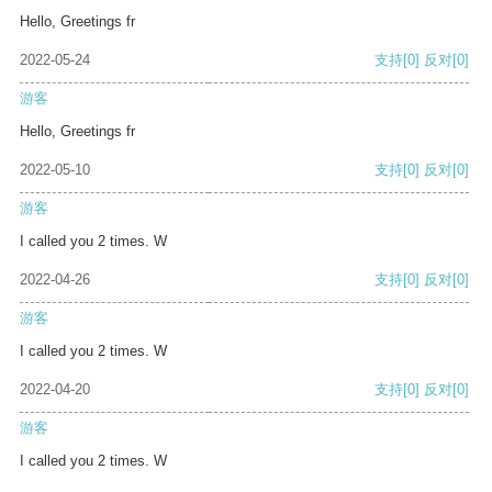
Hello, Greetings fr
2022-05-24
支持
[0]
反对
[0]
游客
Hello, Greetings fr
2022-05-10
支持
[0]
反对
[0]
游客
I called you 2 times. W
2022-04-26
支持
[0]
反对
[0]
游客
I called you 2 times. W
2022-04-20
支持
[0]
反对
[0]
游客
I called you 2 times. W