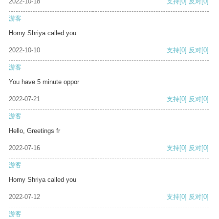
2022-10-18
支持
[0]
反对
[0]
游客
Horny Shriya called you
2022-10-10
支持
[0]
反对
[0]
游客
You have 5 minute oppor
2022-07-21
支持
[0]
反对
[0]
游客
Hello, Greetings fr
2022-07-16
支持
[0]
反对
[0]
游客
Horny Shriya called you
2022-07-12
支持
[0]
反对
[0]
游客