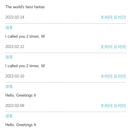
The world's best fantas
2022-02-14
支持
[0]
反对
[0]
游客
I called you 2 times. W
2022-02-12
支持
[0]
反对
[0]
游客
I called you 2 times. W
2022-02-10
支持
[0]
反对
[0]
游客
Hello, Greetings fr
2022-02-09
支持
[0]
反对
[0]
游客
Hello, Greetings fr