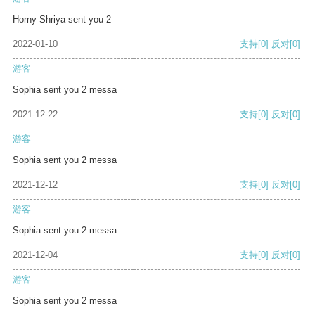
Horny Shriya sent you 2
2022-01-10
支持
[0]
反对
[0]
游客
Sophia sent you 2 messa
2021-12-22
支持
[0]
反对
[0]
游客
Sophia sent you 2 messa
2021-12-12
支持
[0]
反对
[0]
游客
Sophia sent you 2 messa
2021-12-04
支持
[0]
反对
[0]
游客
Sophia sent you 2 messa