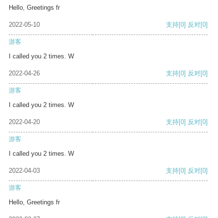
Hello, Greetings fr
2022-05-10
支持
[0]
反对
[0]
游客
I called you 2 times. W
2022-04-26
支持
[0]
反对
[0]
游客
I called you 2 times. W
2022-04-20
支持
[0]
反对
[0]
游客
I called you 2 times. W
2022-04-03
支持
[0]
反对
[0]
游客
Hello, Greetings fr