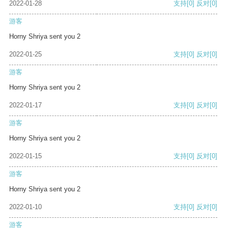
2022-01-28
支持
[0]
反对
[0]
游客
Horny Shriya sent you 2
2022-01-25
支持
[0]
反对
[0]
游客
Horny Shriya sent you 2
2022-01-17
支持
[0]
反对
[0]
游客
Horny Shriya sent you 2
2022-01-15
支持
[0]
反对
[0]
游客
Horny Shriya sent you 2
2022-01-10
支持
[0]
反对
[0]
游客