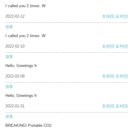
I called you 2 times. W
2022-02-12
支持
[0]
反对
[0]
游客
I called you 2 times. W
2022-02-10
支持
[0]
反对
[0]
游客
Hello, Greetings fr
2022-02-09
支持
[0]
反对
[0]
游客
Hello, Greetings fr
2022-01-31
支持
[0]
反对
[0]
游客
BREAKING! Portable CO2