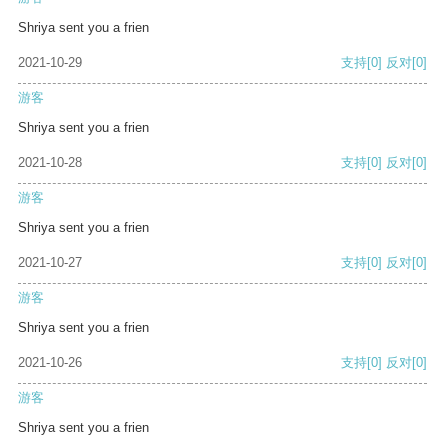
Shriya sent you a frien
2021-10-29
支持
[0]
反对
[0]
游客
Shriya sent you a frien
2021-10-28
支持
[0]
反对
[0]
游客
Shriya sent you a frien
2021-10-27
支持
[0]
反对
[0]
游客
Shriya sent you a frien
2021-10-26
支持
[0]
反对
[0]
游客
Shriya sent you a frien