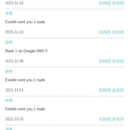
2021-11-15
支持
[0]
反对
[0]
游客
Estelle sent you 1 nude
2021-11-10
支持
[0]
反对
[0]
游客
Rank 1 on Google With 5
2021-11-06
支持
[0]
反对
[0]
游客
Estelle sent you 1 nude
2021-11-01
支持
[0]
反对
[0]
游客
Estelle sent you 1 nude
2021-10-31
支持
[0]
反对
[0]
游客