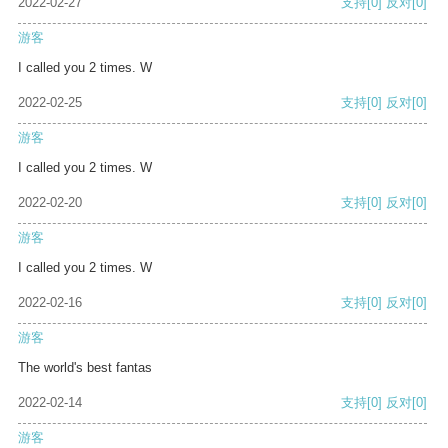
2022-02-27
支持
[0]
反对
[0]
游客
I called you 2 times. W
2022-02-25
支持
[0]
反对
[0]
游客
I called you 2 times. W
2022-02-20
支持
[0]
反对
[0]
游客
I called you 2 times. W
2022-02-16
支持
[0]
反对
[0]
游客
The world's best fantas
2022-02-14
支持
[0]
反对
[0]
游客