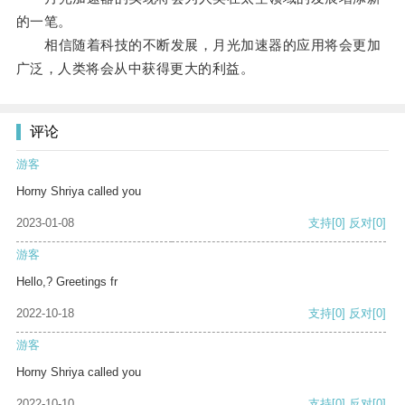
的一笔。
相信随着科技的不断发展，月光加速器的应用将会更加
广泛，人类将会从中获得更大的利益。
评论
游客
Horny Shriya called you
2023-01-08
支持
[0]
反对
[0]
游客
Hello,? Greetings fr
2022-10-18
支持
[0]
反对
[0]
游客
Horny Shriya called you
2022-10-10
支持
[0]
反对
[0]