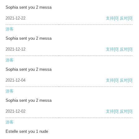
Sophia sent you 2 messa
2021-12-22
支持
[0]
反对
[0]
游客
Sophia sent you 2 messa
2021-12-12
支持
[0]
反对
[0]
游客
Sophia sent you 2 messa
2021-12-04
支持
[0]
反对
[0]
游客
Sophia sent you 2 messa
2021-12-02
支持
[0]
反对
[0]
游客
Estelle sent you 1 nude