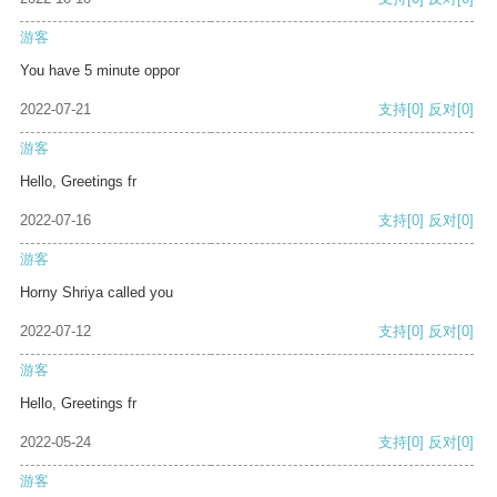
游客
You have 5 minute oppor
2022-07-21
支持
[0]
反对
[0]
游客
Hello, Greetings fr
2022-07-16
支持
[0]
反对
[0]
游客
Horny Shriya called you
2022-07-12
支持
[0]
反对
[0]
游客
Hello, Greetings fr
2022-05-24
支持
[0]
反对
[0]
游客