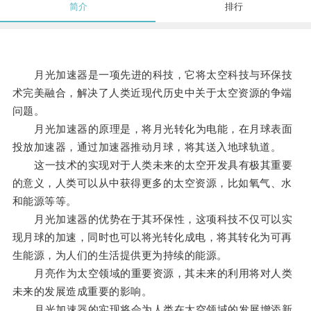
简介
排行
月光加速器是一项先进的科技，它将太空科技与环保技
术完美融合，解决了人类近现代历史中关于太空资源的争端
问题。
月光加速器的原理是，将月光转化为电能，在月球表面
投放加速器，通过加速器推动月球，将其送入地球轨道。
这一技术的实现对于人类未来的太空开发具有极其重要
的意义，人类可以从中获得更多的太空资源，比如氧气、水
和能源等等。
月光加速器的优势在于其环保性，这项科技不仅可以实
现月球的加速，同时也可以将光转化成电，将其转化为可再
生能源，为人们的生活提供更为持续的能源。
月亮作为太空领域的重要资源，其未来的利用将对人类
未来的发展造成重要的影响。
月光加速器的实现将会为人类在太空领域的发展增添新