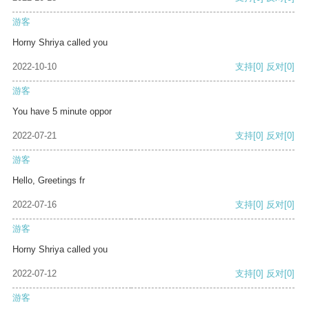
游客
Horny Shriya called you
2022-10-10
支持
[0]
反对
[0]
游客
You have 5 minute oppor
2022-07-21
支持
[0]
反对
[0]
游客
Hello, Greetings fr
2022-07-16
支持
[0]
反对
[0]
游客
Horny Shriya called you
2022-07-12
支持
[0]
反对
[0]
游客