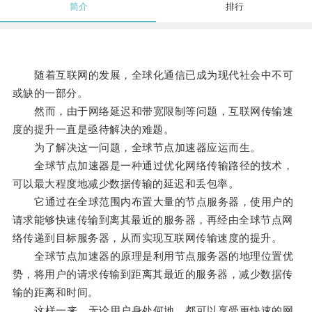
简介
排行
随着互联网的发展，全球化通信已成为现代社会中不可
或缺的一部分。
然而，由于网络延迟和带宽限制等问题，互联网传输速
度的提升一直是亟待解决的难题。
为了解决这一问题，全球节点加速器应运而生。
全球节点加速器是一种通过优化网络传输路径的技术，
可以最大程度地减少数据传输的延迟和丢包率。
它通过在全球范围内布置大量的节点服务器，使用户的
请求能够快速传输到离其最近的服务器，再经由全球节点网
络传递到目标服务器，从而实现互联网传输速度的提升。
全球节点加速器的原理是利用节点服务器的地理位置优
势，将用户的请求传输到距离其最近的服务器，减少数据传
输的距离和时间。
这样一来，无论用户身处何地，都可以享受更快速的网