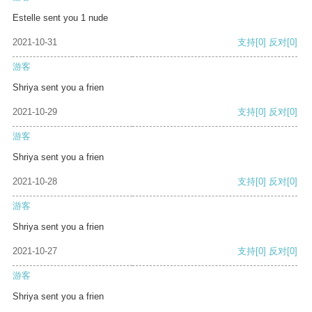
Estelle sent you 1 nude
2021-10-31
支持
[0]
反对
[0]
游客
Shriya sent you a frien
2021-10-29
支持
[0]
反对
[0]
游客
Shriya sent you a frien
2021-10-28
支持
[0]
反对
[0]
游客
Shriya sent you a frien
2021-10-27
支持
[0]
反对
[0]
游客
Shriya sent you a frien