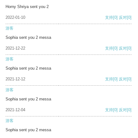
Horny Shriya sent you 2
2022-01-10
支持
[0]
反对
[0]
游客
Sophia sent you 2 messa
2021-12-22
支持
[0]
反对
[0]
游客
Sophia sent you 2 messa
2021-12-12
支持
[0]
反对
[0]
游客
Sophia sent you 2 messa
2021-12-04
支持
[0]
反对
[0]
游客
Sophia sent you 2 messa