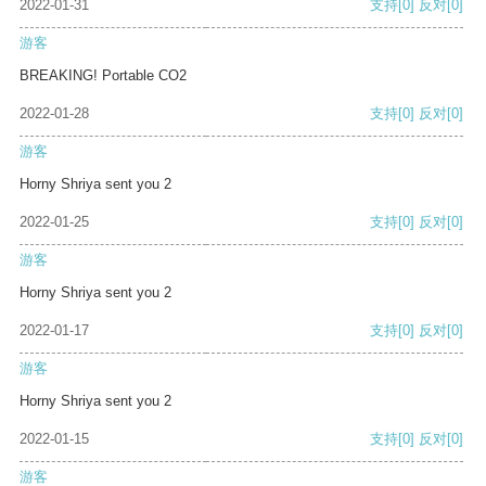
2022-01-31
支持
[0]
反对
[0]
游客
BREAKING! Portable CO2
2022-01-28
支持
[0]
反对
[0]
游客
Horny Shriya sent you 2
2022-01-25
支持
[0]
反对
[0]
游客
Horny Shriya sent you 2
2022-01-17
支持
[0]
反对
[0]
游客
Horny Shriya sent you 2
2022-01-15
支持
[0]
反对
[0]
游客