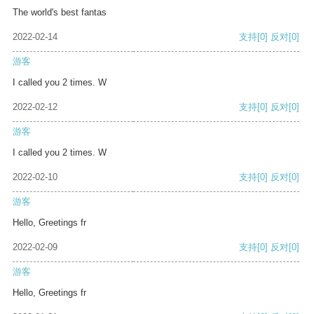
The world's best fantas
2022-02-14
支持
[0]
反对
[0]
游客
I called you 2 times. W
2022-02-12
支持
[0]
反对
[0]
游客
I called you 2 times. W
2022-02-10
支持
[0]
反对
[0]
游客
Hello, Greetings fr
2022-02-09
支持
[0]
反对
[0]
游客
Hello, Greetings fr