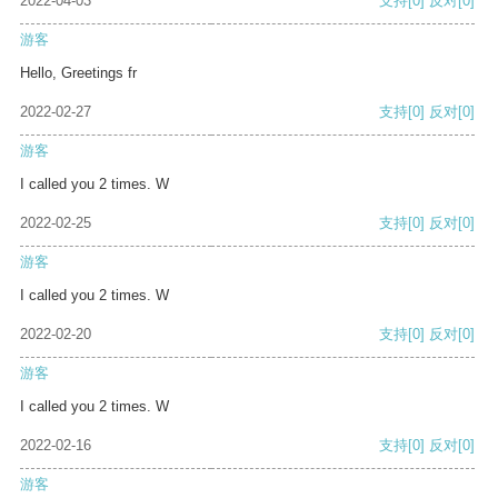
2022-04-03
支持
[0]
反对
[0]
游客
Hello, Greetings fr
2022-02-27
支持
[0]
反对
[0]
游客
I called you 2 times. W
2022-02-25
支持
[0]
反对
[0]
游客
I called you 2 times. W
2022-02-20
支持
[0]
反对
[0]
游客
I called you 2 times. W
2022-02-16
支持
[0]
反对
[0]
游客