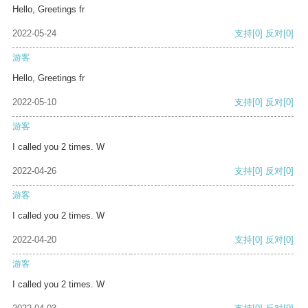
Hello, Greetings fr
2022-05-24
支持
[0]
反对
[0]
游客
Hello, Greetings fr
2022-05-10
支持
[0]
反对
[0]
游客
I called you 2 times. W
2022-04-26
支持
[0]
反对
[0]
游客
I called you 2 times. W
2022-04-20
支持
[0]
反对
[0]
游客
I called you 2 times. W