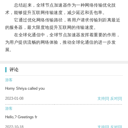
总结起来，全球节点加速器作为一种网络传输优化技
术，能够提升互联网传输速度，减少延迟和丢包率。
它通过优化网络传输路径，将用户请求传输到距离最近
的服务器，最大限度地提升互联网的传输速度。
在全球化通信中，全球节点加速器发挥着重要的作用，
为用户提供流畅的网络体验，推动全球化通信的进一步发
展。
评论
游客
Horny Shriya called you
2023-01-08
支持
[0]
反对
[0]
游客
Hello,? Greetings fr
2022-10-18
支持
[0]
反对
[0]