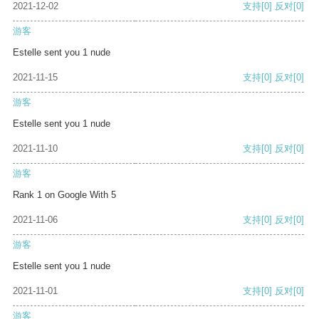
2021-12-02
支持
[0]
反对
[0]
游客
Estelle sent you 1 nude
2021-11-15
支持
[0]
反对
[0]
游客
Estelle sent you 1 nude
2021-11-10
支持
[0]
反对
[0]
游客
Rank 1 on Google With 5
2021-11-06
支持
[0]
反对
[0]
游客
Estelle sent you 1 nude
2021-11-01
支持
[0]
反对
[0]
游客