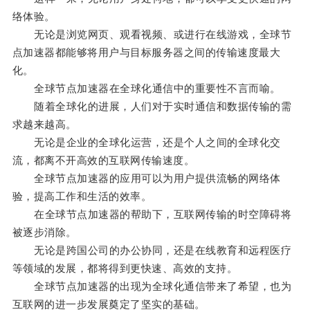
络体验。
无论是浏览网页、观看视频、或进行在线游戏，全球节
点加速器都能够将用户与目标服务器之间的传输速度最大
化。
全球节点加速器在全球化通信中的重要性不言而喻。
随着全球化的进展，人们对于实时通信和数据传输的需
求越来越高。
无论是企业的全球化运营，还是个人之间的全球化交
流，都离不开高效的互联网传输速度。
全球节点加速器的应用可以为用户提供流畅的网络体
验，提高工作和生活的效率。
在全球节点加速器的帮助下，互联网传输的时空障碍将
被逐步消除。
无论是跨国公司的办公协同，还是在线教育和远程医疗
等领域的发展，都将得到更快速、高效的支持。
全球节点加速器的出现为全球化通信带来了希望，也为
互联网的进一步发展奠定了坚实的基础。