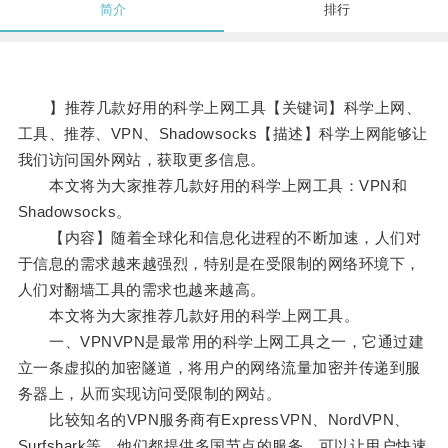
简介
排行
】推荐几款好用的科学上网工具【关键词】科学上网、
工具、推荐、VPN、Shadowsocks【描述】科学上网能够让
我们访问国外网站，获取更多信息。
本文将为大家推荐几款好用的科学上网工具：VPN和
Shadowsocks。
【内容】随着全球化和信息化进程的不断加速，人们对
于信息的需求越来越强烈，特别是在受限制的网络环境下，
人们对翻墙工具的需求也越来越高。
本文将为大家推荐几款好用的科学上网工具。
一、VPNVPN是最常用的科学上网工具之一，它通过建
立一条虚拟的加密隧道，将用户的网络流量加密并传递到服
务器上，从而实现访问受限制的网站。
比较知名的VPN服务商有ExpressVPN、NordVPN、
Surfshark等，他们都提供多国节点的服务，可以让用户快速