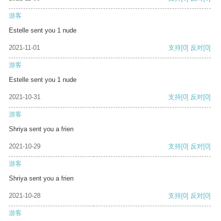
游客
Estelle sent you 1 nude
2021-11-01
支持
[0]
反对
[0]
游客
Estelle sent you 1 nude
2021-10-31
支持
[0]
反对
[0]
游客
Shriya sent you a frien
2021-10-29
支持
[0]
反对
[0]
游客
Shriya sent you a frien
2021-10-28
支持
[0]
反对
[0]
游客