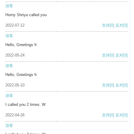
游客
Horny Shriya called you
2022-07-12
支持
[0]
反对
[0]
游客
Hello, Greetings fr
2022-05-24
支持
[0]
反对
[0]
游客
Hello, Greetings fr
2022-05-10
支持
[0]
反对
[0]
游客
I called you 2 times. W
2022-04-26
支持
[0]
反对
[0]
游客