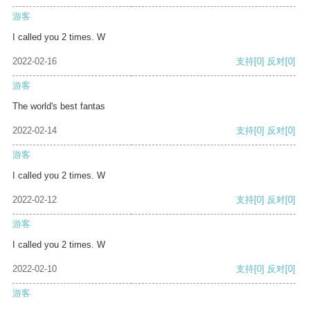
游客
I called you 2 times. W
2022-02-16
支持
[0]
反对
[0]
游客
The world's best fantas
2022-02-14
支持
[0]
反对
[0]
游客
I called you 2 times. W
2022-02-12
支持
[0]
反对
[0]
游客
I called you 2 times. W
2022-02-10
支持
[0]
反对
[0]
游客