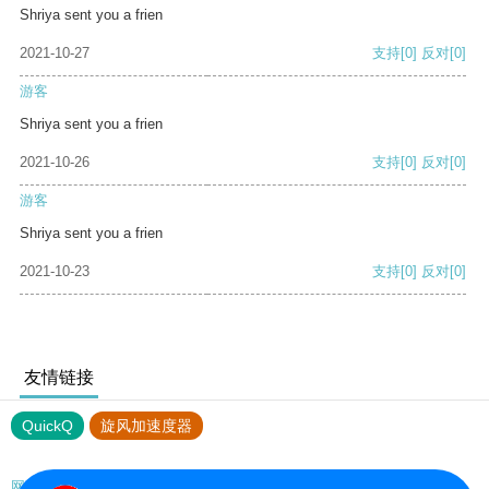
Shriya sent you a frien
2021-10-27
支持
[0]
反对
[0]
游客
Shriya sent you a frien
2021-10-26
支持
[0]
反对
[0]
游客
Shriya sent you a frien
2021-10-23
支持
[0]
反对
[0]
友情链接
QuickQ
旋风加速度器
网站地图