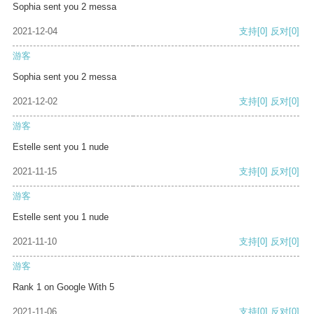
Sophia sent you 2 messa
2021-12-04
支持
[0]
反对
[0]
游客
Sophia sent you 2 messa
2021-12-02
支持
[0]
反对
[0]
游客
Estelle sent you 1 nude
2021-11-15
支持
[0]
反对
[0]
游客
Estelle sent you 1 nude
2021-11-10
支持
[0]
反对
[0]
游客
Rank 1 on Google With 5
2021-11-06
支持
[0]
反对
[0]