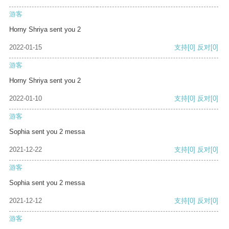
游客
Horny Shriya sent you 2
2022-01-15
支持
[0]
反对
[0]
游客
Horny Shriya sent you 2
2022-01-10
支持
[0]
反对
[0]
游客
Sophia sent you 2 messa
2021-12-22
支持
[0]
反对
[0]
游客
Sophia sent you 2 messa
2021-12-12
支持
[0]
反对
[0]
游客