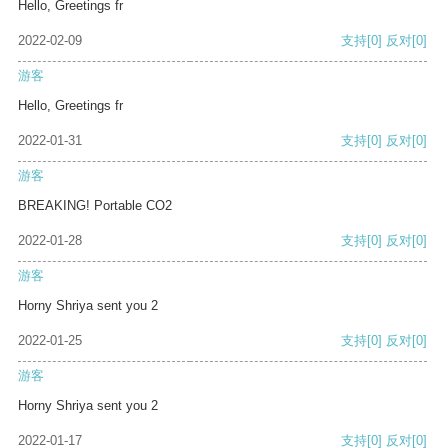
Hello, Greetings fr
2022-02-09
支持
[0]
反对
[0]
游客
Hello, Greetings fr
2022-01-31
支持
[0]
反对
[0]
游客
BREAKING! Portable CO2
2022-01-28
支持
[0]
反对
[0]
游客
Horny Shriya sent you 2
2022-01-25
支持
[0]
反对
[0]
游客
Horny Shriya sent you 2
2022-01-17
支持
[0]
反对
[0]