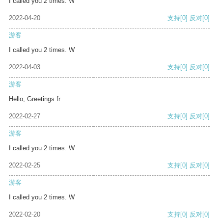
I called you 2 times. W
2022-04-20
支持
[0]
反对
[0]
游客
I called you 2 times. W
2022-04-03
支持
[0]
反对
[0]
游客
Hello, Greetings fr
2022-02-27
支持
[0]
反对
[0]
游客
I called you 2 times. W
2022-02-25
支持
[0]
反对
[0]
游客
I called you 2 times. W
2022-02-20
支持
[0]
反对
[0]