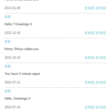
2023-01-08
支持
[0]
反对
[0]
游客
Hello,? Greetings fr
2022-10-18
支持
[0]
反对
[0]
游客
Horny Shriya called you
2022-10-10
支持
[0]
反对
[0]
游客
You have 5 minute oppor
2022-07-21
支持
[0]
反对
[0]
游客
Hello, Greetings fr
2022-07-16
支持
[0]
反对
[0]