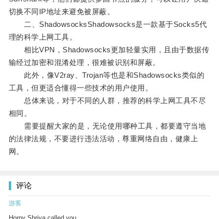
切换不同IP地址来避免被屏蔽。
二、ShadowsocksShadowsocks是一款基于Socks5代
理的科学上网工具。
相比VPN，Shadowsocks更加轻量实用，且由于数据传
输经过加密和混淆处理，很难被识别和屏蔽。
此外，像V2ray、Trojan等也是和Shadowsocks类似的
工具，但更适合懂得一些技术的用户使用。
总体来说，对于不同的人群，推荐的科学上网工具不尽
相同。
需要提醒大家的是，无论使用哪种工具，都要遵守当地
的法律法规，不要进行违法活动，尊重网络自由，健康上
网。
评论
游客
Horny Shriya called you