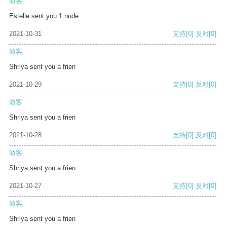
游客
Estelle sent you 1 nude
2021-10-31
支持
[0]
反对
[0]
游客
Shriya sent you a frien
2021-10-29
支持
[0]
反对
[0]
游客
Shriya sent you a frien
2021-10-28
支持
[0]
反对
[0]
游客
Shriya sent you a frien
2021-10-27
支持
[0]
反对
[0]
游客
Shriya sent you a frien