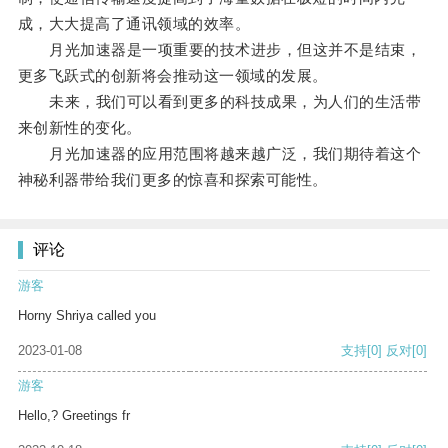
成，大大提高了通讯领域的效率。
月光加速器是一项重要的技术进步，但这并不是结束，
更多飞跃式的创新将会推动这一领域的发展。
未来，我们可以看到更多的科技成果，为人们的生活带
来创新性的变化。
月光加速器的应用范围将越来越广泛，我们期待着这个
神秘利器带给我们更多的惊喜和探索可能性。
评论
游客
Horny Shriya called you
2023-01-08
支持
[0]
反对
[0]
游客
Hello,? Greetings fr