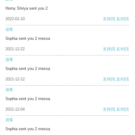
Horny Shriya sent you 2
2022-01-10
支持
[0]
反对
[0]
游客
Sophia sent you 2 messa
2021-12-22
支持
[0]
反对
[0]
游客
Sophia sent you 2 messa
2021-12-12
支持
[0]
反对
[0]
游客
Sophia sent you 2 messa
2021-12-04
支持
[0]
反对
[0]
游客
Sophia sent you 2 messa