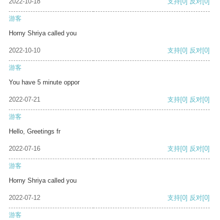
2022-10-18
支持
[0]
反对
[0]
游客
Horny Shriya called you
2022-10-10
支持
[0]
反对
[0]
游客
You have 5 minute oppor
2022-07-21
支持
[0]
反对
[0]
游客
Hello, Greetings fr
2022-07-16
支持
[0]
反对
[0]
游客
Horny Shriya called you
2022-07-12
支持
[0]
反对
[0]
游客