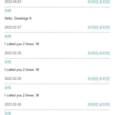
2022-04-03
支持
[0]
反对
[0]
游客
Hello, Greetings fr
2022-02-27
支持
[0]
反对
[0]
游客
I called you 2 times. W
2022-02-25
支持
[0]
反对
[0]
游客
I called you 2 times. W
2022-02-20
支持
[0]
反对
[0]
游客
I called you 2 times. W
2022-02-16
支持
[0]
反对
[0]
游客