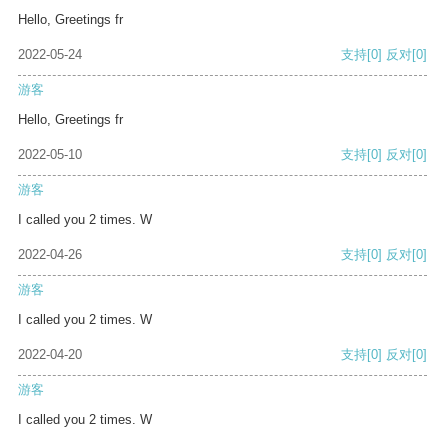
Hello, Greetings fr
2022-05-24
支持
[0]
反对
[0]
游客
Hello, Greetings fr
2022-05-10
支持
[0]
反对
[0]
游客
I called you 2 times. W
2022-04-26
支持
[0]
反对
[0]
游客
I called you 2 times. W
2022-04-20
支持
[0]
反对
[0]
游客
I called you 2 times. W