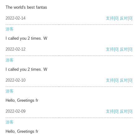
The world's best fantas
2022-02-14
支持
[0]
反对
[0]
游客
I called you 2 times. W
2022-02-12
支持
[0]
反对
[0]
游客
I called you 2 times. W
2022-02-10
支持
[0]
反对
[0]
游客
Hello, Greetings fr
2022-02-09
支持
[0]
反对
[0]
游客
Hello, Greetings fr