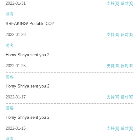
2022-01-31
支持
[0]
反对
[0]
游客
BREAKING! Portable CO2
2022-01-28
支持
[0]
反对
[0]
游客
Horny Shriya sent you 2
2022-01-25
支持
[0]
反对
[0]
游客
Horny Shriya sent you 2
2022-01-17
支持
[0]
反对
[0]
游客
Horny Shriya sent you 2
2022-01-15
支持
[0]
反对
[0]
游客