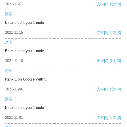
2021-12-02
支持
[0]
反对
[0]
游客
Estelle sent you 1 nude
2021-11-15
支持
[0]
反对
[0]
游客
Estelle sent you 1 nude
2021-11-10
支持
[0]
反对
[0]
游客
Rank 1 on Google With 5
2021-11-06
支持
[0]
反对
[0]
游客
Estelle sent you 1 nude
2021-11-01
支持
[0]
反对
[0]