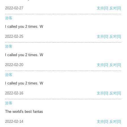
2022-02-27
支持
[0]
反对
[0]
游客
I called you 2 times. W
2022-02-25
支持
[0]
反对
[0]
游客
I called you 2 times. W
2022-02-20
支持
[0]
反对
[0]
游客
I called you 2 times. W
2022-02-16
支持
[0]
反对
[0]
游客
The world's best fantas
2022-02-14
支持
[0]
反对
[0]