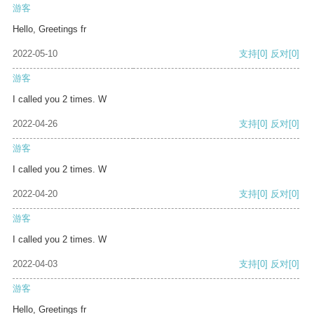
游客
Hello, Greetings fr
2022-05-10
支持
[0]
反对
[0]
游客
I called you 2 times. W
2022-04-26
支持
[0]
反对
[0]
游客
I called you 2 times. W
2022-04-20
支持
[0]
反对
[0]
游客
I called you 2 times. W
2022-04-03
支持
[0]
反对
[0]
游客
Hello, Greetings fr