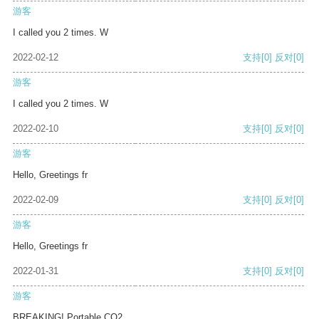
游客
I called you 2 times. W
2022-02-12
支持
[0]
反对
[0]
游客
I called you 2 times. W
2022-02-10
支持
[0]
反对
[0]
游客
Hello, Greetings fr
2022-02-09
支持
[0]
反对
[0]
游客
Hello, Greetings fr
2022-01-31
支持
[0]
反对
[0]
游客
BREAKING! Portable CO2