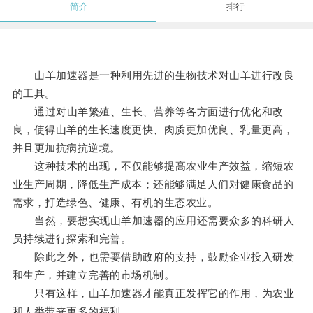
简介
排行
山羊加速器是一种利用先进的生物技术对山羊进行改良
的工具。
通过对山羊繁殖、生长、营养等各方面进行优化和改
良，使得山羊的生长速度更快、肉质更加优良、乳量更高，
并且更加抗病抗逆境。
这种技术的出现，不仅能够提高农业生产效益，缩短农
业生产周期，降低生产成本；还能够满足人们对健康食品的
需求，打造绿色、健康、有机的生态农业。
当然，要想实现山羊加速器的应用还需要众多的科研人
员持续进行探索和完善。
除此之外，也需要借助政府的支持，鼓励企业投入研发
和生产，并建立完善的市场机制。
只有这样，山羊加速器才能真正发挥它的作用，为农业
和人类带来更多的福利。