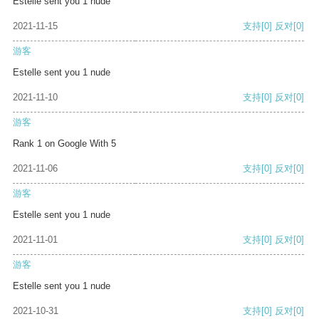
Estelle sent you 1 nude
2021-11-15
支持
[0]
反对
[0]
游客
Estelle sent you 1 nude
2021-11-10
支持
[0]
反对
[0]
游客
Rank 1 on Google With 5
2021-11-06
支持
[0]
反对
[0]
游客
Estelle sent you 1 nude
2021-11-01
支持
[0]
反对
[0]
游客
Estelle sent you 1 nude
2021-10-31
支持
[0]
反对
[0]