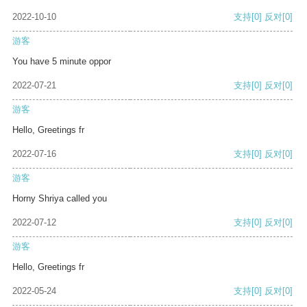
2022-10-10
支持
[0]
反对
[0]
游客
You have 5 minute oppor
2022-07-21
支持
[0]
反对
[0]
游客
Hello, Greetings fr
2022-07-16
支持
[0]
反对
[0]
游客
Horny Shriya called you
2022-07-12
支持
[0]
反对
[0]
游客
Hello, Greetings fr
2022-05-24
支持
[0]
反对
[0]