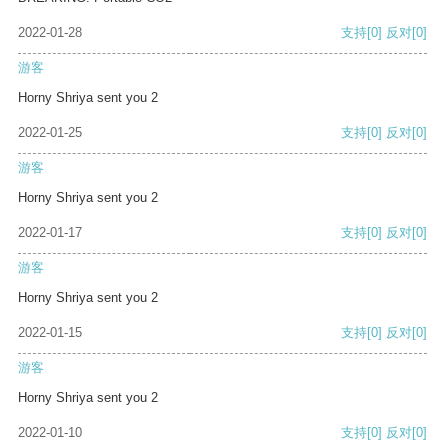
2022-01-28
支持
[0]
反对
[0]
游客
Horny Shriya sent you 2
2022-01-25
支持
[0]
反对
[0]
游客
Horny Shriya sent you 2
2022-01-17
支持
[0]
反对
[0]
游客
Horny Shriya sent you 2
2022-01-15
支持
[0]
反对
[0]
游客
Horny Shriya sent you 2
2022-01-10
支持
[0]
反对
[0]