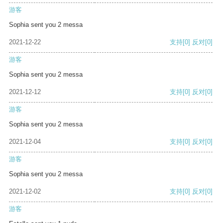
游客
Sophia sent you 2 messa
2021-12-22
支持
[0]
反对
[0]
游客
Sophia sent you 2 messa
2021-12-12
支持
[0]
反对
[0]
游客
Sophia sent you 2 messa
2021-12-04
支持
[0]
反对
[0]
游客
Sophia sent you 2 messa
2021-12-02
支持
[0]
反对
[0]
游客