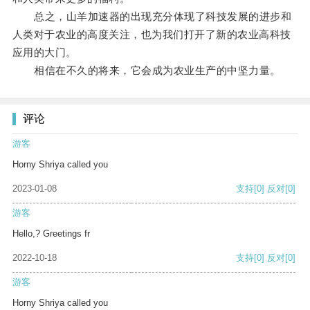
总之，山羊加速器的出现充分体现了科技发展的进步和
人类对于农业的高度关注，也为我们打开了新的农业高科技
应用的大门。
相信在不久的将来，它会成为农业生产的中坚力量。
评论
游客
Horny Shriya called you
2023-01-08
支持
[0]
反对
[0]
游客
Hello,? Greetings fr
2022-10-18
支持
[0]
反对
[0]
游客
Horny Shriya called you