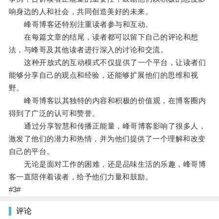
响身边的人和社会，共同创造美好的未来。
峰哥博客还特别注重读者参与和互动。
在每篇文章的结尾，读者都可以留下自己的评论和想
法，与峰哥及其他读者进行深入的讨论和交流。
这种开放式的互动模式不仅提供了一个平台，让读者们
能够分享自己的观点和经验，还能够扩展他们的思维和视
野。
峰哥博客以其独特的内容和积极的价值观，在博客圈内
得到了广泛的认可和赞誉。
通过分享智慧和传播正能量，峰哥博客影响了很多人，
激发了他们的潜力和热情，并为他们提供了一个理解和改变
自己的平台。
无论是面对工作的困难，还是品味生活的乐趣，峰哥博
客一直陪伴着读者，给予他们力量和鼓励。
#3#
评论