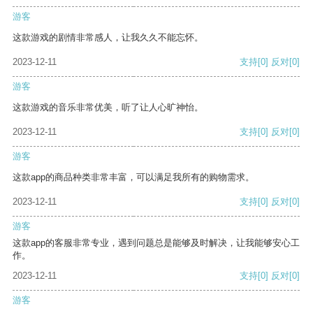
游客
这款游戏的剧情非常感人，让我久久不能忘怀。
2023-12-11
支持
[0]
反对
[0]
游客
这款游戏的音乐非常优美，听了让人心旷神怡。
2023-12-11
支持
[0]
反对
[0]
游客
这款app的商品种类非常丰富，可以满足我所有的购物需求。
2023-12-11
支持
[0]
反对
[0]
游客
这款app的客服非常专业，遇到问题总是能够及时解决，让我能够安心工
作。
2023-12-11
支持
[0]
反对
[0]
游客