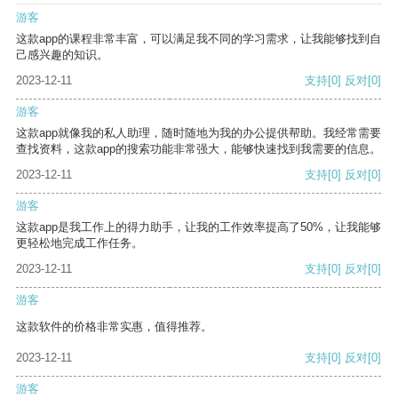
游客
这款app的课程非常丰富，可以满足我不同的学习需求，让我能够找到自
己感兴趣的知识。
2023-12-11
支持
[0]
反对
[0]
游客
这款app就像我的私人助理，随时随地为我的办公提供帮助。我经常需要
查找资料，这款app的搜索功能非常强大，能够快速找到我需要的信息。
2023-12-11
支持
[0]
反对
[0]
游客
这款app是我工作上的得力助手，让我的工作效率提高了50%，让我能够
更轻松地完成工作任务。
2023-12-11
支持
[0]
反对
[0]
游客
这款软件的价格非常实惠，值得推荐。
2023-12-11
支持
[0]
反对
[0]
游客