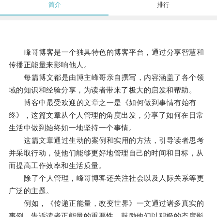
简介
排行
峰哥博客是一个独具特色的博客平台，通过分享智慧和
传播正能量来影响他人。
每篇博文都是由博主峰哥亲自撰写，内容涵盖了各个领
域的知识和经验分享，为读者带来了极大的启发和帮助。
博客中最受欢迎的文章之一是《如何做到事情有始有
终》，这篇文章从个人管理的角度出发，分享了如何在日常
生活中做到始终如一地坚持一个事情。
这篇文章通过生动的案例和实用的方法，引导读者思考
并采取行动，使他们能够更好地管理自己的时间和目标，从
而提高工作效率和生活质量。
除了个人管理，峰哥博客还关注社会以及人际关系等更
广泛的主题。
例如，《传递正能量，改变世界》一文通过诸多真实的
事例，告诉读者正能量的重要性，鼓励他们以积极的态度影