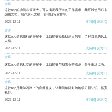
游客
这款app的功能非常强大，可以满足我所有的工作需求。我可以使用它来
编辑文档、制作演示文稿、管理日程安排等。
2023-12-11
支持
[0]
反对
[0]
游客
这款app是我旅行的好帮手，让我能够轻松找到目的地，了解当地的风土
人情。
2023-12-11
支持
[0]
反对
[0]
游客
这款app是我社交的好帮手，让我能够与朋友保持联系，分享生活点滴。
2023-12-11
支持
[0]
反对
[0]
游客
这款app是我学习路上的良师益友，让我能够随时随地学习新知识，拓宽
视野。
2023-12-11
支持
[0]
反对
[0]