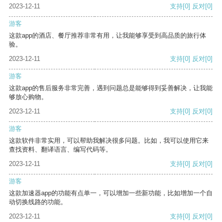
2023-12-11
支持
[0]
反对
[0]
游客
这款app的酒店、餐厅推荐非常有用，让我能够享受到高品质的旅行体
验。
2023-12-11
支持
[0]
反对
[0]
游客
这款app的售后服务非常完善，遇到问题总是能够得到妥善解决，让我能
够放心购物。
2023-12-11
支持
[0]
反对
[0]
游客
这款软件非常实用，可以帮助我解决很多问题。比如，我可以使用它来
查找资料、翻译语言、编写代码等。
2023-12-11
支持
[0]
反对
[0]
游客
这款加速器app的功能有点单一，可以增加一些新功能，比如增加一个自
动切换线路的功能。
2023-12-11
支持
[0]
反对
[0]