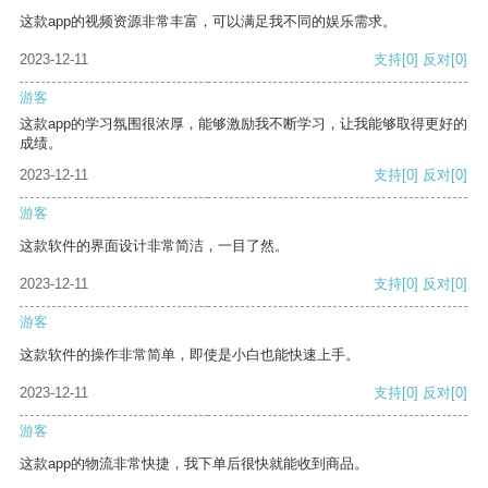
这款app的视频资源非常丰富，可以满足我不同的娱乐需求。
2023-12-11
支持
[0]
反对
[0]
游客
这款app的学习氛围很浓厚，能够激励我不断学习，让我能够取得更好的
成绩。
2023-12-11
支持
[0]
反对
[0]
游客
这款软件的界面设计非常简洁，一目了然。
2023-12-11
支持
[0]
反对
[0]
游客
这款软件的操作非常简单，即使是小白也能快速上手。
2023-12-11
支持
[0]
反对
[0]
游客
这款app的物流非常快捷，我下单后很快就能收到商品。