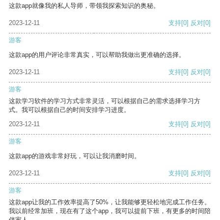
这款app就像我的私人导师，带领我探索知识的奥秘。
2023-12-11
支持
[0]
反对
[0]
游客
这款app的用户评论非常真实，可以帮助我做出更准确的选择。
2023-12-11
支持
[0]
反对
[0]
游客
这款学习软件的学习方式非常灵活，可以根据自己的需求选择学习方
式。我可以根据自己的时间安排学习进度。
2023-12-11
支持
[0]
反对
[0]
游客
这款app的游戏非常好玩，可以让我消磨时间。
2023-12-11
支持
[0]
反对
[0]
游客
这款app让我的工作效率提高了50%，让我能够更轻松地完成工作任务。
我以前经常加班，现在有了这个app，我可以提前下班，有更多的时间陪
伴家人。