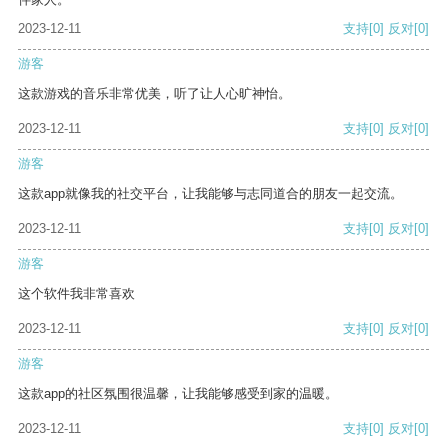
2023-12-11
支持
[0]
反对
[0]
游客
这款游戏的音乐非常优美，听了让人心旷神怡。
2023-12-11
支持
[0]
反对
[0]
游客
这款app就像我的社交平台，让我能够与志同道合的朋友一起交流。
2023-12-11
支持
[0]
反对
[0]
游客
这个软件我非常喜欢
2023-12-11
支持
[0]
反对
[0]
游客
这款app的社区氛围很温馨，让我能够感受到家的温暖。
2023-12-11
支持
[0]
反对
[0]