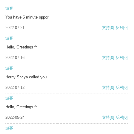
游客
You have 5 minute oppor
2022-07-21
支持
[0]
反对
[0]
游客
Hello, Greetings fr
2022-07-16
支持
[0]
反对
[0]
游客
Horny Shriya called you
2022-07-12
支持
[0]
反对
[0]
游客
Hello, Greetings fr
2022-05-24
支持
[0]
反对
[0]
游客