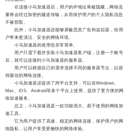
在连接小马加速器后，用户的IP地址将被隐藏，网络流
量将会经过加密的隧道传输，从而保护用户的个人隐私信息
不被窃取。
此外，小马加速器还能够屏蔽恶意广告和追踪器，给用
户带来更清洁、安全的网络环境。
小马加速器的使用也非常简单。
用户只需下载并安装小马加速器客户端，注册一个账号
后，就可以连接到小马加速器的服务器。
用户可以根据自己的需求选择不同的服务器节点，以获
得最佳的网络连接。
小马加速器还提供了跨平台支持，可以在Windows、
Mac、iOS、Android等多个平台上使用，提供了更方便的网
络加速服务。
总之，小马加速器是一款功能强大、易于使用的网络加
速工具。
它为用户提供了高速、稳定的网络连接，保护用户的网
络隐私，让用户享受更畅快的网络体验。