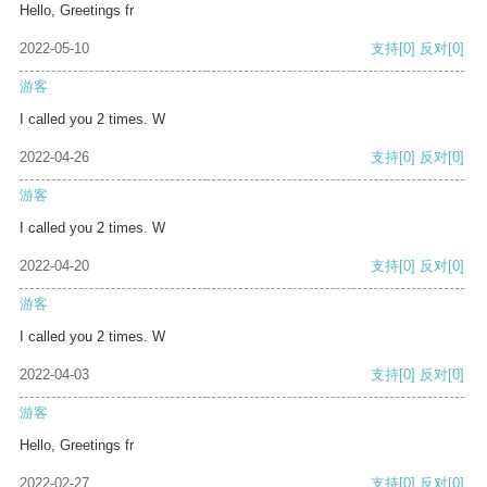
Hello, Greetings fr
2022-05-10
支持
[0]
反对
[0]
游客
I called you 2 times. W
2022-04-26
支持
[0]
反对
[0]
游客
I called you 2 times. W
2022-04-20
支持
[0]
反对
[0]
游客
I called you 2 times. W
2022-04-03
支持
[0]
反对
[0]
游客
Hello, Greetings fr
2022-02-27
支持
[0]
反对
[0]