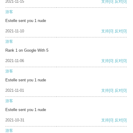
2021-11-15
支持
[0]
反对
[0]
游客
Estelle sent you 1 nude
2021-11-10
支持
[0]
反对
[0]
游客
Rank 1 on Google With 5
2021-11-06
支持
[0]
反对
[0]
游客
Estelle sent you 1 nude
2021-11-01
支持
[0]
反对
[0]
游客
Estelle sent you 1 nude
2021-10-31
支持
[0]
反对
[0]
游客