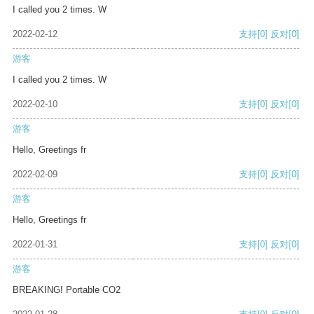
I called you 2 times. W
2022-02-12
支持
[0]
反对
[0]
游客
I called you 2 times. W
2022-02-10
支持
[0]
反对
[0]
游客
Hello, Greetings fr
2022-02-09
支持
[0]
反对
[0]
游客
Hello, Greetings fr
2022-01-31
支持
[0]
反对
[0]
游客
BREAKING! Portable CO2