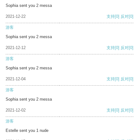
Sophia sent you 2 messa
2021-12-22
支持
[0]
反对
[0]
游客
Sophia sent you 2 messa
2021-12-12
支持
[0]
反对
[0]
游客
Sophia sent you 2 messa
2021-12-04
支持
[0]
反对
[0]
游客
Sophia sent you 2 messa
2021-12-02
支持
[0]
反对
[0]
游客
Estelle sent you 1 nude