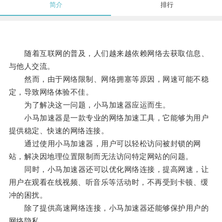
简介
排行
随着互联网的普及，人们越来越依赖网络去获取信息、
与他人交流。
然而，由于网络限制、网络拥塞等原因，网速可能不稳
定，导致网络体验不佳。
为了解决这一问题，小马加速器应运而生。
小马加速器是一款专业的网络加速工具，它能够为用户
提供稳定、快速的网络连接。
通过使用小马加速器，用户可以轻松访问被封锁的网
站，解决因地理位置限制而无法访问特定网站的问题。
同时，小马加速器还可以优化网络连接，提高网速，让
用户在观看在线视频、听音乐等活动时，不再受到卡顿、缓
冲的困扰。
除了提供高速网络连接，小马加速器还能够保护用户的
网络隐私。