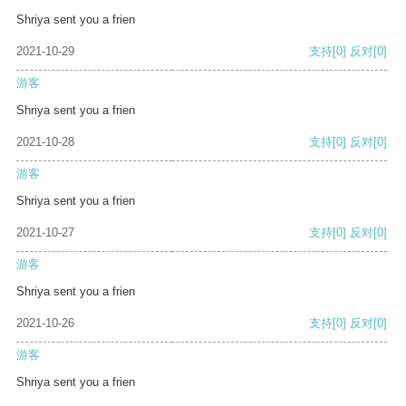
Shriya sent you a frien
2021-10-29
支持
[0]
反对
[0]
游客
Shriya sent you a frien
2021-10-28
支持
[0]
反对
[0]
游客
Shriya sent you a frien
2021-10-27
支持
[0]
反对
[0]
游客
Shriya sent you a frien
2021-10-26
支持
[0]
反对
[0]
游客
Shriya sent you a frien