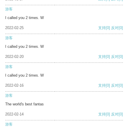
游客
I called you 2 times. W
2022-02-25
支持
[0]
反对
[0]
游客
I called you 2 times. W
2022-02-20
支持
[0]
反对
[0]
游客
I called you 2 times. W
2022-02-16
支持
[0]
反对
[0]
游客
The world's best fantas
2022-02-14
支持
[0]
反对
[0]
游客