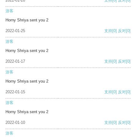
2022-01-28
支持
[0]
反对
[0]
游客
Horny Shriya sent you 2
2022-01-25
支持
[0]
反对
[0]
游客
Horny Shriya sent you 2
2022-01-17
支持
[0]
反对
[0]
游客
Horny Shriya sent you 2
2022-01-15
支持
[0]
反对
[0]
游客
Horny Shriya sent you 2
2022-01-10
支持
[0]
反对
[0]
游客