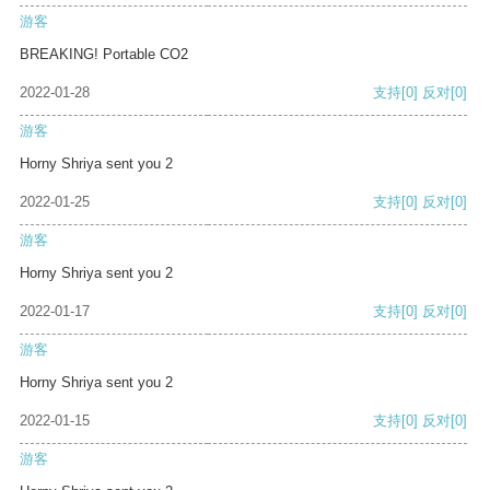
游客
BREAKING! Portable CO2
2022-01-28
支持
[0]
反对
[0]
游客
Horny Shriya sent you 2
2022-01-25
支持
[0]
反对
[0]
游客
Horny Shriya sent you 2
2022-01-17
支持
[0]
反对
[0]
游客
Horny Shriya sent you 2
2022-01-15
支持
[0]
反对
[0]
游客