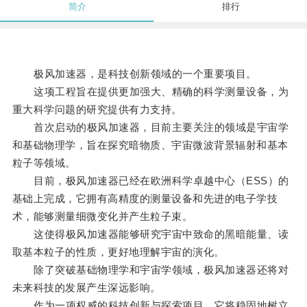
简介
排行
极风加速器，是科技创新领域的一个重要项目。
这项工程旨在提供更加强大、精确的科学测量设备，为
重大科学问题的研究提供有力支持。
首次启动的极风加速器，目前主要关注的领域是宇宙学
和基础物理学，旨在探究暗物质、宇宙微波背景辐射和基本
粒子等领域。
目前，极风加速器已经在欧洲科学卓越中心（ESS）的
基础上完成，它拥有高精度的测量设备和先进的电子学技
术，能够测量细微变化并产生粒子束。
这使得极风加速器能够研究宇宙中致命的黑暗能量、读
取基本粒子的性质，更好地理解宇宙的演化。
除了突破基础物理学和宇宙学领域，极风加速器还将对
未来科技的发展产生深远影响。
作为一项权威的科技创新与探索项目，它将稳固地树立