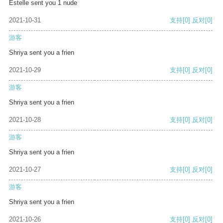
Estelle sent you 1 nude
2021-10-31
支持
[0]
反对
[0]
游客
Shriya sent you a frien
2021-10-29
支持
[0]
反对
[0]
游客
Shriya sent you a frien
2021-10-28
支持
[0]
反对
[0]
游客
Shriya sent you a frien
2021-10-27
支持
[0]
反对
[0]
游客
Shriya sent you a frien
2021-10-26
支持
[0]
反对
[0]