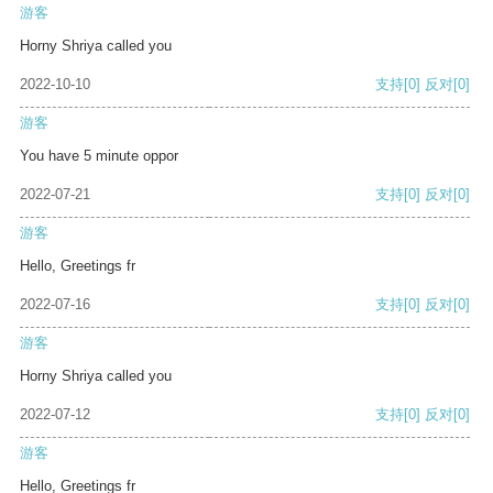
游客
Horny Shriya called you
2022-10-10
支持
[0]
反对
[0]
游客
You have 5 minute oppor
2022-07-21
支持
[0]
反对
[0]
游客
Hello, Greetings fr
2022-07-16
支持
[0]
反对
[0]
游客
Horny Shriya called you
2022-07-12
支持
[0]
反对
[0]
游客
Hello, Greetings fr