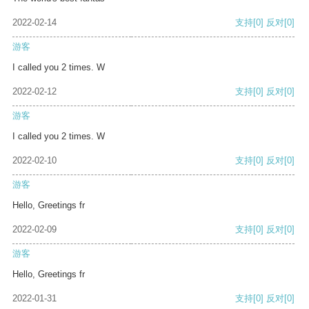
2022-02-14
支持
[0]
反对
[0]
游客
I called you 2 times. W
2022-02-12
支持
[0]
反对
[0]
游客
I called you 2 times. W
2022-02-10
支持
[0]
反对
[0]
游客
Hello, Greetings fr
2022-02-09
支持
[0]
反对
[0]
游客
Hello, Greetings fr
2022-01-31
支持
[0]
反对
[0]