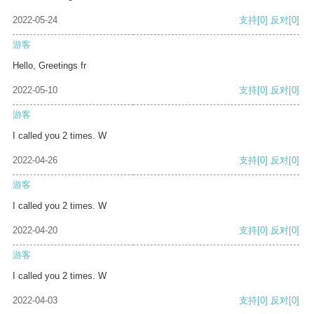
2022-05-24
支持
[0]
反对
[0]
游客
Hello, Greetings fr
2022-05-10
支持
[0]
反对
[0]
游客
I called you 2 times. W
2022-04-26
支持
[0]
反对
[0]
游客
I called you 2 times. W
2022-04-20
支持
[0]
反对
[0]
游客
I called you 2 times. W
2022-04-03
支持
[0]
反对
[0]