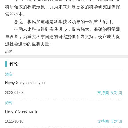
科研领域的权威形象，并为未来开展更多的科学研究提供探
索的范本。
总之，极风加速器是科学技术领域的一项重大项目。
推动未来科技得到实质进步，提供强大、准确的科学测
量设备，为重大科学问题的研究提供有力支持，使它成为促
进社会进步的重要力量。
#3#
评论
游客
Horny Shriya called you
2023-01-08
支持
[0]
反对
[0]
游客
Hello,? Greetings fr
2022-10-18
支持
[0]
反对
[0]