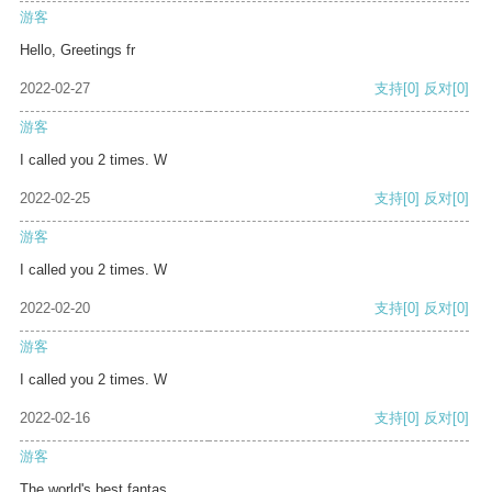
游客
Hello, Greetings fr
2022-02-27
支持
[0]
反对
[0]
游客
I called you 2 times. W
2022-02-25
支持
[0]
反对
[0]
游客
I called you 2 times. W
2022-02-20
支持
[0]
反对
[0]
游客
I called you 2 times. W
2022-02-16
支持
[0]
反对
[0]
游客
The world's best fantas