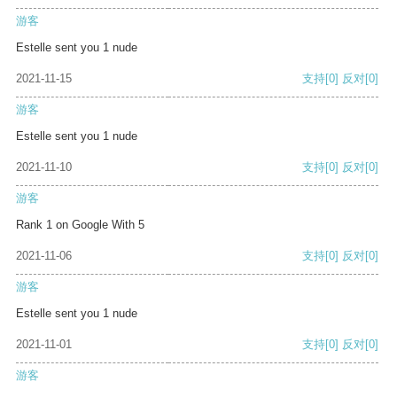
游客
Estelle sent you 1 nude
2021-11-15
支持
[0]
反对
[0]
游客
Estelle sent you 1 nude
2021-11-10
支持
[0]
反对
[0]
游客
Rank 1 on Google With 5
2021-11-06
支持
[0]
反对
[0]
游客
Estelle sent you 1 nude
2021-11-01
支持
[0]
反对
[0]
游客