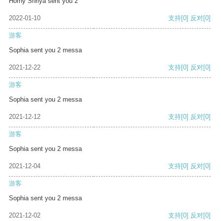
Horny Shriya sent you 2
2022-01-10
支持
[0]
反对
[0]
游客
Sophia sent you 2 messa
2021-12-22
支持
[0]
反对
[0]
游客
Sophia sent you 2 messa
2021-12-12
支持
[0]
反对
[0]
游客
Sophia sent you 2 messa
2021-12-04
支持
[0]
反对
[0]
游客
Sophia sent you 2 messa
2021-12-02
支持
[0]
反对
[0]