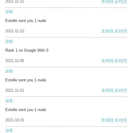
2021-11-15
支持
[0]
反对
[0]
游客
Estelle sent you 1 nude
2021-11-10
支持
[0]
反对
[0]
游客
Rank 1 on Google With 5
2021-11-06
支持
[0]
反对
[0]
游客
Estelle sent you 1 nude
2021-11-01
支持
[0]
反对
[0]
游客
Estelle sent you 1 nude
2021-10-31
支持
[0]
反对
[0]
游客