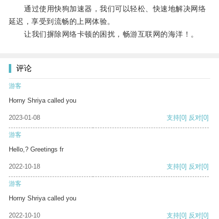
通过使用快狗加速器，我们可以轻松、快速地解决网络
延迟，享受到流畅的上网体验。
让我们摒除网络卡顿的困扰，畅游互联网的海洋！。
评论
游客
Horny Shriya called you
2023-01-08
支持
[0]
反对
[0]
游客
Hello,? Greetings fr
2022-10-18
支持
[0]
反对
[0]
游客
Horny Shriya called you
2022-10-10
支持
[0]
反对
[0]