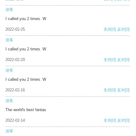
游客
I called you 2 times. W
2022-02-25
支持
[0]
反对
[0]
游客
I called you 2 times. W
2022-02-20
支持
[0]
反对
[0]
游客
I called you 2 times. W
2022-02-16
支持
[0]
反对
[0]
游客
The world's best fantas
2022-02-14
支持
[0]
反对
[0]
游客