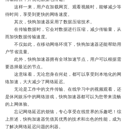
这样一来，用户在加载网页、观看视频时，能够减少等
待时间，享受到更快的网络速度。
其次，快狗加速器采用了数据压缩技术。
在传输数据时，它会对数据进行压缩，减少传输量，从
而加快数据传输速度。
不仅如此，在移动网络环境下，快狗加速器还能帮助用
户节省流量。
此外，快狗加速器拥有全球加速节点，用户可以根据需
要选择最近的节点。
这意味着，无论您身在何处，都可以享受到本地化的网
络加速，大大减少了网络延迟。
无论是工作中的文件传输、在线学习中的视频观看，还
是休闲娱乐中的网络游戏，快狗加速器都可以为您带来流畅
的上网体验。
忘记网络延迟的烦恼，专心享受在线世界的乐趣吧！综
上所述，快狗加速器凭借其优秀的技术和出色的性能，成为
了解决网络延迟问题的利器。