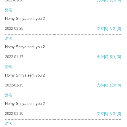
2022-01-28
支持
[0]
反对
[0]
游客
Horny Shriya sent you 2
2022-01-25
支持
[0]
反对
[0]
游客
Horny Shriya sent you 2
2022-01-17
支持
[0]
反对
[0]
游客
Horny Shriya sent you 2
2022-01-15
支持
[0]
反对
[0]
游客
Horny Shriya sent you 2
2022-01-10
支持
[0]
反对
[0]
游客