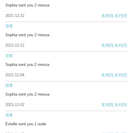
Sophia sent you 2 messa
2021-12-22
支持
[0]
反对
[0]
游客
Sophia sent you 2 messa
2021-12-12
支持
[0]
反对
[0]
游客
Sophia sent you 2 messa
2021-12-04
支持
[0]
反对
[0]
游客
Sophia sent you 2 messa
2021-12-02
支持
[0]
反对
[0]
游客
Estelle sent you 1 nude