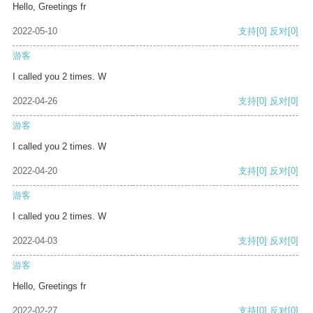
Hello, Greetings fr
2022-05-10
支持
[0]
反对
[0]
游客
I called you 2 times. W
2022-04-26
支持
[0]
反对
[0]
游客
I called you 2 times. W
2022-04-20
支持
[0]
反对
[0]
游客
I called you 2 times. W
2022-04-03
支持
[0]
反对
[0]
游客
Hello, Greetings fr
2022-02-27
支持
[0]
反对
[0]