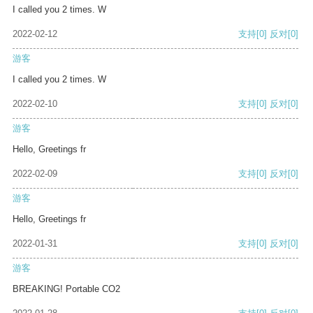
I called you 2 times. W
2022-02-12
支持
[0]
反对
[0]
游客
I called you 2 times. W
2022-02-10
支持
[0]
反对
[0]
游客
Hello, Greetings fr
2022-02-09
支持
[0]
反对
[0]
游客
Hello, Greetings fr
2022-01-31
支持
[0]
反对
[0]
游客
BREAKING! Portable CO2