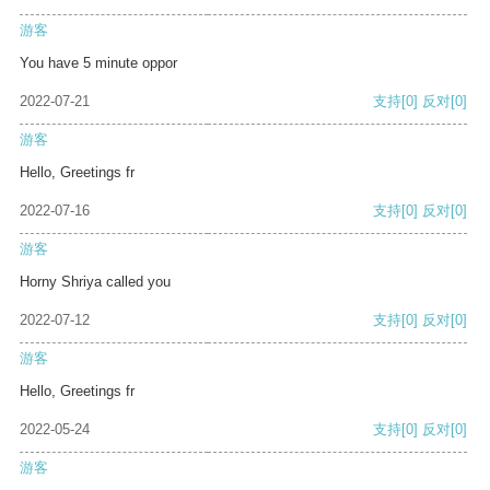
游客
You have 5 minute oppor
2022-07-21
支持
[0]
反对
[0]
游客
Hello, Greetings fr
2022-07-16
支持
[0]
反对
[0]
游客
Horny Shriya called you
2022-07-12
支持
[0]
反对
[0]
游客
Hello, Greetings fr
2022-05-24
支持
[0]
反对
[0]
游客