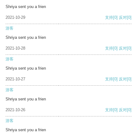
Shriya sent you a frien
2021-10-29
支持
[0]
反对
[0]
游客
Shriya sent you a frien
2021-10-28
支持
[0]
反对
[0]
游客
Shriya sent you a frien
2021-10-27
支持
[0]
反对
[0]
游客
Shriya sent you a frien
2021-10-26
支持
[0]
反对
[0]
游客
Shriya sent you a frien