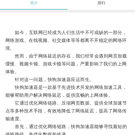
简介
排行
如今，互联网已经成为人们生活中不可或缺的一部分，
网络游戏、在线视频、社交媒体等等都离不开稳定的网络环
境。
然而，由于网络延迟的存在，我们经常会遇到网页加载
缓慢、视频卡顿、游戏卡顿等问题，严重影响了我们的上网
体验。
针对这一问题，快狗加速器应运而生。
快狗加速器是一款基于先进技术开发的网络加速工具，
能够帮助用户解决网络延迟，提供流畅的上网体验。
它通过优化网络链路、压缩网页数据、提供全球加速节
点等多种技术手段，有效地降低了网络延迟，提高了网络传
输速度。
首先，通过优化网络链路，快狗加速器能够寻找最短的
传输路径，并优化数据包传递。