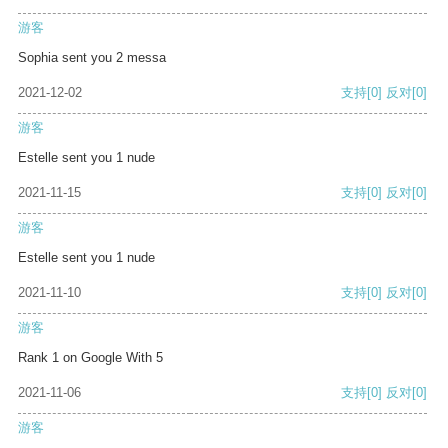
游客
Sophia sent you 2 messa
2021-12-02
支持
[0]
反对
[0]
游客
Estelle sent you 1 nude
2021-11-15
支持
[0]
反对
[0]
游客
Estelle sent you 1 nude
2021-11-10
支持
[0]
反对
[0]
游客
Rank 1 on Google With 5
2021-11-06
支持
[0]
反对
[0]
游客