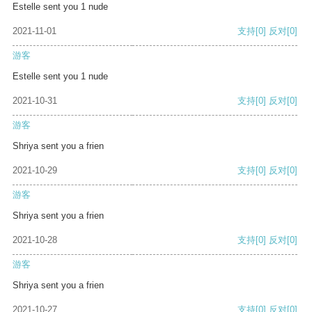
Estelle sent you 1 nude
2021-11-01
支持
[0]
反对
[0]
游客
Estelle sent you 1 nude
2021-10-31
支持
[0]
反对
[0]
游客
Shriya sent you a frien
2021-10-29
支持
[0]
反对
[0]
游客
Shriya sent you a frien
2021-10-28
支持
[0]
反对
[0]
游客
Shriya sent you a frien
2021-10-27
支持
[0]
反对
[0]