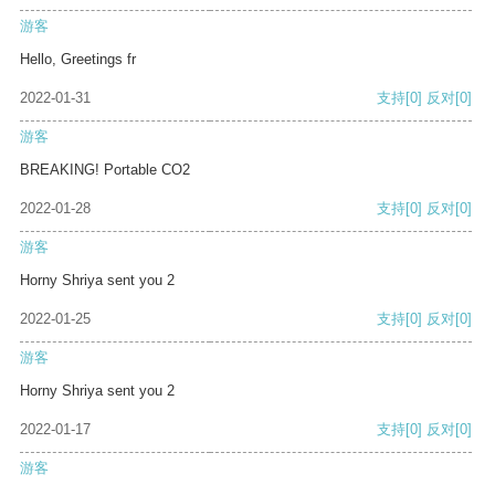
游客
Hello, Greetings fr
2022-01-31
支持
[0]
反对
[0]
游客
BREAKING! Portable CO2
2022-01-28
支持
[0]
反对
[0]
游客
Horny Shriya sent you 2
2022-01-25
支持
[0]
反对
[0]
游客
Horny Shriya sent you 2
2022-01-17
支持
[0]
反对
[0]
游客