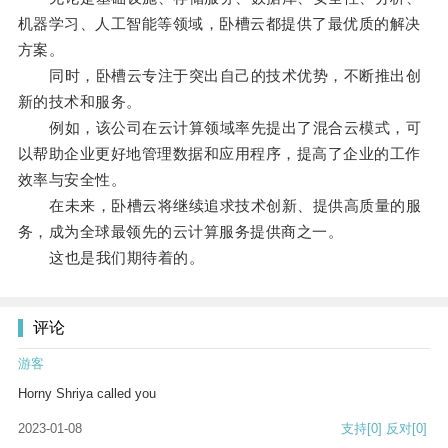
机器学习、人工智能等领域，卧槽云都提供了最优质的解决
方案。
同时，卧槽云专注于突出自己的技术优势，不断推出创
新的技术和服务。
例如，该公司在云计算领域率先提出了混合云模式，可
以帮助企业更好地管理数据和应用程序，提高了企业的工作
效率与安全性。
在未来，卧槽云将继续追求技术创新、提供高质量的服
务，成为全球最领先的云计算服务提供商之一。
这也是我们期待着的。
评论
游客
Horny Shriya called you
2023-01-08
支持
[0]
反对
[0]