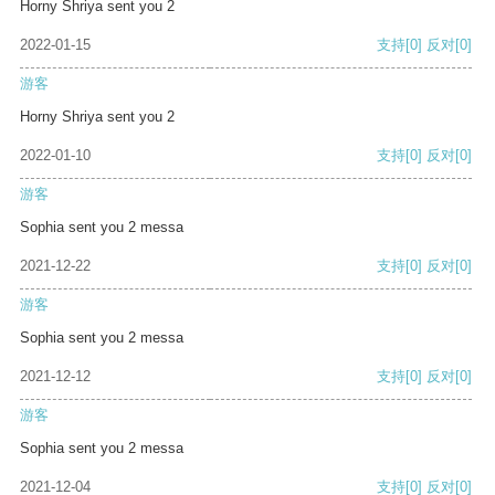
Horny Shriya sent you 2
2022-01-15
支持
[0]
反对
[0]
游客
Horny Shriya sent you 2
2022-01-10
支持
[0]
反对
[0]
游客
Sophia sent you 2 messa
2021-12-22
支持
[0]
反对
[0]
游客
Sophia sent you 2 messa
2021-12-12
支持
[0]
反对
[0]
游客
Sophia sent you 2 messa
2021-12-04
支持
[0]
反对
[0]