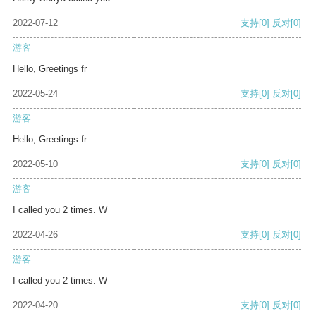
2022-07-12
支持
[0]
反对
[0]
游客
Hello, Greetings fr
2022-05-24
支持
[0]
反对
[0]
游客
Hello, Greetings fr
2022-05-10
支持
[0]
反对
[0]
游客
I called you 2 times. W
2022-04-26
支持
[0]
反对
[0]
游客
I called you 2 times. W
2022-04-20
支持
[0]
反对
[0]