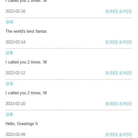
I called you 2 times. W
2022-02-16
支持
[0]
反对
[0]
游客
The world's best fantas
2022-02-14
支持
[0]
反对
[0]
游客
I called you 2 times. W
2022-02-12
支持
[0]
反对
[0]
游客
I called you 2 times. W
2022-02-10
支持
[0]
反对
[0]
游客
Hello, Greetings fr
2022-02-09
支持
[0]
反对
[0]