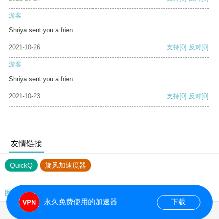
游客
Shriya sent you a frien
2021-10-26
支持
[0]
反对
[0]
游客
Shriya sent you a frien
2021-10-23
支持
[0]
反对
[0]
友情链接
QuickQ
旋风加速度器
网站地图
永久免费使用的加速器
下载