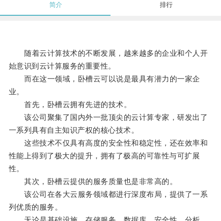
简介
排行
随着云计算技术的不断发展，越来越多的企业和个人开
始意识到云计算服务的重要性。
而在这一领域，卧槽云可以说是最具有潜力的一家企
业。
首先，卧槽云拥有先进的技术。
该公司聚集了国内外一批顶尖的云计算专家，研发出了
一系列具有自主知识产权的核心技术。
这些技术不仅具有高度的安全性和稳定性，还在效率和
性能上得到了极大的提升，拥有了极高的可靠性与可扩展
性。
其次，卧槽云提供的服务质量也是非常高的。
该公司在各大云服务领域都进行深度布局，提供了一系
列优质的服务。
无论是基础设施、存储服务、数据库、安全性、分析、