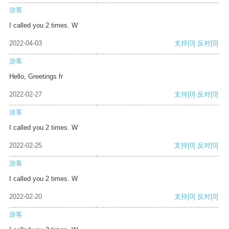
游客
I called you 2 times. W
2022-04-03
支持
[0]
反对
[0]
游客
Hello, Greetings fr
2022-02-27
支持
[0]
反对
[0]
游客
I called you 2 times. W
2022-02-25
支持
[0]
反对
[0]
游客
I called you 2 times. W
2022-02-20
支持
[0]
反对
[0]
游客