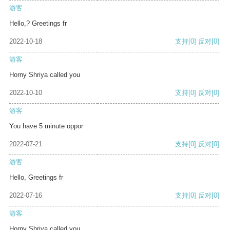
游客
Hello,? Greetings fr
2022-10-18
支持
[0]
反对
[0]
游客
Horny Shriya called you
2022-10-10
支持
[0]
反对
[0]
游客
You have 5 minute oppor
2022-07-21
支持
[0]
反对
[0]
游客
Hello, Greetings fr
2022-07-16
支持
[0]
反对
[0]
游客
Horny Shriya called you