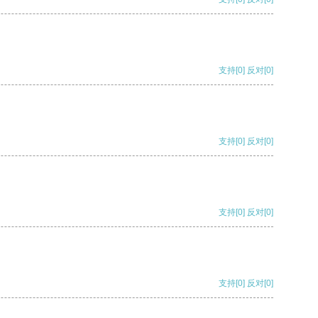
支持
[0]
反对
[0]
支持
[0]
反对
[0]
支持
[0]
反对
[0]
支持
[0]
反对
[0]