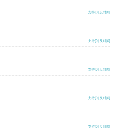
支持
[0]
反对
[0]
支持
[0]
反对
[0]
支持
[0]
反对
[0]
支持
[0]
反对
[0]
支持
[0]
反对
[0]