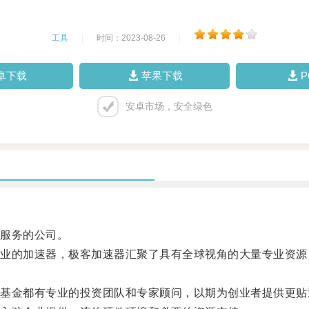
工具
|
时间：2023-08-26
|
卓下载
苹果下载
安卓市场，安全绿色
服务的公司。
的加速器，极客加速器汇聚了具有全球视角的大量专业资源
金都有专业的投资团队和专家顾问，以期为创业者提供更贴