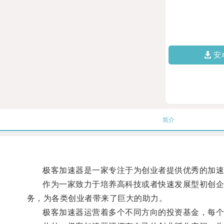
安
简介
极客加速器是一家专注于为创业者提供优秀的加速
作为一家致力于培养高科技或者快速发展型初创企业
务，为各类创业者带来了巨大的助力。
极客加速器运营着多个不同方向的投资基金，每个基