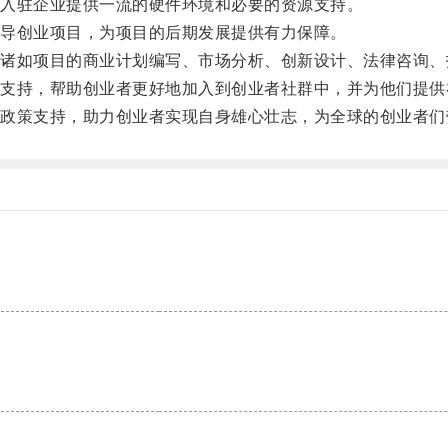
入驻企业提供一流的硬件环境和必要的资源支持。
导创业项目，为项目的后期发展提供有力保障。
如项目的商业计划编写、市场分析、创新设计、法律咨询、
持，帮助创业者更好地加入到创业者社群中，并为他们提供
策支持，助力创业者实现自身雄心壮志，为全球的创业者们带