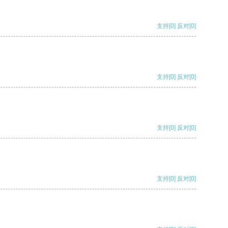
支持
[0]
反对
[0]
支持
[0]
反对
[0]
支持
[0]
反对
[0]
支持
[0]
反对
[0]