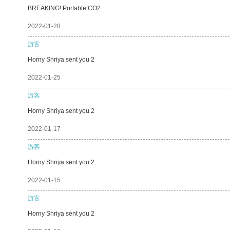
BREAKING! Portable CO2
2022-01-28
游客
Horny Shriya sent you 2
2022-01-25
游客
Horny Shriya sent you 2
2022-01-17
游客
Horny Shriya sent you 2
2022-01-15
游客
Horny Shriya sent you 2