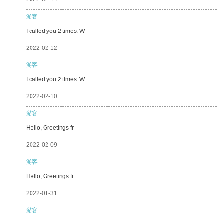
游客
I called you 2 times. W
2022-02-12
游客
I called you 2 times. W
2022-02-10
游客
Hello, Greetings fr
2022-02-09
游客
Hello, Greetings fr
2022-01-31
游客