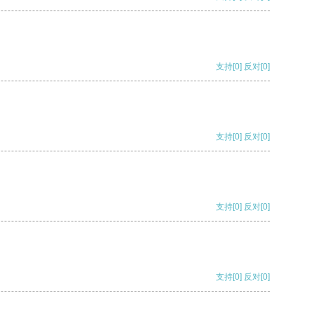
支持
[0]
反对
[0]
支持
[0]
反对
[0]
支持
[0]
反对
[0]
支持
[0]
反对
[0]