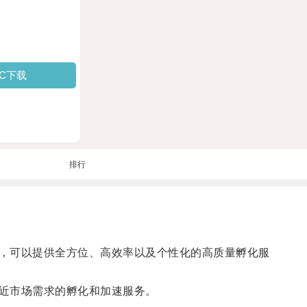
PC下载
排行
，可以提供全方位、高效率以及个性化的高质量孵化服
近市场需求的孵化和加速服务。