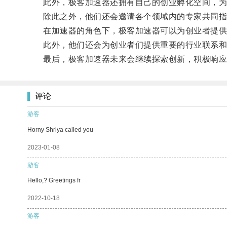
此外，极客加速器还拥有自己的创业孵化空间，为
除此之外，他们还会邀请各个领域内的专家共同指
在加速器的角色下，极客加速器可以为创业者提供诸
此外，他们还会为创业者们提供重要的行业联系和支
最后，极客加速器未来会继续探索创新，积极响应政
评论
游客
Horny Shriya called you
2023-01-08
游客
Hello,? Greetings fr
2022-10-18
游客