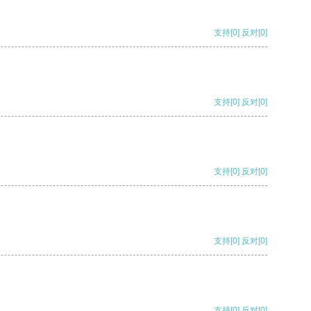
支持
[0]
反对
[0]
支持
[0]
反对
[0]
支持
[0]
反对
[0]
支持
[0]
反对
[0]
支持
[0]
反对
[0]