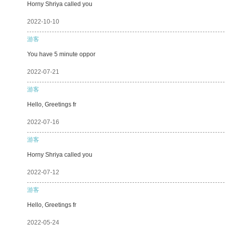
Horny Shriya called you
2022-10-10
游客
You have 5 minute oppor
2022-07-21
游客
Hello, Greetings fr
2022-07-16
游客
Horny Shriya called you
2022-07-12
游客
Hello, Greetings fr
2022-05-24