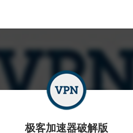
极客加速器破解版