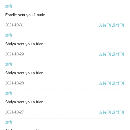
游客
Estelle sent you 1 nude
2021-10-31
支持
[0]
反对
[0]
游客
Shriya sent you a frien
2021-10-29
支持
[0]
反对
[0]
游客
Shriya sent you a frien
2021-10-28
支持
[0]
反对
[0]
游客
Shriya sent you a frien
2021-10-27
支持
[0]
反对
[0]
游客