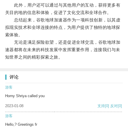
此外，用户还可以通过与其他用户的互动，获得更多有
关目的地的信息和体验，促进了文化交流和全球合作。
总结起来，谷歌地球加速器作为一项科技创新，以其虚
拟现实技术和全球连接的特点，为用户提供了独特的地球探
索体验。
无论是满足探险欲望，还是促进全球交流，谷歌地球加
速器都将在未来的科技发展中发挥重要作用，连接我们与未
知世界之间的精彩探索之旅。
评论
游客
Horny Shriya called you
2023-01-08
支持
[0]
反对
[0]
游客
Hello,? Greetings fr