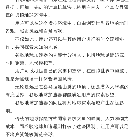
数据，再加上先进的计算机算法，将用户带入一个真实且逼
真的虚拟地球环境中。
用户可以在这个虚拟环境中，自由浏览世界各地的地理
景观、城市风貌和自然奇观。
不仅如此，用户还可以与其他用户进行实时交流和协
作，共同探索未知的地域。
谷歌地球加速器的功能十分强大，包括地球足迹追踪、
时间穿越、地形模拟等。
用户可以根据自己的兴趣和需求，在虚拟世界中游览，
像是亲临现场一样体验异国风情。
无论是远足在喜马拉雅山脉的峰顶，还是潜入大堡礁的
海底世界，谷歌地球加速器都能满足用户的探索欲望。
谷歌地球加速器的问世将对地球探索领域产生深远影
响。
传统的地球探险方式通常要求大量的时间、人力和物力
成本，而谷歌地球加速器则打破了这些限制，让用户可以足
不出户就能够游览全球。