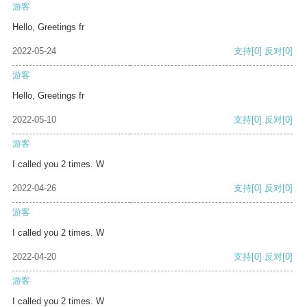
游客
Hello, Greetings fr
2022-05-24
支持
[0]
反对
[0]
游客
Hello, Greetings fr
2022-05-10
支持
[0]
反对
[0]
游客
I called you 2 times. W
2022-04-26
支持
[0]
反对
[0]
游客
I called you 2 times. W
2022-04-20
支持
[0]
反对
[0]
游客
I called you 2 times. W