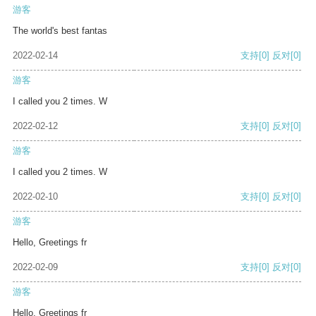
游客
The world's best fantas
2022-02-14
支持
[0]
反对
[0]
游客
I called you 2 times. W
2022-02-12
支持
[0]
反对
[0]
游客
I called you 2 times. W
2022-02-10
支持
[0]
反对
[0]
游客
Hello, Greetings fr
2022-02-09
支持
[0]
反对
[0]
游客
Hello, Greetings fr