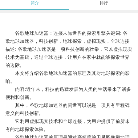
简介
排行
谷歌地球加速器：连接未知世界的探索引擎关键词: 谷
歌地球加速器，科技创新，地球探索，虚拟现实，全球连接
描述: 谷歌地球加速器是一项科技创新的壮举，它以虚拟现实
技术为基础，通过全球连接，让用户在家中就能够探索世界
的边际。
本文将介绍谷歌地球加速器的原理及其对地球探索的影
响。
内容:近年来，科技的迅猛发展为人类的生活带来了诸多
便利和创新。
其中，谷歌地球加速器的问世可以说是一项具有里程碑
意义的科技创新。
它利用虚拟现实技术和全球连接，为用户提供了前所未
有的地球探索体验。
谷歌地球加速器的原理是通过高精度的卫星图像和地理