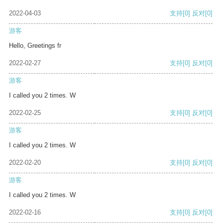
2022-04-03
支持
[0]
反对
[0]
游客
Hello, Greetings fr
2022-02-27
支持
[0]
反对
[0]
游客
I called you 2 times. W
2022-02-25
支持
[0]
反对
[0]
游客
I called you 2 times. W
2022-02-20
支持
[0]
反对
[0]
游客
I called you 2 times. W
2022-02-16
支持
[0]
反对
[0]