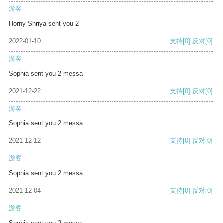
游客
Horny Shriya sent you 2
2022-01-10
支持
[0]
反对
[0]
游客
Sophia sent you 2 messa
2021-12-22
支持
[0]
反对
[0]
游客
Sophia sent you 2 messa
2021-12-12
支持
[0]
反对
[0]
游客
Sophia sent you 2 messa
2021-12-04
支持
[0]
反对
[0]
游客
Sophia sent you 2 messa