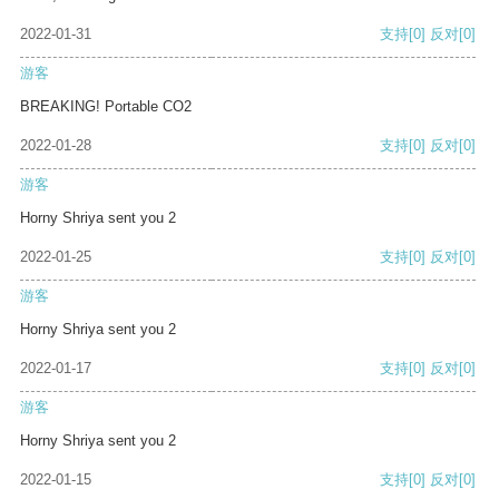
2022-01-31
支持
[0]
反对
[0]
游客
BREAKING! Portable CO2
2022-01-28
支持
[0]
反对
[0]
游客
Horny Shriya sent you 2
2022-01-25
支持
[0]
反对
[0]
游客
Horny Shriya sent you 2
2022-01-17
支持
[0]
反对
[0]
游客
Horny Shriya sent you 2
2022-01-15
支持
[0]
反对
[0]