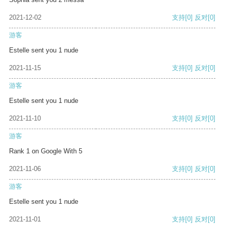
2021-12-02
支持
[0]
反对
[0]
游客
Estelle sent you 1 nude
2021-11-15
支持
[0]
反对
[0]
游客
Estelle sent you 1 nude
2021-11-10
支持
[0]
反对
[0]
游客
Rank 1 on Google With 5
2021-11-06
支持
[0]
反对
[0]
游客
Estelle sent you 1 nude
2021-11-01
支持
[0]
反对
[0]