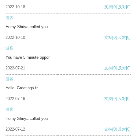
2022-10-18
支持
[0]
反对
[0]
游客
Horny Shriya called you
2022-10-10
支持
[0]
反对
[0]
游客
You have 5 minute oppor
2022-07-21
支持
[0]
反对
[0]
游客
Hello, Greetings fr
2022-07-16
支持
[0]
反对
[0]
游客
Horny Shriya called you
2022-07-12
支持
[0]
反对
[0]