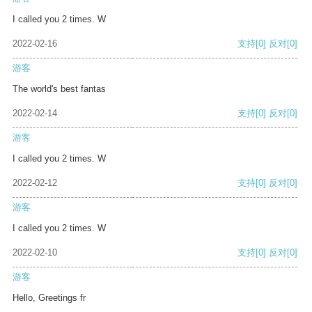
I called you 2 times. W
2022-02-16
支持
[0]
反对
[0]
游客
The world's best fantas
2022-02-14
支持
[0]
反对
[0]
游客
I called you 2 times. W
2022-02-12
支持
[0]
反对
[0]
游客
I called you 2 times. W
2022-02-10
支持
[0]
反对
[0]
游客
Hello, Greetings fr