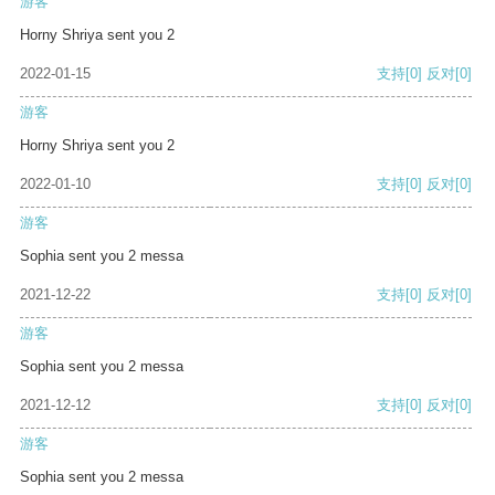
游客
Horny Shriya sent you 2
2022-01-15
支持
[0]
反对
[0]
游客
Horny Shriya sent you 2
2022-01-10
支持
[0]
反对
[0]
游客
Sophia sent you 2 messa
2021-12-22
支持
[0]
反对
[0]
游客
Sophia sent you 2 messa
2021-12-12
支持
[0]
反对
[0]
游客
Sophia sent you 2 messa