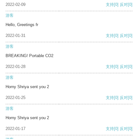
2022-02-09
支持
[0]
反对
[0]
游客
Hello, Greetings fr
2022-01-31
支持
[0]
反对
[0]
游客
BREAKING! Portable CO2
2022-01-28
支持
[0]
反对
[0]
游客
Horny Shriya sent you 2
2022-01-25
支持
[0]
反对
[0]
游客
Horny Shriya sent you 2
2022-01-17
支持
[0]
反对
[0]