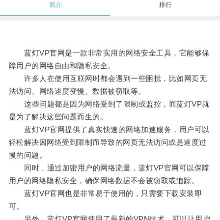
简介
排行
蓝灯VP官网是一款非常实用的网络安全工具，它能够保
障用户的网络自由和隐私安全。
许多人在使用互联网时都会遇到一些困扰，比如网页无
法访问、网络速度变慢、数据被窃取等。
这些问题都是因为网络受到了限制或监控，而蓝灯VP就
是为了解决这些问题而生的。
蓝灯VP官网提供了真实快速的网络加速服务，用户可以
轻松解决因网络受到限制而导致的网页无法访问或是速度过
慢的问题。
同时，通过加密用户的网络流量，蓝灯VP官网可以保障
用户的网络隐私安全，确保网络数据不会被窃取或追踪。
蓝灯VP官网也是非常易于使用的，只需要下载安装即
可。
另外，蓝灯VP官网使用了最新的VPN技术，可以让用户