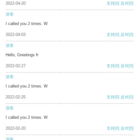
2022-04-20
支持
[0]
反对
[0]
游客
I called you 2 times. W
2022-04-03
支持
[0]
反对
[0]
游客
Hello, Greetings fr
2022-02-27
支持
[0]
反对
[0]
游客
I called you 2 times. W
2022-02-25
支持
[0]
反对
[0]
游客
I called you 2 times. W
2022-02-20
支持
[0]
反对
[0]
游客