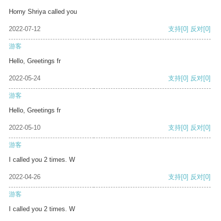
Horny Shriya called you
2022-07-12
支持
[0]
反对
[0]
游客
Hello, Greetings fr
2022-05-24
支持
[0]
反对
[0]
游客
Hello, Greetings fr
2022-05-10
支持
[0]
反对
[0]
游客
I called you 2 times. W
2022-04-26
支持
[0]
反对
[0]
游客
I called you 2 times. W