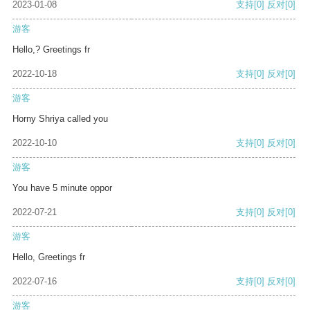
2023-01-08
支持
[0]
反对
[0]
游客
Hello,? Greetings fr
2022-10-18
支持
[0]
反对
[0]
游客
Horny Shriya called you
2022-10-10
支持
[0]
反对
[0]
游客
You have 5 minute oppor
2022-07-21
支持
[0]
反对
[0]
游客
Hello, Greetings fr
2022-07-16
支持
[0]
反对
[0]
游客