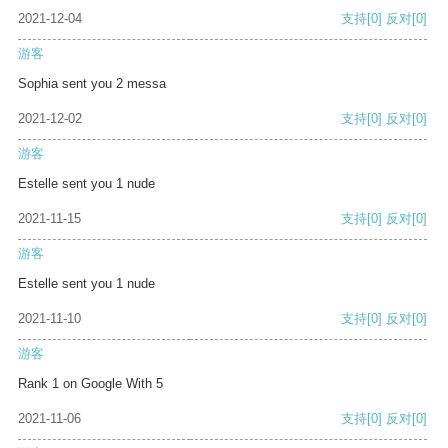
2021-12-04
支持
[0]
反对
[0]
游客
Sophia sent you 2 messa
2021-12-02
支持
[0]
反对
[0]
游客
Estelle sent you 1 nude
2021-11-15
支持
[0]
反对
[0]
游客
Estelle sent you 1 nude
2021-11-10
支持
[0]
反对
[0]
游客
Rank 1 on Google With 5
2021-11-06
支持
[0]
反对
[0]