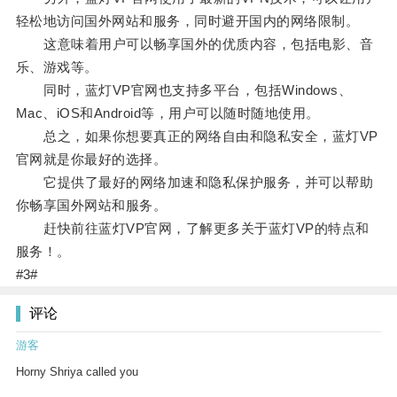
轻松地访问国外网站和服务，同时避开国内的网络限制。
这意味着用户可以畅享国外的优质内容，包括电影、音
乐、游戏等。
同时，蓝灯VP官网也支持多平台，包括Windows、
Mac、iOS和Android等，用户可以随时随地使用。
总之，如果你想要真正的网络自由和隐私安全，蓝灯VP
官网就是你最好的选择。
它提供了最好的网络加速和隐私保护服务，并可以帮助
你畅享国外网站和服务。
赶快前往蓝灯VP官网，了解更多关于蓝灯VP的特点和
服务！。
#3#
评论
游客
Horny Shriya called you