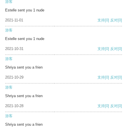
游客
Estelle sent you 1 nude
2021-11-01
支持
[0]
反对
[0]
游客
Estelle sent you 1 nude
2021-10-31
支持
[0]
反对
[0]
游客
Shriya sent you a frien
2021-10-29
支持
[0]
反对
[0]
游客
Shriya sent you a frien
2021-10-28
支持
[0]
反对
[0]
游客
Shriya sent you a frien