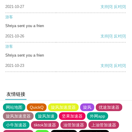
2021-10-27
支持
[0]
反对
[0]
游客
Shriya sent you a frien
2021-10-26
支持
[0]
反对
[0]
游客
Shriya sent you a frien
2021-10-23
支持
[0]
反对
[0]
友情链接
网站地图
QuickQ
旋风加速度器
旋风
优途加速器
旋风加速度器
旋风加速
坚果加速器
外网app
小牛加速器
tiktok加速器
油管加速器
上油管加速器