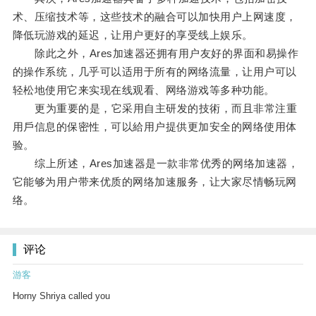
术、压缩技术等，这些技术的融合可以加快用户上网速度，
降低玩游戏的延迟，让用户更好的享受线上娱乐。
除此之外，Ares加速器还拥有用户友好的界面和易操作
的操作系统，几乎可以适用于所有的网络流量，让用户可以
轻松地使用它来实现在线观看、网络游戏等多种功能。
更为重要的是，它采用自主研发的技術，而且非常注重
用戶信息的保密性，可以給用户提供更加安全的网络使用体
验。
综上所述，Ares加速器是一款非常优秀的网络加速器，
它能够为用户带来优质的网络加速服务，让大家尽情畅玩网
络。
评论
游客
Horny Shriya called you