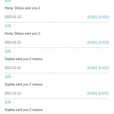
游客
Horny Shriya sent you 2
2022-01-15
支持
[0]
反对
[0]
游客
Horny Shriya sent you 2
2022-01-10
支持
[0]
反对
[0]
游客
Sophia sent you 2 messa
2021-12-22
支持
[0]
反对
[0]
游客
Sophia sent you 2 messa
2021-12-12
支持
[0]
反对
[0]
游客
Sophia sent you 2 messa