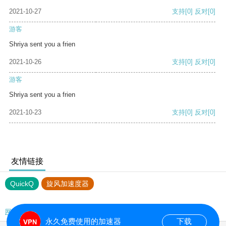
2021-10-27
支持
[0]
反对
[0]
游客
Shriya sent you a frien
2021-10-26
支持
[0]
反对
[0]
游客
Shriya sent you a frien
2021-10-23
支持
[0]
反对
[0]
友情链接
QuickQ
旋风加速度器
网站地图
永久免费使用的加速器
下载