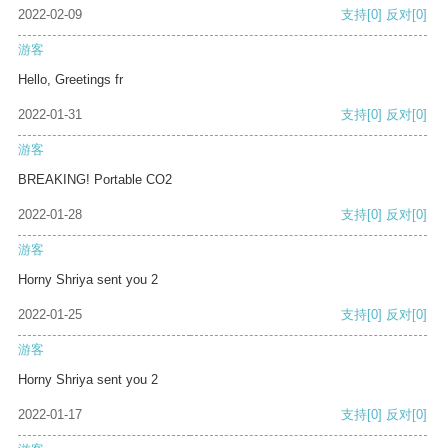
2022-02-09
支持
[0]
反对
[0]
游客
Hello, Greetings fr
2022-01-31
支持
[0]
反对
[0]
游客
BREAKING! Portable CO2
2022-01-28
支持
[0]
反对
[0]
游客
Horny Shriya sent you 2
2022-01-25
支持
[0]
反对
[0]
游客
Horny Shriya sent you 2
2022-01-17
支持
[0]
反对
[0]