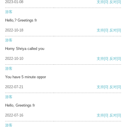
2023-01-08
支持
[0]
反对
[0]
游客
Hello,? Greetings fr
2022-10-18
支持
[0]
反对
[0]
游客
Horny Shriya called you
2022-10-10
支持
[0]
反对
[0]
游客
You have 5 minute oppor
2022-07-21
支持
[0]
反对
[0]
游客
Hello, Greetings fr
2022-07-16
支持
[0]
反对
[0]
游客