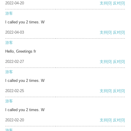
2022-04-20
支持
[0]
反对
[0]
游客
I called you 2 times. W
2022-04-03
支持
[0]
反对
[0]
游客
Hello, Greetings fr
2022-02-27
支持
[0]
反对
[0]
游客
I called you 2 times. W
2022-02-25
支持
[0]
反对
[0]
游客
I called you 2 times. W
2022-02-20
支持
[0]
反对
[0]
游客