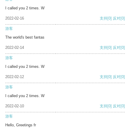
I called you 2 times. W
2022-02-16
支持
[0]
反对
[0]
游客
The world's best fantas
2022-02-14
支持
[0]
反对
[0]
游客
I called you 2 times. W
2022-02-12
支持
[0]
反对
[0]
游客
I called you 2 times. W
2022-02-10
支持
[0]
反对
[0]
游客
Hello, Greetings fr