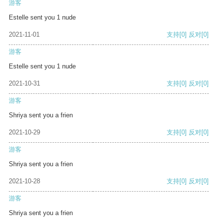
游客
Estelle sent you 1 nude
2021-11-01
支持
[0]
反对
[0]
游客
Estelle sent you 1 nude
2021-10-31
支持
[0]
反对
[0]
游客
Shriya sent you a frien
2021-10-29
支持
[0]
反对
[0]
游客
Shriya sent you a frien
2021-10-28
支持
[0]
反对
[0]
游客
Shriya sent you a frien