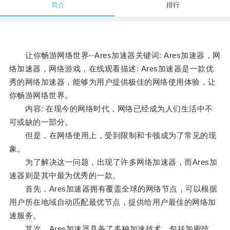
简介
排行
让你畅游网络世界--Ares加速器关键词: Ares加速器，网
络加速器，网络游戏，在线观看描述: Ares加速器是一款优
秀的网络加速器，能够为用户提供极佳的网络使用体验，让
你畅游网络世界。
内容: 在现今的网络时代，网络已经成为人们生活中不
可或缺的一部分。
但是，在网络使用上，受到限制和卡顿成为了常见的现
象。
为了解决这一问题，出现了许多网络加速器，而Ares加
速器则是其中最为优秀的一款。
首先，Ares加速器拥有覆盖全球的网络节点，可以根据
用户所在地域自动匹配最优节点，提供给用户最佳的网络加
速服务。
其次，Ares加速器具备了多种加速技术，包括加密技