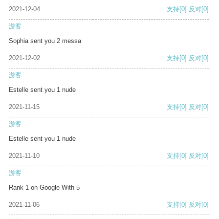
2021-12-04
支持
[0]
反对
[0]
游客
Sophia sent you 2 messa
2021-12-02
支持
[0]
反对
[0]
游客
Estelle sent you 1 nude
2021-11-15
支持
[0]
反对
[0]
游客
Estelle sent you 1 nude
2021-11-10
支持
[0]
反对
[0]
游客
Rank 1 on Google With 5
2021-11-06
支持
[0]
反对
[0]