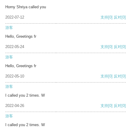
Horny Shriya called you
2022-07-12
支持
[0]
反对
[0]
游客
Hello, Greetings fr
2022-05-24
支持
[0]
反对
[0]
游客
Hello, Greetings fr
2022-05-10
支持
[0]
反对
[0]
游客
I called you 2 times. W
2022-04-26
支持
[0]
反对
[0]
游客
I called you 2 times. W