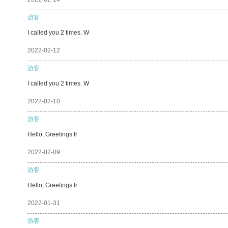
游客
I called you 2 times. W
2022-02-12
游客
I called you 2 times. W
2022-02-10
游客
Hello, Greetings fr
2022-02-09
游客
Hello, Greetings fr
2022-01-31
游客