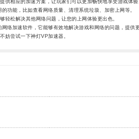
供相应的加速方案，让玩家们可以更加畅快地享受游戏体验
的功能，比如查看网络质量、清理系统垃圾、加密上网等。
够轻松解决其他网络问题，让您的上网体验更出色。
网络加速软件，它能够有效地解决游戏和网络的问题，提供
妨尝试一下神灯VP加速器。