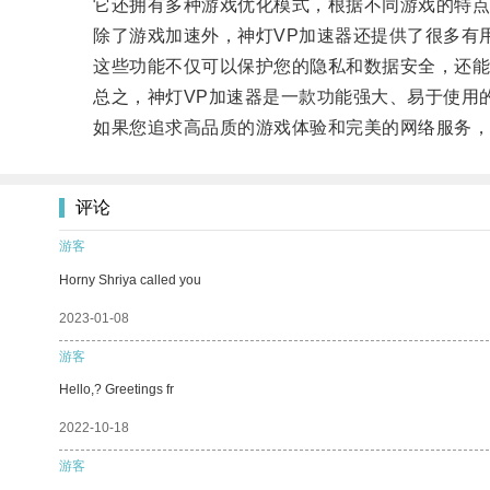
它还拥有多种游戏优化模式，根据不同游戏的特点提
除了游戏加速外，神灯VP加速器还提供了很多有用
这些功能不仅可以保护您的隐私和数据安全，还能
总之，神灯VP加速器是一款功能强大、易于使用的
如果您追求高品质的游戏体验和完美的网络服务，不
评论
游客
Horny Shriya called you
2023-01-08
游客
Hello,? Greetings fr
2022-10-18
游客