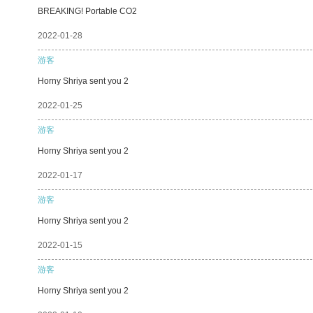
BREAKING! Portable CO2
2022-01-28
游客
Horny Shriya sent you 2
2022-01-25
游客
Horny Shriya sent you 2
2022-01-17
游客
Horny Shriya sent you 2
2022-01-15
游客
Horny Shriya sent you 2