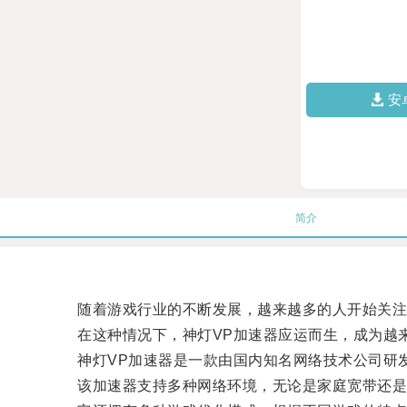
安
简介
随着游戏行业的不断发展，越来越多的人开始关注网
在这种情况下，神灯VP加速器应运而生，成为越
神灯VP加速器是一款由国内知名网络技术公司研发
该加速器支持多种网络环境，无论是家庭宽带还是