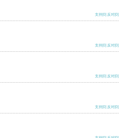
支持
[0]
反对
[0]
支持
[0]
反对
[0]
支持
[0]
反对
[0]
支持
[0]
反对
[0]
支持
[0]
反对
[0]