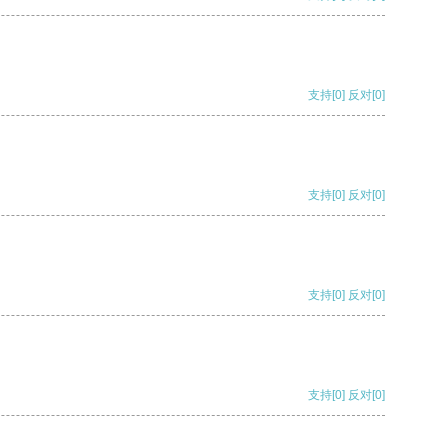
支持
[0]
反对
[0]
支持
[0]
反对
[0]
支持
[0]
反对
[0]
支持
[0]
反对
[0]