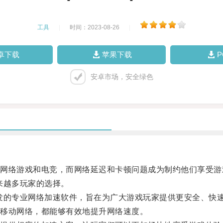
工具
|
时间：2023-08-26
|
卓下载
苹果下载
安卓市场，安全绿色
络游戏和电竞，而网络延迟和卡顿问题成为制约他们享受游
来越多玩家的选择。
的专业网络加速软件，旨在为广大游戏玩家提供更安全、快
移动网络，都能够有效地提升网络速度。