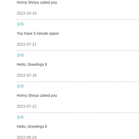
Horny Shriya called you
2022-10-10
游客
You have 5 minute oppor
2022-07-21
游客
Hello, Greetings fr
2022-07-16
游客
Horny Shriya called you
2022-07-12
游客
Hello, Greetings fr
2022-05-24