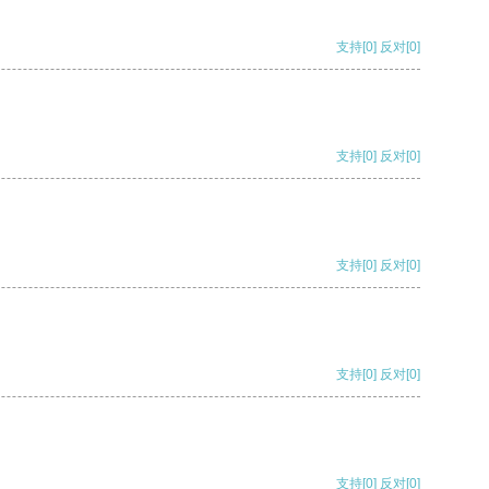
支持
[0]
反对
[0]
支持
[0]
反对
[0]
支持
[0]
反对
[0]
支持
[0]
反对
[0]
支持
[0]
反对
[0]