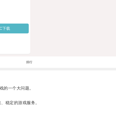
PC下载
排行
戏的一个大问题。
速、稳定的游戏服务。