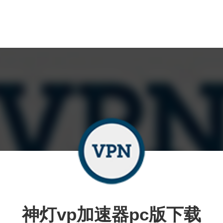
神灯vp加速器pc版下载