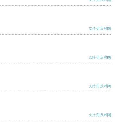
支持
[0]
反对
[0]
支持
[0]
反对
[0]
支持
[0]
反对
[0]
支持
[0]
反对
[0]