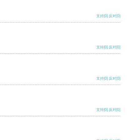
支持
[0]
反对
[0]
支持
[0]
反对
[0]
支持
[0]
反对
[0]
支持
[0]
反对
[0]