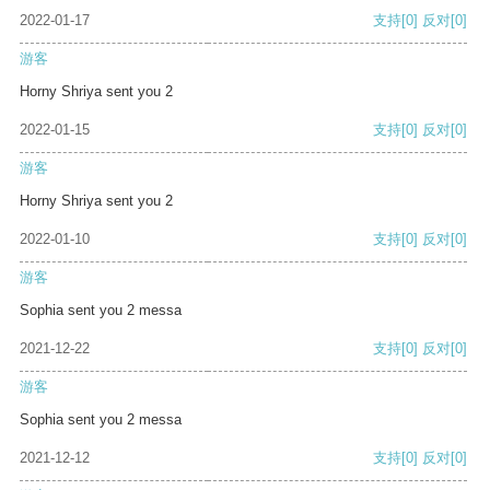
2022-01-17
支持
[0]
反对
[0]
游客
Horny Shriya sent you 2
2022-01-15
支持
[0]
反对
[0]
游客
Horny Shriya sent you 2
2022-01-10
支持
[0]
反对
[0]
游客
Sophia sent you 2 messa
2021-12-22
支持
[0]
反对
[0]
游客
Sophia sent you 2 messa
2021-12-12
支持
[0]
反对
[0]