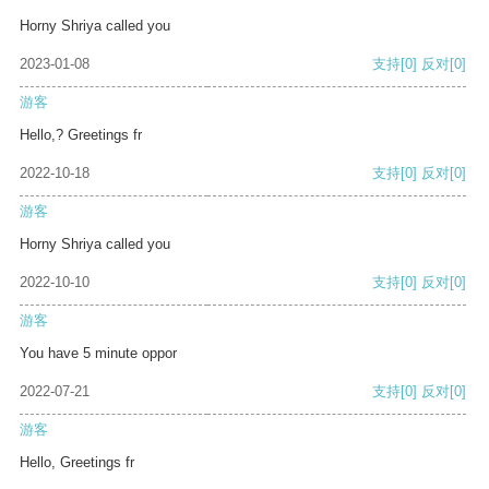
Horny Shriya called you
2023-01-08
支持
[0]
反对
[0]
游客
Hello,? Greetings fr
2022-10-18
支持
[0]
反对
[0]
游客
Horny Shriya called you
2022-10-10
支持
[0]
反对
[0]
游客
You have 5 minute oppor
2022-07-21
支持
[0]
反对
[0]
游客
Hello, Greetings fr