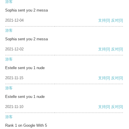
游客
Sophia sent you 2 messa
2021-12-04
支持
[0]
反对
[0]
游客
Sophia sent you 2 messa
2021-12-02
支持
[0]
反对
[0]
游客
Estelle sent you 1 nude
2021-11-15
支持
[0]
反对
[0]
游客
Estelle sent you 1 nude
2021-11-10
支持
[0]
反对
[0]
游客
Rank 1 on Google With 5