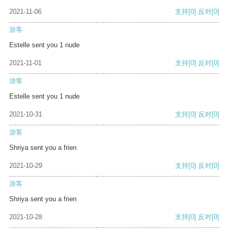
2021-11-06
支持
[0]
反对
[0]
游客
Estelle sent you 1 nude
2021-11-01
支持
[0]
反对
[0]
游客
Estelle sent you 1 nude
2021-10-31
支持
[0]
反对
[0]
游客
Shriya sent you a frien
2021-10-29
支持
[0]
反对
[0]
游客
Shriya sent you a frien
2021-10-28
支持
[0]
反对
[0]