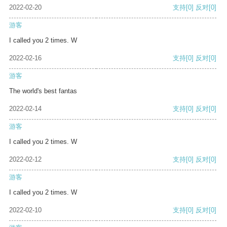
2022-02-20
支持
[0]
反对
[0]
游客
I called you 2 times. W
2022-02-16
支持
[0]
反对
[0]
游客
The world's best fantas
2022-02-14
支持
[0]
反对
[0]
游客
I called you 2 times. W
2022-02-12
支持
[0]
反对
[0]
游客
I called you 2 times. W
2022-02-10
支持
[0]
反对
[0]