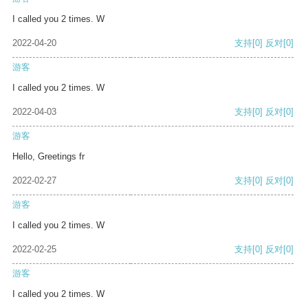
I called you 2 times. W
2022-04-20
支持
[0]
反对
[0]
游客
I called you 2 times. W
2022-04-03
支持
[0]
反对
[0]
游客
Hello, Greetings fr
2022-02-27
支持
[0]
反对
[0]
游客
I called you 2 times. W
2022-02-25
支持
[0]
反对
[0]
游客
I called you 2 times. W