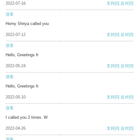
2022-07-16
支持
[0]
反对
[0]
游客
Horny Shriya called you
2022-07-12
支持
[0]
反对
[0]
游客
Hello, Greetings fr
2022-05-24
支持
[0]
反对
[0]
游客
Hello, Greetings fr
2022-05-10
支持
[0]
反对
[0]
游客
I called you 2 times. W
2022-04-26
支持
[0]
反对
[0]
游客