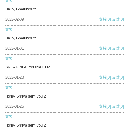
游客
Hello, Greetings fr
2022-02-09
支持
[0]
反对
[0]
游客
Hello, Greetings fr
2022-01-31
支持
[0]
反对
[0]
游客
BREAKING! Portable CO2
2022-01-28
支持
[0]
反对
[0]
游客
Horny Shriya sent you 2
2022-01-25
支持
[0]
反对
[0]
游客
Horny Shriya sent you 2