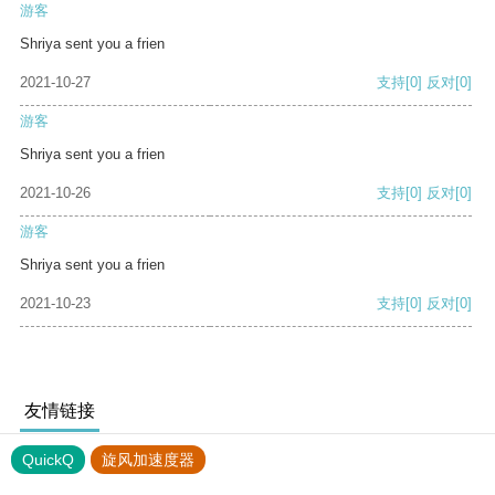
游客
Shriya sent you a frien
2021-10-27
支持
[0]
反对
[0]
游客
Shriya sent you a frien
2021-10-26
支持
[0]
反对
[0]
游客
Shriya sent you a frien
2021-10-23
支持
[0]
反对
[0]
友情链接
QuickQ
旋风加速度器