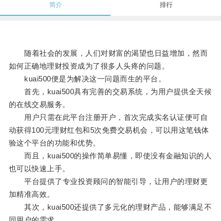
简介
排行
随着社会的发展，人们对财富的渴望也日益增加，然而
如何正确地理财投资成为了很多人头疼的问题。
kuai500便是为解决这一问题而生的平台。
首先，kuai500具有完善的交易系统，为用户提供全天候
的在线交易服务。
用户只需在此平台注册开户，首次完成实名认证便可自
动获得100元理财红包和5次免费交易机会，可以用这笔钱体
验这个平台的功能和优势。
而且，kuai500的操作简单易懂，即使没有金融知识的人
也可以快速上手。
平台提供了专业投资顾问的智能引导，让用户的理财更
加精准高效。
其次，kuai500还提供了多元化的理财产品，能够满足不
同用户的需求。