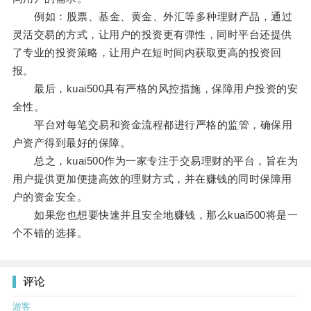
例如：股票、基金、黄金、外汇等多种理财产品，通过
灵活交易的方式，让用户的投资更有弹性，同时平台还提供
了专业的投资策略，让用户在短时间内获取更高的投资回
报。
最后，kuai500具有严格的风控措施，保障用户投资的安
全性。
平台对每笔交易和资金流程都进行严格的监管，确保用
户资产得到最好的保障。
总之，kuai500作为一家专注于交易理财的平台，旨在为
用户提供更加便捷高效的理财方式，并在赚钱的同时保障用
户的资金安全。
如果您也想要快速并且安全地赚钱，那么kuai500将是一
个不错的选择。
评论
游客