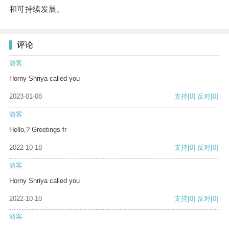
和可持续发展。
评论
游客
Horny Shriya called you
2023-01-08
支持
[0]
反对
[0]
游客
Hello,? Greetings fr
2022-10-18
支持
[0]
反对
[0]
游客
Horny Shriya called you
2022-10-10
支持
[0]
反对
[0]
游客