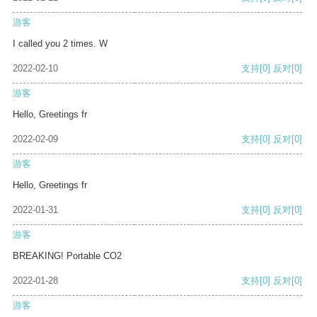
游客
I called you 2 times. W
2022-02-10
支持
[0]
反对
[0]
游客
Hello, Greetings fr
2022-02-09
支持
[0]
反对
[0]
游客
Hello, Greetings fr
2022-01-31
支持
[0]
反对
[0]
游客
BREAKING! Portable CO2
2022-01-28
支持
[0]
反对
[0]
游客