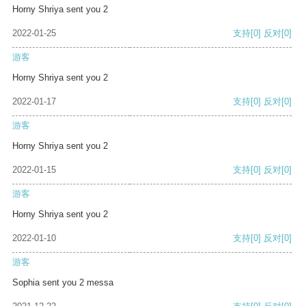
Horny Shriya sent you 2
2022-01-25
支持
[0]
反对
[0]
游客
Horny Shriya sent you 2
2022-01-17
支持
[0]
反对
[0]
游客
Horny Shriya sent you 2
2022-01-15
支持
[0]
反对
[0]
游客
Horny Shriya sent you 2
2022-01-10
支持
[0]
反对
[0]
游客
Sophia sent you 2 messa