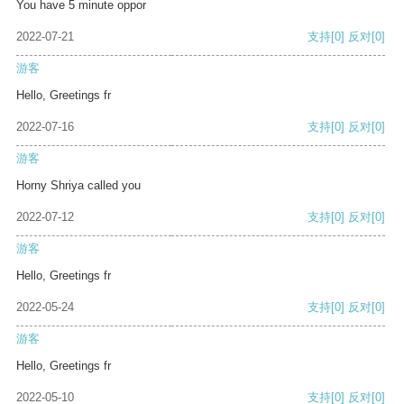
You have 5 minute oppor
2022-07-21
支持
[0]
反对
[0]
游客
Hello, Greetings fr
2022-07-16
支持
[0]
反对
[0]
游客
Horny Shriya called you
2022-07-12
支持
[0]
反对
[0]
游客
Hello, Greetings fr
2022-05-24
支持
[0]
反对
[0]
游客
Hello, Greetings fr
2022-05-10
支持
[0]
反对
[0]