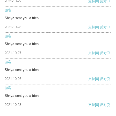
2021-10-29
支持
[0]
反对
[0]
游客
Shriya sent you a frien
2021-10-28
支持
[0]
反对
[0]
游客
Shriya sent you a frien
2021-10-27
支持
[0]
反对
[0]
游客
Shriya sent you a frien
2021-10-26
支持
[0]
反对
[0]
游客
Shriya sent you a frien
2021-10-23
支持
[0]
反对
[0]