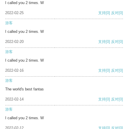
I called you 2 times. W
2022-02-25
支持
[0]
反对
[0]
游客
I called you 2 times. W
2022-02-20
支持
[0]
反对
[0]
游客
I called you 2 times. W
2022-02-16
支持
[0]
反对
[0]
游客
The world's best fantas
2022-02-14
支持
[0]
反对
[0]
游客
I called you 2 times. W
2022-02-12
支持
[0]
反对
[0]