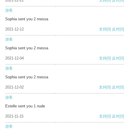
2021-12-22
支持
[0]
反对
[0]
游客
Sophia sent you 2 messa
2021-12-12
支持
[0]
反对
[0]
游客
Sophia sent you 2 messa
2021-12-04
支持
[0]
反对
[0]
游客
Sophia sent you 2 messa
2021-12-02
支持
[0]
反对
[0]
游客
Estelle sent you 1 nude
2021-11-15
支持
[0]
反对
[0]
游客