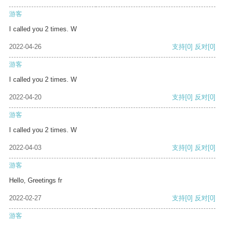
游客
I called you 2 times. W
2022-04-26
支持
[0]
反对
[0]
游客
I called you 2 times. W
2022-04-20
支持
[0]
反对
[0]
游客
I called you 2 times. W
2022-04-03
支持
[0]
反对
[0]
游客
Hello, Greetings fr
2022-02-27
支持
[0]
反对
[0]
游客