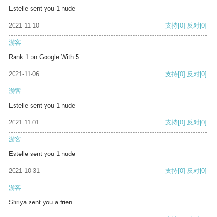
Estelle sent you 1 nude
2021-11-10
支持
[0]
反对
[0]
游客
Rank 1 on Google With 5
2021-11-06
支持
[0]
反对
[0]
游客
Estelle sent you 1 nude
2021-11-01
支持
[0]
反对
[0]
游客
Estelle sent you 1 nude
2021-10-31
支持
[0]
反对
[0]
游客
Shriya sent you a frien