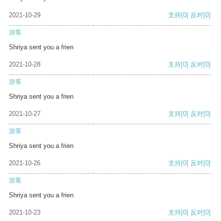
2021-10-29
支持
[0]
反对
[0]
游客
Shriya sent you a frien
2021-10-28
支持
[0]
反对
[0]
游客
Shriya sent you a frien
2021-10-27
支持
[0]
反对
[0]
游客
Shriya sent you a frien
2021-10-26
支持
[0]
反对
[0]
游客
Shriya sent you a frien
2021-10-23
支持
[0]
反对
[0]