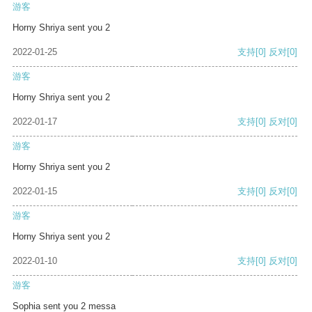
游客
Horny Shriya sent you 2
2022-01-25
支持
[0]
反对
[0]
游客
Horny Shriya sent you 2
2022-01-17
支持
[0]
反对
[0]
游客
Horny Shriya sent you 2
2022-01-15
支持
[0]
反对
[0]
游客
Horny Shriya sent you 2
2022-01-10
支持
[0]
反对
[0]
游客
Sophia sent you 2 messa