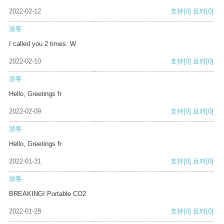
2022-02-12
支持
[0]
反对
[0]
游客
I called you 2 times. W
2022-02-10
支持
[0]
反对
[0]
游客
Hello, Greetings fr
2022-02-09
支持
[0]
反对
[0]
游客
Hello, Greetings fr
2022-01-31
支持
[0]
反对
[0]
游客
BREAKING! Portable CO2
2022-01-28
支持
[0]
反对
[0]