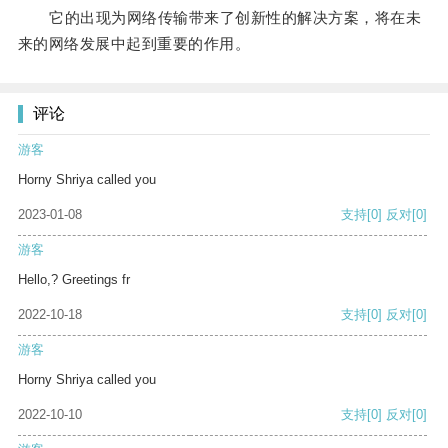
它的出现为网络传输带来了创新性的解决方案，将在未
来的网络发展中起到重要的作用。
评论
游客
Horny Shriya called you
2023-01-08
支持
[0]
反对
[0]
游客
Hello,? Greetings fr
2022-10-18
支持
[0]
反对
[0]
游客
Horny Shriya called you
2022-10-10
支持
[0]
反对
[0]