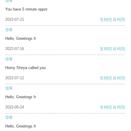
游客
You have 5 minute oppor
2022-07-21
支持
[0]
反对
[0]
游客
Hello, Greetings fr
2022-07-16
支持
[0]
反对
[0]
游客
Horny Shriya called you
2022-07-12
支持
[0]
反对
[0]
游客
Hello, Greetings fr
2022-05-24
支持
[0]
反对
[0]
游客
Hello, Greetings fr