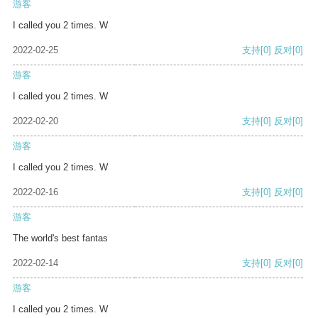
游客
I called you 2 times. W
2022-02-25
支持
[0]
反对
[0]
游客
I called you 2 times. W
2022-02-20
支持
[0]
反对
[0]
游客
I called you 2 times. W
2022-02-16
支持
[0]
反对
[0]
游客
The world's best fantas
2022-02-14
支持
[0]
反对
[0]
游客
I called you 2 times. W