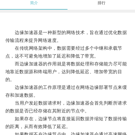
简介
排行
边缘加速器是一种新型的网络技术，旨在通过优化数据
传输流程来提升网络速度。
在传统网络架构中，数据需要经过多个中继和承载节
点，这不可避免地增加了延迟和降低了带宽。
而边缘加速器的作用就是将数据处理和存储能力尽可能
地靠近数据源和终端用户，达到降低延迟、增加带宽的目
的。
边缘加速器的工作原理是通过在网络边缘部署节点来缓
存和加速数据。
当用户发起数据请求时，边缘加速器会首先判断所请求
的数据是否已经存储在其附近的节点中。
如果存在，边缘节点将直接返回数据并缩短了数据传输
的距离，从而有效降低了延迟。
如果数据不在边缘节点中，边缘加速器会通过高速网络