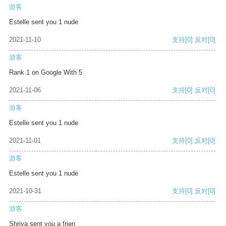
游客
Estelle sent you 1 nude
2021-11-10
支持
[0]
反对
[0]
游客
Rank 1 on Google With 5
2021-11-06
支持
[0]
反对
[0]
游客
Estelle sent you 1 nude
2021-11-01
支持
[0]
反对
[0]
游客
Estelle sent you 1 nude
2021-10-31
支持
[0]
反对
[0]
游客
Shriya sent you a frien