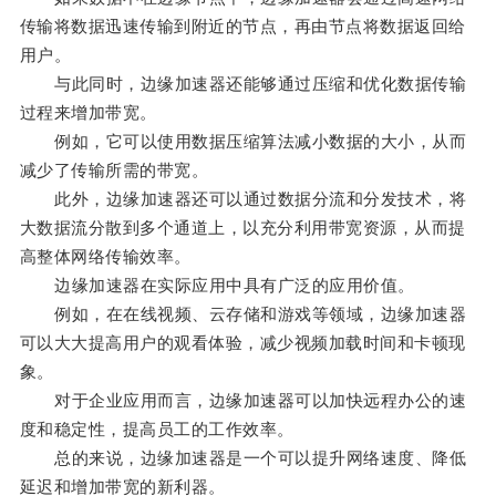
传输将数据迅速传输到附近的节点，再由节点将数据返回给
用户。
与此同时，边缘加速器还能够通过压缩和优化数据传输
过程来增加带宽。
例如，它可以使用数据压缩算法减小数据的大小，从而
减少了传输所需的带宽。
此外，边缘加速器还可以通过数据分流和分发技术，将
大数据流分散到多个通道上，以充分利用带宽资源，从而提
高整体网络传输效率。
边缘加速器在实际应用中具有广泛的应用价值。
例如，在在线视频、云存储和游戏等领域，边缘加速器
可以大大提高用户的观看体验，减少视频加载时间和卡顿现
象。
对于企业应用而言，边缘加速器可以加快远程办公的速
度和稳定性，提高员工的工作效率。
总的来说，边缘加速器是一个可以提升网络速度、降低
延迟和增加带宽的新利器。