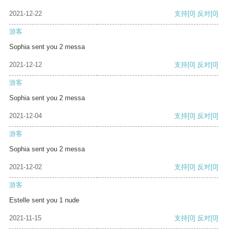
2021-12-22
支持
[0]
反对
[0]
游客
Sophia sent you 2 messa
2021-12-12
支持
[0]
反对
[0]
游客
Sophia sent you 2 messa
2021-12-04
支持
[0]
反对
[0]
游客
Sophia sent you 2 messa
2021-12-02
支持
[0]
反对
[0]
游客
Estelle sent you 1 nude
2021-11-15
支持
[0]
反对
[0]