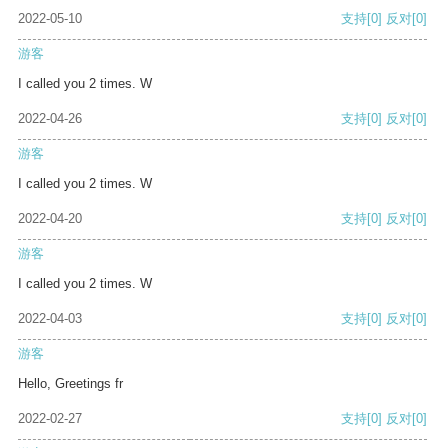
2022-05-10
支持
[0]
反对
[0]
游客
I called you 2 times. W
2022-04-26
支持
[0]
反对
[0]
游客
I called you 2 times. W
2022-04-20
支持
[0]
反对
[0]
游客
I called you 2 times. W
2022-04-03
支持
[0]
反对
[0]
游客
Hello, Greetings fr
2022-02-27
支持
[0]
反对
[0]