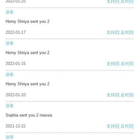
2022-01-25
支持
[0]
反对
[0]
游客
Horny Shriya sent you 2
2022-01-17
支持
[0]
反对
[0]
游客
Horny Shriya sent you 2
2022-01-15
支持
[0]
反对
[0]
游客
Horny Shriya sent you 2
2022-01-10
支持
[0]
反对
[0]
游客
Sophia sent you 2 messa
2021-12-22
支持
[0]
反对
[0]
游客