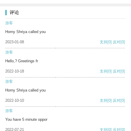
评论
游客
Horny Shriya called you
2023-01-08
支持
[0]
反对
[0]
游客
Hello,? Greetings fr
2022-10-18
支持
[0]
反对
[0]
游客
Horny Shriya called you
2022-10-10
支持
[0]
反对
[0]
游客
You have 5 minute oppor
2022-07-21
支持
[0]
反对
[0]