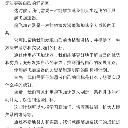
无法突破自己的舒适区。
这时候，我们需要一种能够加速我们人生起飞的工具
——起飞加速器。
起飞加速器是一种能够激发潜能和加速个人成长的工
具。
它可以帮助我们发现自己的热情和激情，并提供了一种
方法来追求和实现我们的目标。
通过使用起飞加速器，我们能够更好地了解自己的优势
和劣势，充分发挥自己的潜力，找到适合自己的发展道路。
使用起飞加速器的关键是制定明确的目标和计划。
首先，我们需要仔细思考自己的目标是什么，想要实现
什么样的成就。
然后，我们可以利用起飞加速器来制定一系列具体的行
动计划，以达到这些目标。
这些计划可以包括学习新知识、培养新技能、扩大人际
关系网络等等。
通过不断地努力和实践，我们就能够加速我们的成长进