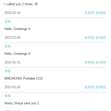
I called you 2 times. W
2022-02-10
支持
[0]
反对
[0]
游客
Hello, Greetings fr
2022-02-09
支持
[0]
反对
[0]
游客
Hello, Greetings fr
2022-01-31
支持
[0]
反对
[0]
游客
BREAKING! Portable CO2
2022-01-28
支持
[0]
反对
[0]
游客
Horny Shriya sent you 2