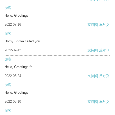
游客
Hello, Greetings fr
2022-07-16
支持
[0]
反对
[0]
游客
Horny Shriya called you
2022-07-12
支持
[0]
反对
[0]
游客
Hello, Greetings fr
2022-05-24
支持
[0]
反对
[0]
游客
Hello, Greetings fr
2022-05-10
支持
[0]
反对
[0]
游客