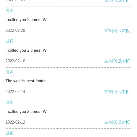
游客
I called you 2 times. W
2022-02-20
支持
[0]
反对
[0]
游客
I called you 2 times. W
2022-02-16
支持
[0]
反对
[0]
游客
The world's best fantas
2022-02-14
支持
[0]
反对
[0]
游客
I called you 2 times. W
2022-02-12
支持
[0]
反对
[0]
游客