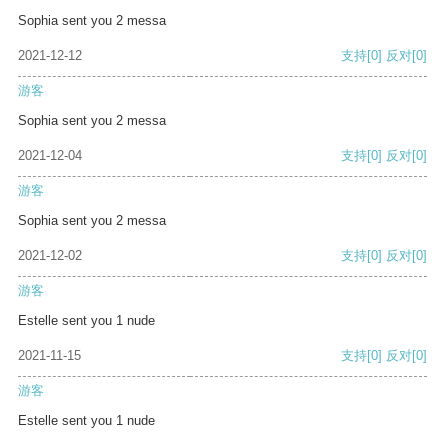
Sophia sent you 2 messa
2021-12-12
支持
[0]
反对
[0]
游客
Sophia sent you 2 messa
2021-12-04
支持
[0]
反对
[0]
游客
Sophia sent you 2 messa
2021-12-02
支持
[0]
反对
[0]
游客
Estelle sent you 1 nude
2021-11-15
支持
[0]
反对
[0]
游客
Estelle sent you 1 nude