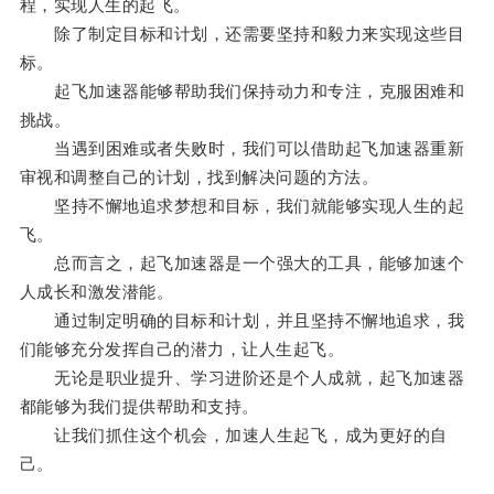
程，实现人生的起飞。
除了制定目标和计划，还需要坚持和毅力来实现这些目
标。
起飞加速器能够帮助我们保持动力和专注，克服困难和
挑战。
当遇到困难或者失败时，我们可以借助起飞加速器重新
审视和调整自己的计划，找到解决问题的方法。
坚持不懈地追求梦想和目标，我们就能够实现人生的起
飞。
总而言之，起飞加速器是一个强大的工具，能够加速个
人成长和激发潜能。
通过制定明确的目标和计划，并且坚持不懈地追求，我
们能够充分发挥自己的潜力，让人生起飞。
无论是职业提升、学习进阶还是个人成就，起飞加速器
都能够为我们提供帮助和支持。
让我们抓住这个机会，加速人生起飞，成为更好的自
己。