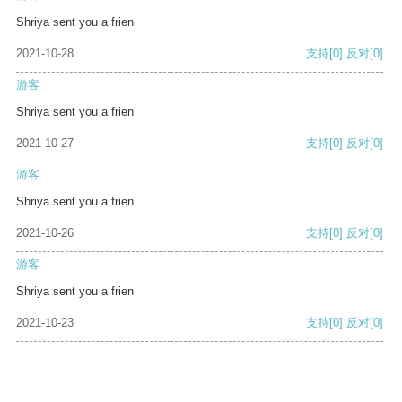
Shriya sent you a frien
2021-10-28
支持
[0]
反对
[0]
游客
Shriya sent you a frien
2021-10-27
支持
[0]
反对
[0]
游客
Shriya sent you a frien
2021-10-26
支持
[0]
反对
[0]
游客
Shriya sent you a frien
2021-10-23
支持
[0]
反对
[0]