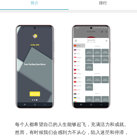
简介
排行
每个人都希望自己的人生能够起飞，充满活力和成就。
然而，有时候我们会感到力不从心，陷入迷茫和停滞，