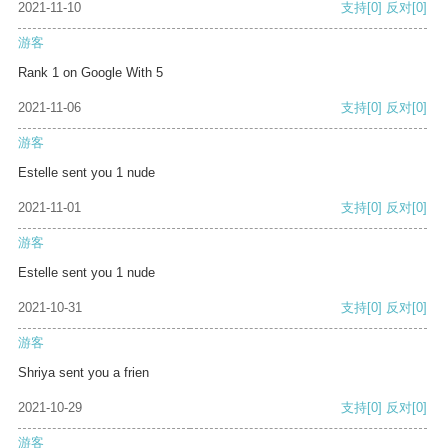
2021-11-10
支持
[0]
反对
[0]
游客
Rank 1 on Google With 5
2021-11-06
支持
[0]
反对
[0]
游客
Estelle sent you 1 nude
2021-11-01
支持
[0]
反对
[0]
游客
Estelle sent you 1 nude
2021-10-31
支持
[0]
反对
[0]
游客
Shriya sent you a frien
2021-10-29
支持
[0]
反对
[0]
游客