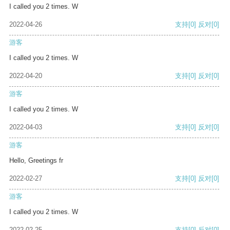
I called you 2 times. W
2022-04-26
支持
[0]
反对
[0]
游客
I called you 2 times. W
2022-04-20
支持
[0]
反对
[0]
游客
I called you 2 times. W
2022-04-03
支持
[0]
反对
[0]
游客
Hello, Greetings fr
2022-02-27
支持
[0]
反对
[0]
游客
I called you 2 times. W
2022-02-25
支持
[0]
反对
[0]