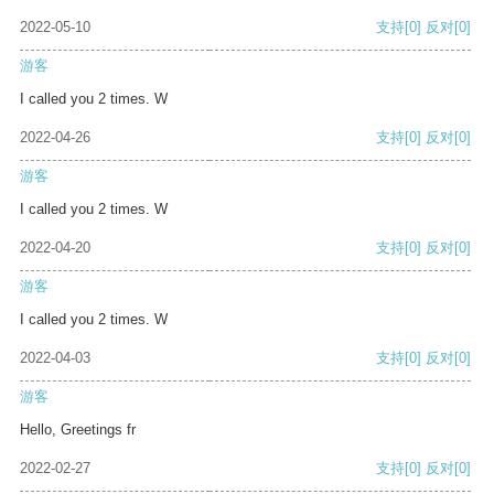
2022-05-10
支持
[0]
反对
[0]
游客
I called you 2 times. W
2022-04-26
支持
[0]
反对
[0]
游客
I called you 2 times. W
2022-04-20
支持
[0]
反对
[0]
游客
I called you 2 times. W
2022-04-03
支持
[0]
反对
[0]
游客
Hello, Greetings fr
2022-02-27
支持
[0]
反对
[0]