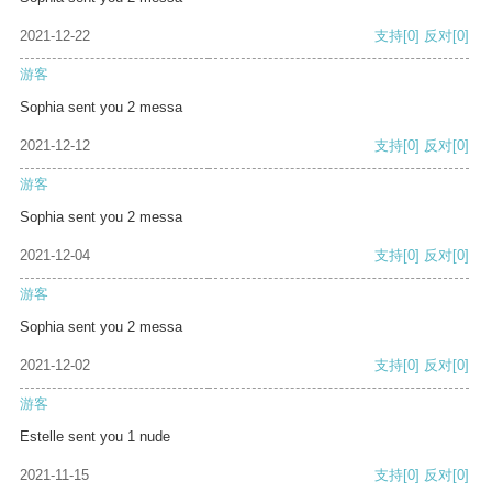
2021-12-22
支持
[0]
反对
[0]
游客
Sophia sent you 2 messa
2021-12-12
支持
[0]
反对
[0]
游客
Sophia sent you 2 messa
2021-12-04
支持
[0]
反对
[0]
游客
Sophia sent you 2 messa
2021-12-02
支持
[0]
反对
[0]
游客
Estelle sent you 1 nude
2021-11-15
支持
[0]
反对
[0]