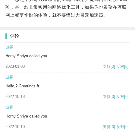
验，是一款非常实用的网络优化工具，如果你也希望在互联
网上畅享愉悦的体验，就不要错过大哥云加速器。
评论
游客
Horny Shriya called you
2023-01-08
支持
[0]
反对
[0]
游客
Hello,? Greetings fr
2022-10-18
支持
[0]
反对
[0]
游客
Horny Shriya called you
2022-10-10
支持
[0]
反对
[0]