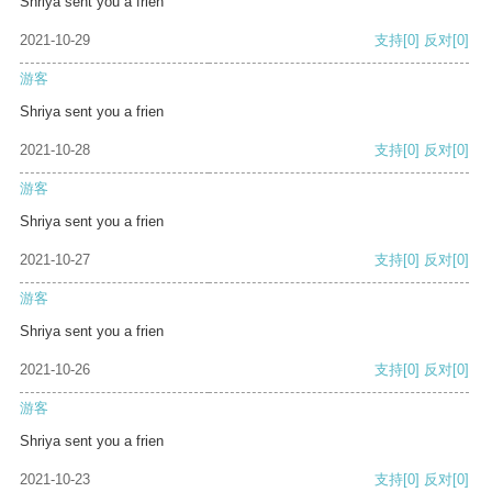
Shriya sent you a frien
2021-10-29
支持
[0]
反对
[0]
游客
Shriya sent you a frien
2021-10-28
支持
[0]
反对
[0]
游客
Shriya sent you a frien
2021-10-27
支持
[0]
反对
[0]
游客
Shriya sent you a frien
2021-10-26
支持
[0]
反对
[0]
游客
Shriya sent you a frien
2021-10-23
支持
[0]
反对
[0]