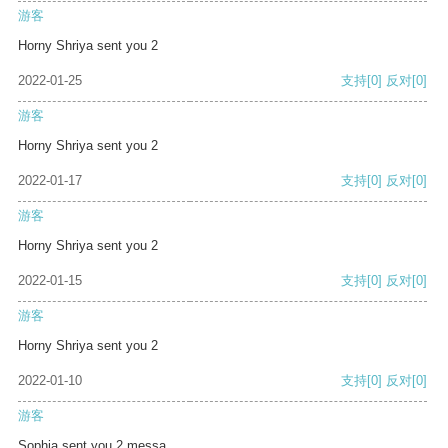
游客
Horny Shriya sent you 2
2022-01-25
支持
[0]
反对
[0]
游客
Horny Shriya sent you 2
2022-01-17
支持
[0]
反对
[0]
游客
Horny Shriya sent you 2
2022-01-15
支持
[0]
反对
[0]
游客
Horny Shriya sent you 2
2022-01-10
支持
[0]
反对
[0]
游客
Sophia sent you 2 messa