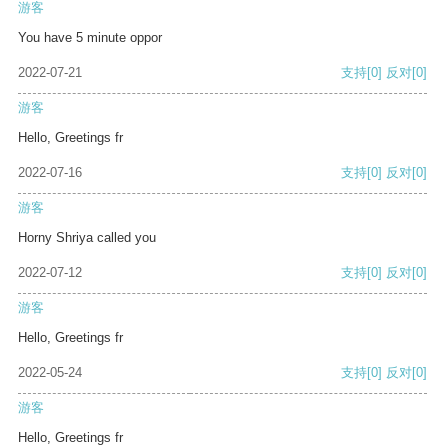
游客
You have 5 minute oppor
2022-07-21
支持
[0]
反对
[0]
游客
Hello, Greetings fr
2022-07-16
支持
[0]
反对
[0]
游客
Horny Shriya called you
2022-07-12
支持
[0]
反对
[0]
游客
Hello, Greetings fr
2022-05-24
支持
[0]
反对
[0]
游客
Hello, Greetings fr