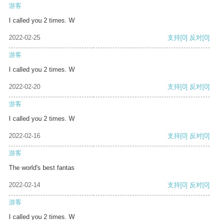
游客
I called you 2 times. W
2022-02-25
支持
[0]
反对
[0]
游客
I called you 2 times. W
2022-02-20
支持
[0]
反对
[0]
游客
I called you 2 times. W
2022-02-16
支持
[0]
反对
[0]
游客
The world's best fantas
2022-02-14
支持
[0]
反对
[0]
游客
I called you 2 times. W