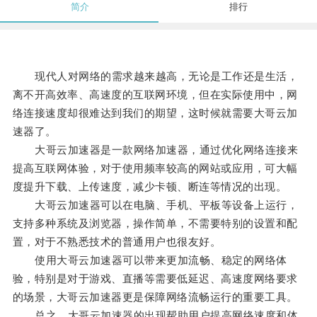
简介
排行
现代人对网络的需求越来越高，无论是工作还是生活，
离不开高效率、高速度的互联网环境，但在实际使用中，网
络连接速度却很难达到我们的期望，这时候就需要大哥云加
速器了。
大哥云加速器是一款网络加速器，通过优化网络连接来
提高互联网体验，对于使用频率较高的网站或应用，可大幅
度提升下载、上传速度，减少卡顿、断连等情况的出现。
大哥云加速器可以在电脑、手机、平板等设备上运行，
支持多种系统及浏览器，操作简单，不需要特别的设置和配
置，对于不熟悉技术的普通用户也很友好。
使用大哥云加速器可以带来更加流畅、稳定的网络体
验，特别是对于游戏、直播等需要低延迟、高速度网络要求
的场景，大哥云加速器更是保障网络流畅运行的重要工具。
总之，大哥云加速器的出现帮助用户提高网络速度和体