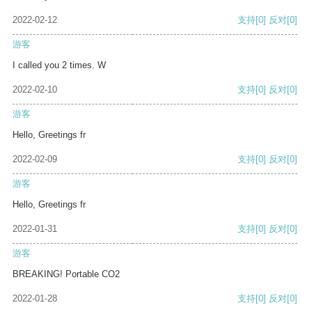
2022-02-12
支持
[0]
反对
[0]
游客
I called you 2 times. W
2022-02-10
支持
[0]
反对
[0]
游客
Hello, Greetings fr
2022-02-09
支持
[0]
反对
[0]
游客
Hello, Greetings fr
2022-01-31
支持
[0]
反对
[0]
游客
BREAKING! Portable CO2
2022-01-28
支持
[0]
反对
[0]