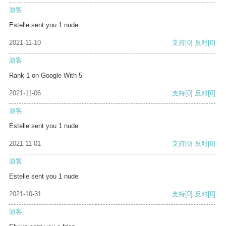
游客
Estelle sent you 1 nude
2021-11-10
支持
[0]
反对
[0]
游客
Rank 1 on Google With 5
2021-11-06
支持
[0]
反对
[0]
游客
Estelle sent you 1 nude
2021-11-01
支持
[0]
反对
[0]
游客
Estelle sent you 1 nude
2021-10-31
支持
[0]
反对
[0]
游客