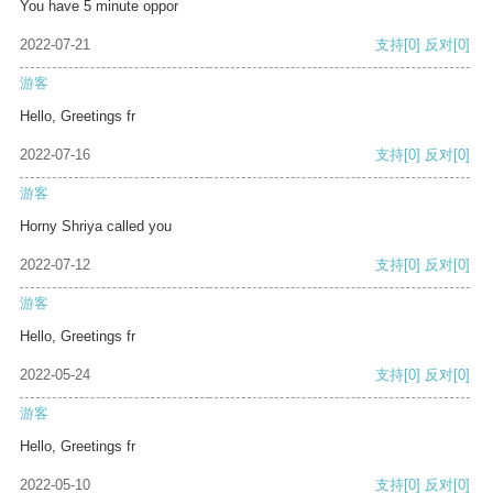
You have 5 minute oppor
2022-07-21
支持
[0]
反对
[0]
游客
Hello, Greetings fr
2022-07-16
支持
[0]
反对
[0]
游客
Horny Shriya called you
2022-07-12
支持
[0]
反对
[0]
游客
Hello, Greetings fr
2022-05-24
支持
[0]
反对
[0]
游客
Hello, Greetings fr
2022-05-10
支持
[0]
反对
[0]