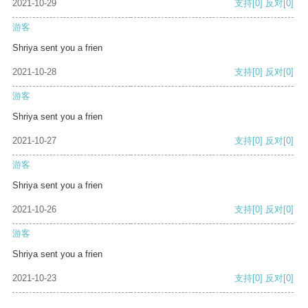
2021-10-29
支持
[0]
反对
[0]
游客
Shriya sent you a frien
2021-10-28
支持
[0]
反对
[0]
游客
Shriya sent you a frien
2021-10-27
支持
[0]
反对
[0]
游客
Shriya sent you a frien
2021-10-26
支持
[0]
反对
[0]
游客
Shriya sent you a frien
2021-10-23
支持
[0]
反对
[0]