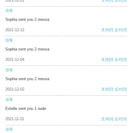
2021-12-22
支持
[0]
反对
[0]
游客
Sophia sent you 2 messa
2021-12-12
支持
[0]
反对
[0]
游客
Sophia sent you 2 messa
2021-12-04
支持
[0]
反对
[0]
游客
Sophia sent you 2 messa
2021-12-02
支持
[0]
反对
[0]
游客
Estelle sent you 1 nude
2021-11-15
支持
[0]
反对
[0]
游客