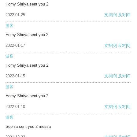
Horny Shriya sent you 2
2022-01-25
支持
[0]
反对
[0]
游客
Horny Shriya sent you 2
2022-01-17
支持
[0]
反对
[0]
游客
Horny Shriya sent you 2
2022-01-15
支持
[0]
反对
[0]
游客
Horny Shriya sent you 2
2022-01-10
支持
[0]
反对
[0]
游客
Sophia sent you 2 messa