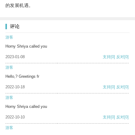
的发展机遇。
评论
游客
Horny Shriya called you
2023-01-08
支持
[0]
反对
[0]
游客
Hello,? Greetings fr
2022-10-18
支持
[0]
反对
[0]
游客
Horny Shriya called you
2022-10-10
支持
[0]
反对
[0]
游客