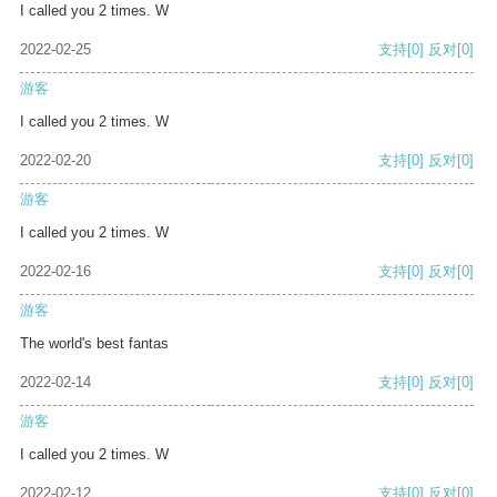
I called you 2 times. W
2022-02-25
支持
[0]
反对
[0]
游客
I called you 2 times. W
2022-02-20
支持
[0]
反对
[0]
游客
I called you 2 times. W
2022-02-16
支持
[0]
反对
[0]
游客
The world's best fantas
2022-02-14
支持
[0]
反对
[0]
游客
I called you 2 times. W
2022-02-12
支持
[0]
反对
[0]