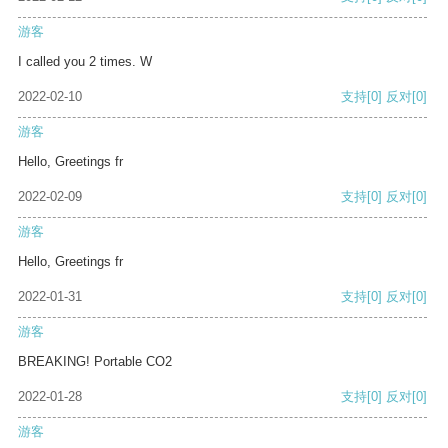
游客
I called you 2 times. W
2022-02-10
支持
[0]
反对
[0]
游客
Hello, Greetings fr
2022-02-09
支持
[0]
反对
[0]
游客
Hello, Greetings fr
2022-01-31
支持
[0]
反对
[0]
游客
BREAKING! Portable CO2
2022-01-28
支持
[0]
反对
[0]
游客