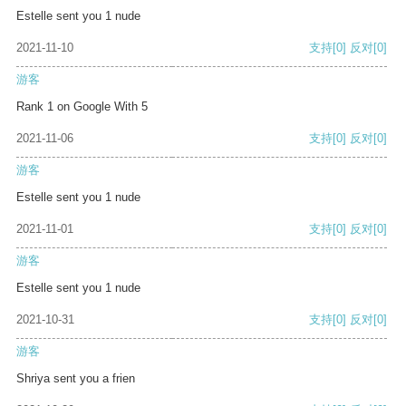
Estelle sent you 1 nude
2021-11-10
支持
[0]
反对
[0]
游客
Rank 1 on Google With 5
2021-11-06
支持
[0]
反对
[0]
游客
Estelle sent you 1 nude
2021-11-01
支持
[0]
反对
[0]
游客
Estelle sent you 1 nude
2021-10-31
支持
[0]
反对
[0]
游客
Shriya sent you a frien