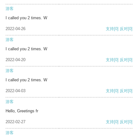
游客
I called you 2 times. W
2022-04-26
支持
[0]
反对
[0]
游客
I called you 2 times. W
2022-04-20
支持
[0]
反对
[0]
游客
I called you 2 times. W
2022-04-03
支持
[0]
反对
[0]
游客
Hello, Greetings fr
2022-02-27
支持
[0]
反对
[0]
游客