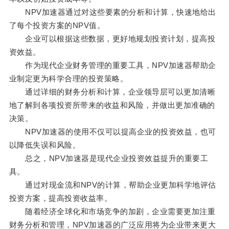
NPV加速器通过对这些要素的分析和计算，快速地给出
了每个投资方案的NPV值。
企业可以根据这些数据，更好地规划投资计划，提高投
资效益。
作为现代企业财务管理的重要工具，NPV加速器帮助企
业制定更为科学合理的投资策略。
通过详细的财务分析和计算，企业领导层可以更加清晰
地了解到各项投资所带来的收益和风险，并做出更加准确的
决策。
NPV加速器的使用不仅可以提高企业的投资效益，也可
以降低失误和风险。
总之，NPV加速器是现代企业投资效益提升的重要工
具。
通过对现金流和NPV的计算，帮助企业更加科学地评估
投资方案，提高投资收益率。
随着经济全球化和市场竞争的加剧，企业需要更加注重
财务分析和管理，NPV加速器的广泛应用将为企业带来更大