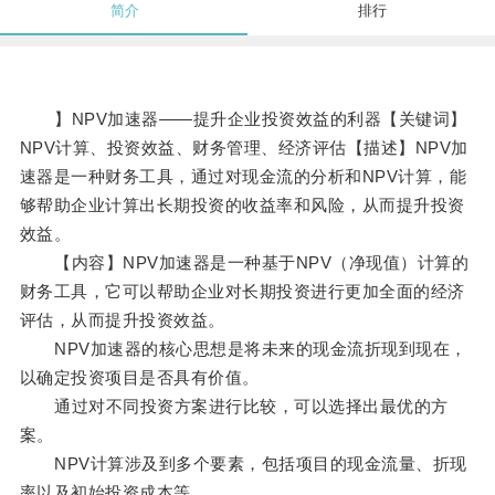
简介
排行
】NPV加速器——提升企业投资效益的利器【关键词】
NPV计算、投资效益、财务管理、经济评估【描述】NPV加
速器是一种财务工具，通过对现金流的分析和NPV计算，能
够帮助企业计算出长期投资的收益率和风险，从而提升投资
效益。
【内容】NPV加速器是一种基于NPV（净现值）计算的
财务工具，它可以帮助企业对长期投资进行更加全面的经济
评估，从而提升投资效益。
NPV加速器的核心思想是将未来的现金流折现到现在，
以确定投资项目是否具有价值。
通过对不同投资方案进行比较，可以选择出最优的方
案。
NPV计算涉及到多个要素，包括项目的现金流量、折现
率以及初始投资成本等。