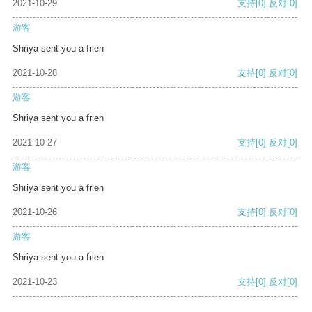
2021-10-29
支持
[0]
反对
[0]
游客
Shriya sent you a frien
2021-10-28
支持
[0]
反对
[0]
游客
Shriya sent you a frien
2021-10-27
支持
[0]
反对
[0]
游客
Shriya sent you a frien
2021-10-26
支持
[0]
反对
[0]
游客
Shriya sent you a frien
2021-10-23
支持
[0]
反对
[0]