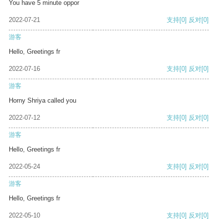
You have 5 minute oppor
2022-07-21
支持
[0]
反对
[0]
游客
Hello, Greetings fr
2022-07-16
支持
[0]
反对
[0]
游客
Horny Shriya called you
2022-07-12
支持
[0]
反对
[0]
游客
Hello, Greetings fr
2022-05-24
支持
[0]
反对
[0]
游客
Hello, Greetings fr
2022-05-10
支持
[0]
反对
[0]