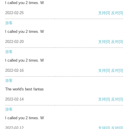
I called you 2 times. W
2022-02-25
支持
[0]
反对
[0]
游客
I called you 2 times. W
2022-02-20
支持
[0]
反对
[0]
游客
I called you 2 times. W
2022-02-16
支持
[0]
反对
[0]
游客
The world's best fantas
2022-02-14
支持
[0]
反对
[0]
游客
I called you 2 times. W
2022-02-12
支持
[0]
反对
[0]