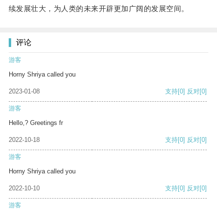
续发展壮大，为人类的未来开辟更加广阔的发展空间。
评论
游客
Horny Shriya called you
2023-01-08
支持
[0]
反对
[0]
游客
Hello,? Greetings fr
2022-10-18
支持
[0]
反对
[0]
游客
Horny Shriya called you
2022-10-10
支持
[0]
反对
[0]
游客