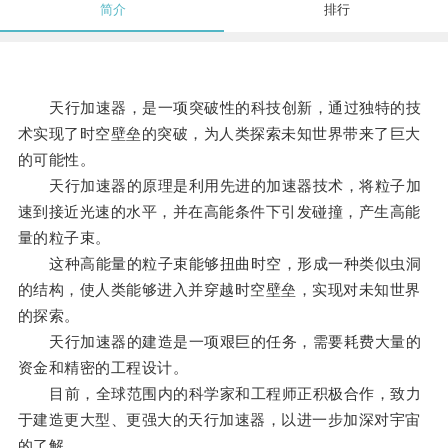
简介
排行
天行加速器，是一项突破性的科技创新，通过独特的技
术实现了时空壁垒的突破，为人类探索未知世界带来了巨大
的可能性。
天行加速器的原理是利用先进的加速器技术，将粒子加
速到接近光速的水平，并在高能条件下引发碰撞，产生高能
量的粒子束。
这种高能量的粒子束能够扭曲时空，形成一种类似虫洞
的结构，使人类能够进入并穿越时空壁垒，实现对未知世界
的探索。
天行加速器的建造是一项艰巨的任务，需要耗费大量的
资金和精密的工程设计。
目前，全球范围内的科学家和工程师正积极合作，致力
于建造更大型、更强大的天行加速器，以进一步加深对宇宙
的了解。