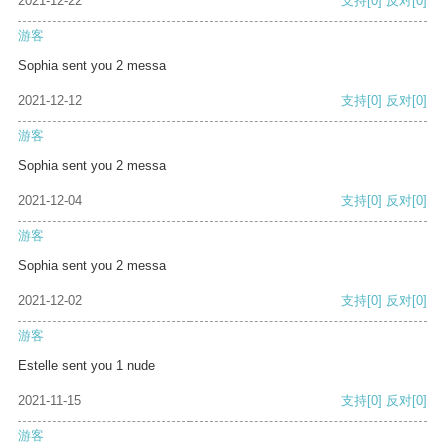
2021-12-22
支持
[0]
反对
[0]
游客
Sophia sent you 2 messa
2021-12-12
支持
[0]
反对
[0]
游客
Sophia sent you 2 messa
2021-12-04
支持
[0]
反对
[0]
游客
Sophia sent you 2 messa
2021-12-02
支持
[0]
反对
[0]
游客
Estelle sent you 1 nude
2021-11-15
支持
[0]
反对
[0]
游客