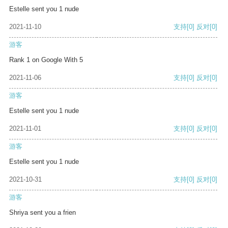
Estelle sent you 1 nude
2021-11-10
支持
[0]
反对
[0]
游客
Rank 1 on Google With 5
2021-11-06
支持
[0]
反对
[0]
游客
Estelle sent you 1 nude
2021-11-01
支持
[0]
反对
[0]
游客
Estelle sent you 1 nude
2021-10-31
支持
[0]
反对
[0]
游客
Shriya sent you a frien