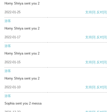
Horny Shriya sent you 2
2022-01-25
支持
[0]
反对
[0]
游客
Horny Shriya sent you 2
2022-01-17
支持
[0]
反对
[0]
游客
Horny Shriya sent you 2
2022-01-15
支持
[0]
反对
[0]
游客
Horny Shriya sent you 2
2022-01-10
支持
[0]
反对
[0]
游客
Sophia sent you 2 messa