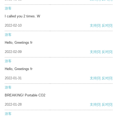
游客
I called you 2 times. W
2022-02-10
支持
[0]
反对
[0]
游客
Hello, Greetings fr
2022-02-09
支持
[0]
反对
[0]
游客
Hello, Greetings fr
2022-01-31
支持
[0]
反对
[0]
游客
BREAKING! Portable CO2
2022-01-28
支持
[0]
反对
[0]
游客