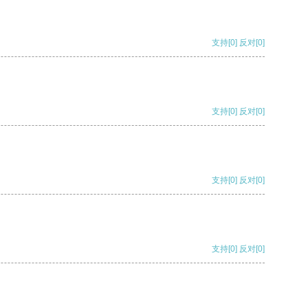
支持
[0]
反对
[0]
支持
[0]
反对
[0]
支持
[0]
反对
[0]
支持
[0]
反对
[0]