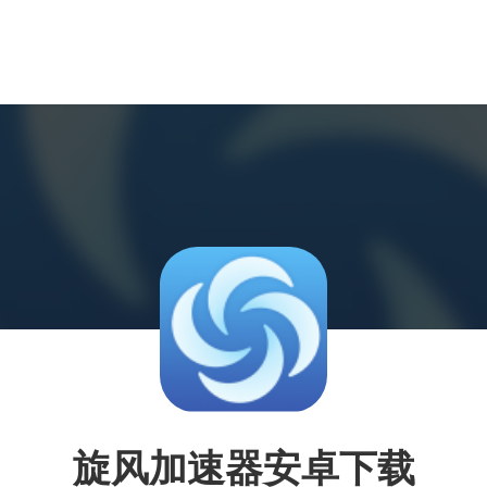
旋风加速器安卓下载