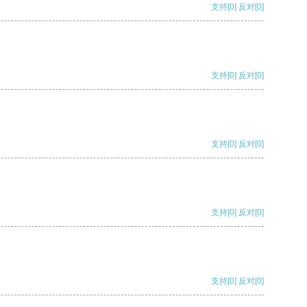
支持
[0]
反对
[0]
支持
[0]
反对
[0]
支持
[0]
反对
[0]
支持
[0]
反对
[0]
支持
[0]
反对
[0]