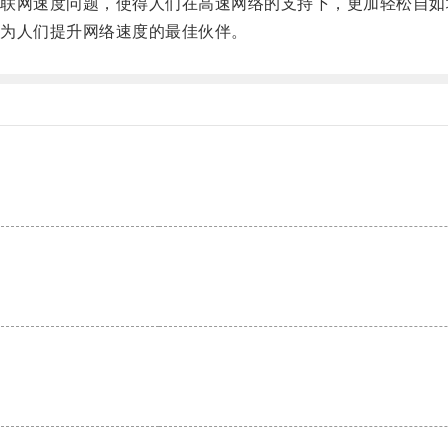
网速度问题，使得人们在高速网络的支持下，更加轻松自如
为人们提升网络速度的最佳伙伴。