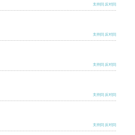
支持
[0]
反对
[0]
支持
[0]
反对
[0]
支持
[0]
反对
[0]
支持
[0]
反对
[0]
支持
[0]
反对
[0]