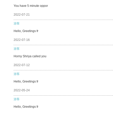
You have 5 minute oppor
2022-07-21
游客
Hello, Greetings fr
2022-07-16
游客
Horny Shriya called you
2022-07-12
游客
Hello, Greetings fr
2022-05-24
游客
Hello, Greetings fr