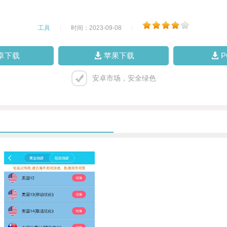
工具
|
时间：2023-09-08
|
卓下载
苹果下载
安卓市场，安全绿色