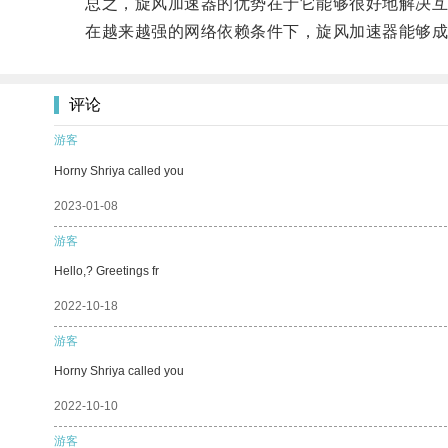
总之，旋风加速器的优势在于它能够很好地解决互联
在越来越强的网络依赖条件下，旋风加速器能够成
评论
游客
Horny Shriya called you
2023-01-08
游客
Hello,? Greetings fr
2022-10-18
游客
Horny Shriya called you
2022-10-10
游客