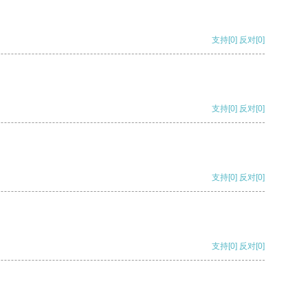
支持
[0]
反对
[0]
支持
[0]
反对
[0]
支持
[0]
反对
[0]
支持
[0]
反对
[0]