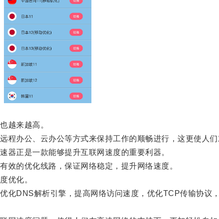
也越来越高。
程办公、云办公等方式来保持工作的顺畅进行，这更使人们
速器正是一款能够提升互联网速度的重要利器。
有效的优化线路，保证网络稳定，提升网络速度。
度优化。
化DNS解析引擎，提高网络访问速度，优化TCP传输协议