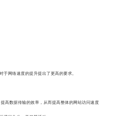
对于网络速度的提升提出了更高的要求。
，提高数据传输的效率，从而提高整体的网站访问速度