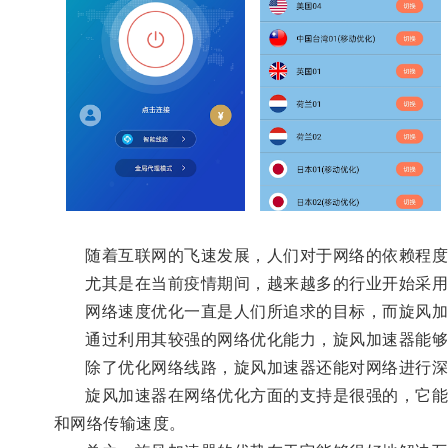
随着互联网的飞速发展，人们对于网络的依赖程度
尤其是在当前疫情期间，越来越多的行业开始采用远
网络速度优化一直是人们所追求的目标，而旋风加
通过利用其较强的网络优化能力，旋风加速器能够
除了优化网络线路，旋风加速器还能对网络进行深
旋风加速器在网络优化方面的支持是很强的，它能优
和网络传输速度。