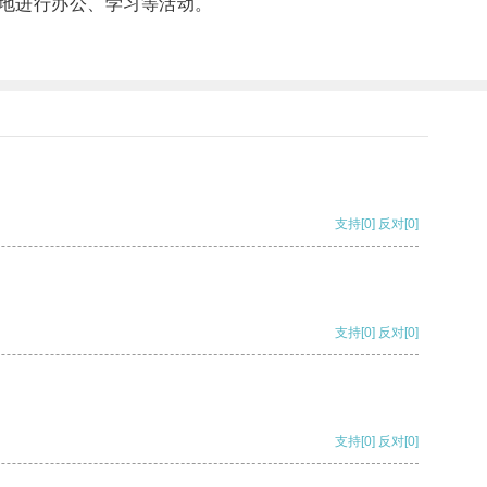
地进行办公、学习等活动。
支持
[0]
反对
[0]
支持
[0]
反对
[0]
支持
[0]
反对
[0]