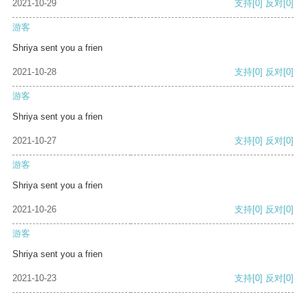
2021-10-29
支持
[0]
反对
[0]
游客
Shriya sent you a frien
2021-10-28
支持
[0]
反对
[0]
游客
Shriya sent you a frien
2021-10-27
支持
[0]
反对
[0]
游客
Shriya sent you a frien
2021-10-26
支持
[0]
反对
[0]
游客
Shriya sent you a frien
2021-10-23
支持
[0]
反对
[0]