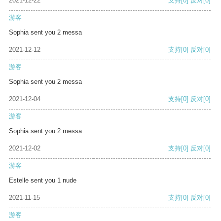
2021-12-22
支持
[0]
反对
[0]
游客
Sophia sent you 2 messa
2021-12-12
支持
[0]
反对
[0]
游客
Sophia sent you 2 messa
2021-12-04
支持
[0]
反对
[0]
游客
Sophia sent you 2 messa
2021-12-02
支持
[0]
反对
[0]
游客
Estelle sent you 1 nude
2021-11-15
支持
[0]
反对
[0]
游客