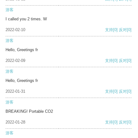
游客
I called you 2 times. W
2022-02-10
支持
[0]
反对
[0]
游客
Hello, Greetings fr
2022-02-09
支持
[0]
反对
[0]
游客
Hello, Greetings fr
2022-01-31
支持
[0]
反对
[0]
游客
BREAKING! Portable CO2
2022-01-28
支持
[0]
反对
[0]
游客