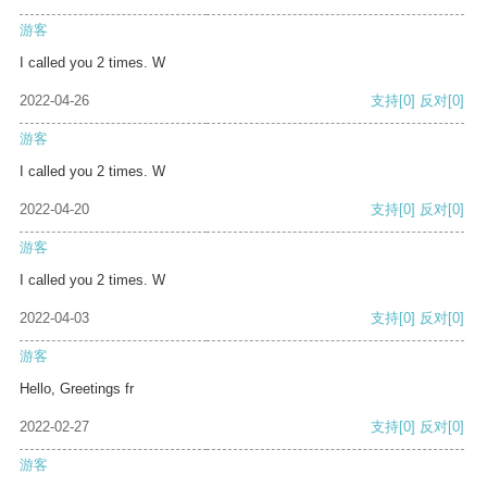
游客
I called you 2 times. W
2022-04-26
支持
[0]
反对
[0]
游客
I called you 2 times. W
2022-04-20
支持
[0]
反对
[0]
游客
I called you 2 times. W
2022-04-03
支持
[0]
反对
[0]
游客
Hello, Greetings fr
2022-02-27
支持
[0]
反对
[0]
游客