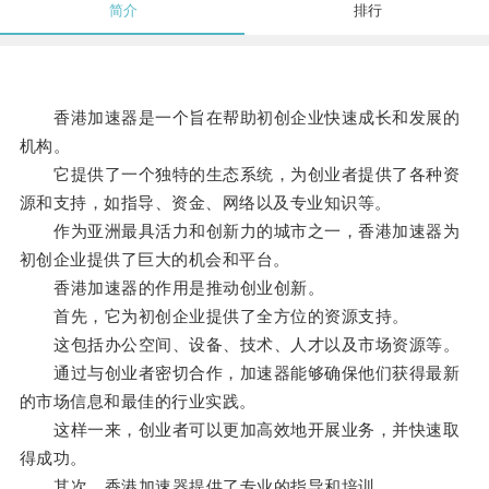
简介
排行
香港加速器是一个旨在帮助初创企业快速成长和发展的
机构。
它提供了一个独特的生态系统，为创业者提供了各种资
源和支持，如指导、资金、网络以及专业知识等。
作为亚洲最具活力和创新力的城市之一，香港加速器为
初创企业提供了巨大的机会和平台。
香港加速器的作用是推动创业创新。
首先，它为初创企业提供了全方位的资源支持。
这包括办公空间、设备、技术、人才以及市场资源等。
通过与创业者密切合作，加速器能够确保他们获得最新
的市场信息和最佳的行业实践。
这样一来，创业者可以更加高效地开展业务，并快速取
得成功。
其次，香港加速器提供了专业的指导和培训。