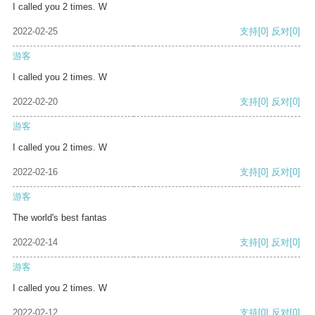
I called you 2 times. W
2022-02-25
支持
[0]
反对
[0]
游客
I called you 2 times. W
2022-02-20
支持
[0]
反对
[0]
游客
I called you 2 times. W
2022-02-16
支持
[0]
反对
[0]
游客
The world's best fantas
2022-02-14
支持
[0]
反对
[0]
游客
I called you 2 times. W
2022-02-12
支持
[0]
反对
[0]