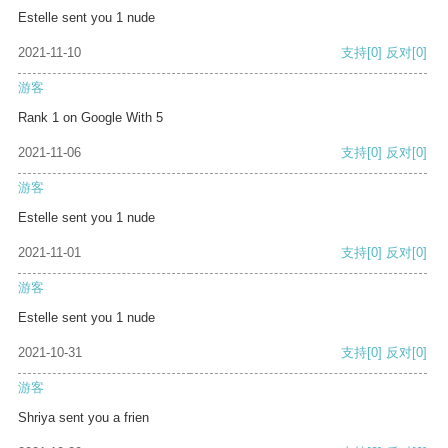
Estelle sent you 1 nude
2021-11-10
支持
[0]
反对
[0]
游客
Rank 1 on Google With 5
2021-11-06
支持
[0]
反对
[0]
游客
Estelle sent you 1 nude
2021-11-01
支持
[0]
反对
[0]
游客
Estelle sent you 1 nude
2021-10-31
支持
[0]
反对
[0]
游客
Shriya sent you a frien