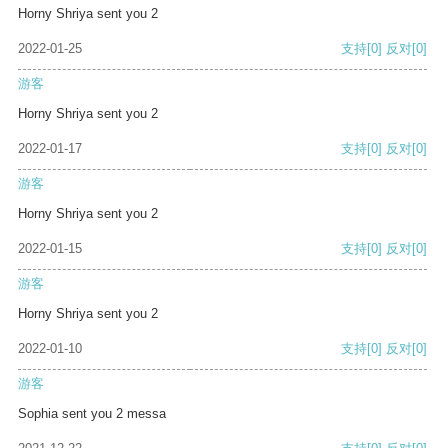
Horny Shriya sent you 2
2022-01-25
支持
[0]
反对
[0]
游客
Horny Shriya sent you 2
2022-01-17
支持
[0]
反对
[0]
游客
Horny Shriya sent you 2
2022-01-15
支持
[0]
反对
[0]
游客
Horny Shriya sent you 2
2022-01-10
支持
[0]
反对
[0]
游客
Sophia sent you 2 messa