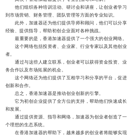
他们组织各种培训活动、研讨会和讲座，让创业者学习
到市场营销、财务管理、团队管理等方面的专业知识。
此外，加速器还为他们提供导师和顾问，他们可以分享
经验、提供指导，帮助初创企业面对各种挑战。
最重要的是，香港加速器提供了一个强大的创业网络。
这个网络包括投资者、企业家、行业专家以及其他创业
者。
通过与这些人建立联系，创业者可以获得资金投资、业
务合作以及市场拓展的机会。
这个网络还为他们提供了互相学习和分享的平台，促进
创新和合作。
总之，香港加速器是推动创业创新的引擎。
它为初创企业提供了全方位的支持，帮助他们快速成长
和发展。
通过提供资源、指导和网络，加速器为创业者创造了一
个理想的生态系统。
在香港加速器的帮助下，越来越多的创业者将能够实现