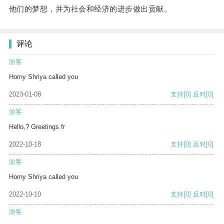
他们的梦想，并为社会和经济的进步做出贡献。
评论
游客
Horny Shriya called you
2023-01-08
支持
[0]
反对
[0]
游客
Hello,? Greetings fr
2022-10-18
支持
[0]
反对
[0]
游客
Horny Shriya called you
2022-10-10
支持
[0]
反对
[0]
游客