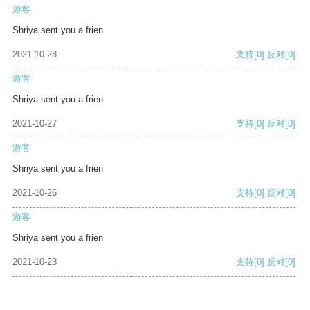
游客
Shriya sent you a frien
2021-10-28
支持
[0]
反对
[0]
游客
Shriya sent you a frien
2021-10-27
支持
[0]
反对
[0]
游客
Shriya sent you a frien
2021-10-26
支持
[0]
反对
[0]
游客
Shriya sent you a frien
2021-10-23
支持
[0]
反对
[0]