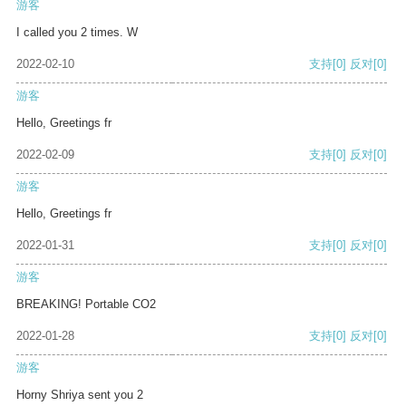
游客
I called you 2 times. W
2022-02-10
支持
[0]
反对
[0]
游客
Hello, Greetings fr
2022-02-09
支持
[0]
反对
[0]
游客
Hello, Greetings fr
2022-01-31
支持
[0]
反对
[0]
游客
BREAKING! Portable CO2
2022-01-28
支持
[0]
反对
[0]
游客
Horny Shriya sent you 2