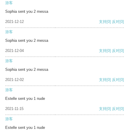
游客
Sophia sent you 2 messa
2021-12-12
支持
[0]
反对
[0]
游客
Sophia sent you 2 messa
2021-12-04
支持
[0]
反对
[0]
游客
Sophia sent you 2 messa
2021-12-02
支持
[0]
反对
[0]
游客
Estelle sent you 1 nude
2021-11-15
支持
[0]
反对
[0]
游客
Estelle sent you 1 nude