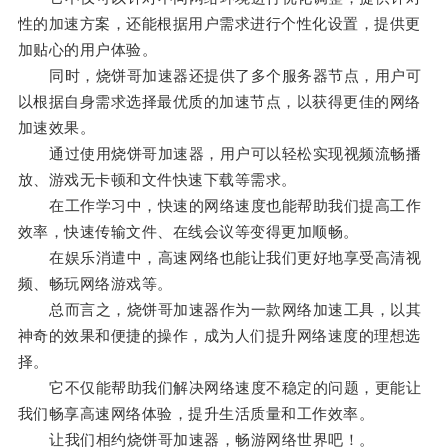
性的加速方案，还能根据用户需求进行个性化设置，提供更
加贴心的用户体验。
同时，烧饼哥加速器还提供了多个服务器节点，用户可
以根据自身需求选择最优质的加速节点，以获得更佳的网络
加速效果。
通过使用烧饼哥加速器，用户可以轻松实现视频流畅播
放、游戏无卡顿和文件快速下载等需求。
在工作学习中，快速的网络速度也能帮助我们提高工作
效率，快速传输文件、在线会议等变得更加顺畅。
在娱乐消遣中，高速网络也能让我们更好地享受高清视
频、畅玩网络游戏等。
总而言之，烧饼哥加速器作为一款网络加速工具，以其
神奇的效果和便捷的操作，成为人们提升网络速度的理想选
择。
它不仅能帮助我们解决网络速度不稳定的问题，更能让
我们畅享高速网络体验，提升生活质量和工作效率。
让我们相约烧饼哥加速器，畅游网络世界吧！。