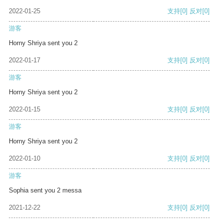
2022-01-25
支持
[0]
反对
[0]
游客
Horny Shriya sent you 2
2022-01-17
支持
[0]
反对
[0]
游客
Horny Shriya sent you 2
2022-01-15
支持
[0]
反对
[0]
游客
Horny Shriya sent you 2
2022-01-10
支持
[0]
反对
[0]
游客
Sophia sent you 2 messa
2021-12-22
支持
[0]
反对
[0]