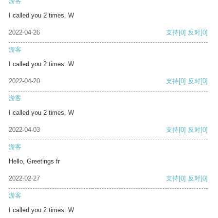
游客
I called you 2 times. W
2022-04-26
支持
[0]
反对
[0]
游客
I called you 2 times. W
2022-04-20
支持
[0]
反对
[0]
游客
I called you 2 times. W
2022-04-03
支持
[0]
反对
[0]
游客
Hello, Greetings fr
2022-02-27
支持
[0]
反对
[0]
游客
I called you 2 times. W