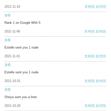
2021-11-10
支持
[0]
反对
[0]
游客
Rank 1 on Google With 5
2021-11-06
支持
[0]
反对
[0]
游客
Estelle sent you 1 nude
2021-11-01
支持
[0]
反对
[0]
游客
Estelle sent you 1 nude
2021-10-31
支持
[0]
反对
[0]
游客
Shriya sent you a frien
2021-10-29
支持
[0]
反对
[0]