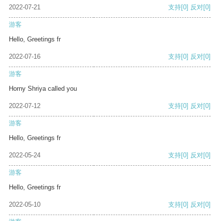
2022-07-21
支持
[0]
反对
[0]
游客
Hello, Greetings fr
2022-07-16
支持
[0]
反对
[0]
游客
Horny Shriya called you
2022-07-12
支持
[0]
反对
[0]
游客
Hello, Greetings fr
2022-05-24
支持
[0]
反对
[0]
游客
Hello, Greetings fr
2022-05-10
支持
[0]
反对
[0]