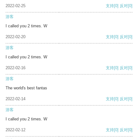
2022-02-25
支持
[0]
反对
[0]
游客
I called you 2 times. W
2022-02-20
支持
[0]
反对
[0]
游客
I called you 2 times. W
2022-02-16
支持
[0]
反对
[0]
游客
The world's best fantas
2022-02-14
支持
[0]
反对
[0]
游客
I called you 2 times. W
2022-02-12
支持
[0]
反对
[0]