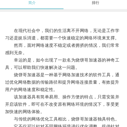
简介
排行
在现代社会中，我们的生活离不开网络，无论是工作学
习还是娱乐消遣，都需要一个快速稳定的网络环境来支撑。
然而，面对网络速度不稳定或者拥挤的情况，我们常常
感到无奈。
幸运的是，如今出现了一款名为烧饼哥加速器的神奇工
具，可以帮助我们快速解决这一问题。
烧饼哥加速器是一种基于网络加速技术的软件工具，通
过优化网络数据的传输路径和提升网络连接质量，有效提升
用户的网络速度和稳定性。
该加速器具有简单易用、操作方便的特点，只需安装并
开启该软件，即可在不改变原有网络环境的情况下，享受更
加快速的网络体验。
与传统的网络优化工具相比，烧饼哥加速器独具特色。
它不仅可以针对不同网络环境进行优化调整，提供针对