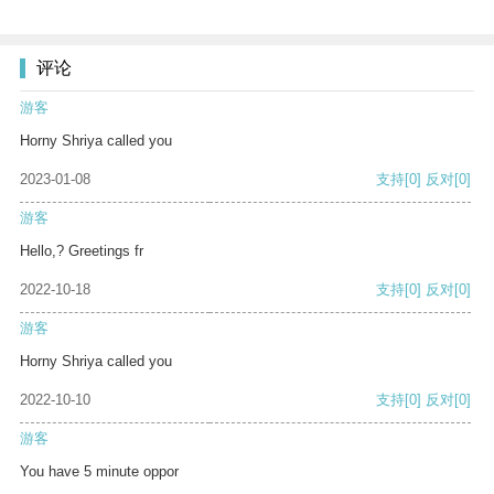
评论
游客
Horny Shriya called you
2023-01-08
支持
[0]
反对
[0]
游客
Hello,? Greetings fr
2022-10-18
支持
[0]
反对
[0]
游客
Horny Shriya called you
2022-10-10
支持
[0]
反对
[0]
游客
You have 5 minute oppor