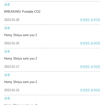
游客
BREAKING! Portable CO2
2022-01-28
支持
[0]
反对
[0]
游客
Horny Shriya sent you 2
2022-01-25
支持
[0]
反对
[0]
游客
Horny Shriya sent you 2
2022-01-17
支持
[0]
反对
[0]
游客
Horny Shriya sent you 2
2022-01-15
支持
[0]
反对
[0]
游客