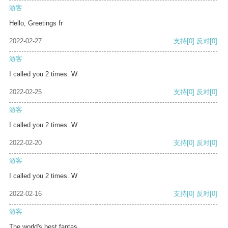
游客
Hello, Greetings fr
2022-02-27
支持
[0]
反对
[0]
游客
I called you 2 times. W
2022-02-25
支持
[0]
反对
[0]
游客
I called you 2 times. W
2022-02-20
支持
[0]
反对
[0]
游客
I called you 2 times. W
2022-02-16
支持
[0]
反对
[0]
游客
The world's best fantas