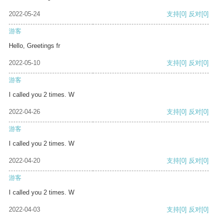
2022-05-24
支持
[0]
反对
[0]
游客
Hello, Greetings fr
2022-05-10
支持
[0]
反对
[0]
游客
I called you 2 times. W
2022-04-26
支持
[0]
反对
[0]
游客
I called you 2 times. W
2022-04-20
支持
[0]
反对
[0]
游客
I called you 2 times. W
2022-04-03
支持
[0]
反对
[0]