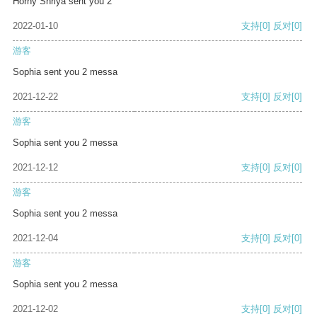
Horny Shriya sent you 2
2022-01-10
支持
[0]
反对
[0]
游客
Sophia sent you 2 messa
2021-12-22
支持
[0]
反对
[0]
游客
Sophia sent you 2 messa
2021-12-12
支持
[0]
反对
[0]
游客
Sophia sent you 2 messa
2021-12-04
支持
[0]
反对
[0]
游客
Sophia sent you 2 messa
2021-12-02
支持
[0]
反对
[0]