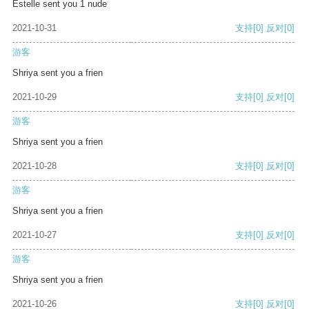
Estelle sent you 1 nude
2021-10-31
支持
[0]
反对
[0]
游客
Shriya sent you a frien
2021-10-29
支持
[0]
反对
[0]
游客
Shriya sent you a frien
2021-10-28
支持
[0]
反对
[0]
游客
Shriya sent you a frien
2021-10-27
支持
[0]
反对
[0]
游客
Shriya sent you a frien
2021-10-26
支持
[0]
反对
[0]