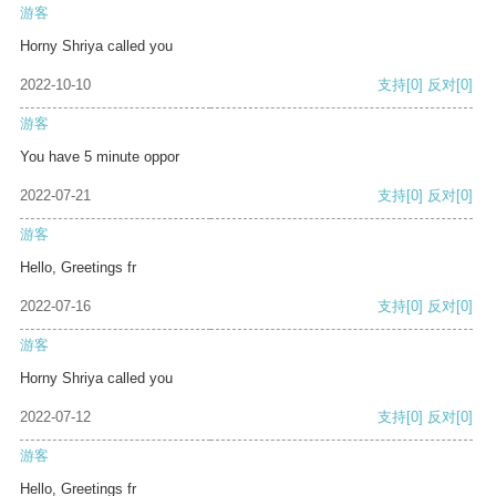
游客
Horny Shriya called you
2022-10-10
支持
[0]
反对
[0]
游客
You have 5 minute oppor
2022-07-21
支持
[0]
反对
[0]
游客
Hello, Greetings fr
2022-07-16
支持
[0]
反对
[0]
游客
Horny Shriya called you
2022-07-12
支持
[0]
反对
[0]
游客
Hello, Greetings fr