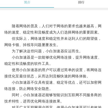
简介
排行
随着网络的普及，人们对于网络的要求也越来越高，网
络的速度、稳定性和流畅度成为人们选择网络的重要因素。
但实际上，网络速度和稳定性并未达到人们的期望值，
网络卡顿、掉线等问题屡屡发生。
为了解决这些问题，小白加速器应运而生。
小白加速器是一款能够优化网络连接，提升网络速度、
稳定性和流畅度的软件工具。
使用小白加速器的用户可以通过简单的设置，将网络连
接优化至最佳状态，从而达到流畅快速的网络体验。
小白加速器不仅具有提速、稳定等优点，还可以加密网
络连接，防止网络安全隐患。
同时，小白加速器还能够智能识别互联网不同服务商的
技术特性，进而优化网络连接效果。
对于广大互联网用户而言，使用小白加速器可以有效地