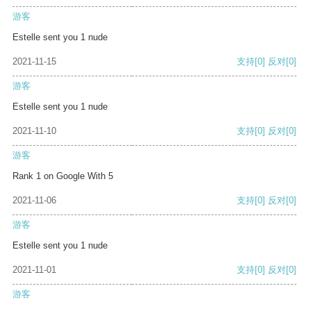
游客
Estelle sent you 1 nude
2021-11-15
支持
[0]
反对
[0]
游客
Estelle sent you 1 nude
2021-11-10
支持
[0]
反对
[0]
游客
Rank 1 on Google With 5
2021-11-06
支持
[0]
反对
[0]
游客
Estelle sent you 1 nude
2021-11-01
支持
[0]
反对
[0]
游客