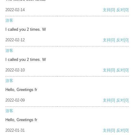
2022-02-14
支持
[0]
反对
[0]
游客
I called you 2 times. W
2022-02-12
支持
[0]
反对
[0]
游客
I called you 2 times. W
2022-02-10
支持
[0]
反对
[0]
游客
Hello, Greetings fr
2022-02-09
支持
[0]
反对
[0]
游客
Hello, Greetings fr
2022-01-31
支持
[0]
反对
[0]