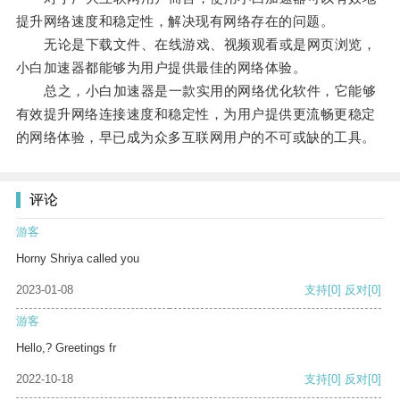
提升网络速度和稳定性，解决现有网络存在的问题。
无论是下载文件、在线游戏、视频观看或是网页浏览，
小白加速器都能够为用户提供最佳的网络体验。
总之，小白加速器是一款实用的网络优化软件，它能够
有效提升网络连接速度和稳定性，为用户提供更流畅更稳定
的网络体验，早已成为众多互联网用户的不可或缺的工具。
评论
游客
Horny Shriya called you
2023-01-08
支持
[0]
反对
[0]
游客
Hello,? Greetings fr
2022-10-18
支持
[0]
反对
[0]