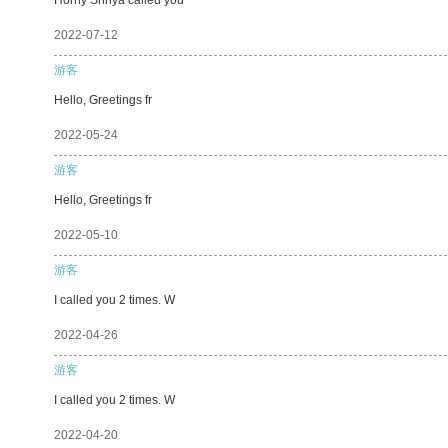
2022-07-12
游客
Hello, Greetings fr
2022-05-24
游客
Hello, Greetings fr
2022-05-10
游客
I called you 2 times. W
2022-04-26
游客
I called you 2 times. W
2022-04-20