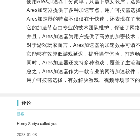
使用Ares加速器十分简单，只需下载安装后，选
Ares加速器提供了多种加速节点，用户可按需选
Ares加速器的特点不仅仅在于快速，还表现在了
它的加速节点由专业的技术团队维护，保证了网络
并且，Ares加速器为用户提供了高效的加密技术
对于游戏玩家而言，Ares加速器的加速效果可谓
它能够有效降低游戏延迟，提升操作体验，打造畅
同时，Ares加速器还支持多种游戏，覆盖了主流
总之，Ares加速器作为一款专业的网络加速软件
用户可按需选择，有效解决游戏、视频等场景下的
评论
游客
Horny Shriya called you
2023-01-08