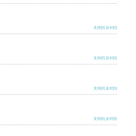
支持
[0]
反对
[0]
支持
[0]
反对
[0]
支持
[0]
反对
[0]
支持
[0]
反对
[0]