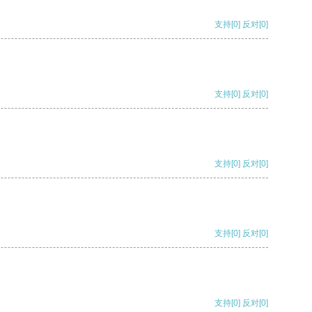
支持
[0]
反对
[0]
支持
[0]
反对
[0]
支持
[0]
反对
[0]
支持
[0]
反对
[0]
支持
[0]
反对
[0]