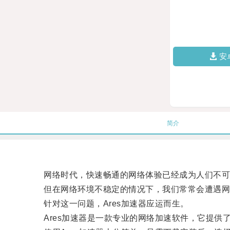
安
简介
网络时代，快速畅通的网络体验已经成为人们不可
但在网络环境不稳定的情况下，我们常常会遭遇网
针对这一问题，Ares加速器应运而生。
Ares加速器是一款专业的网络加速软件，它提供