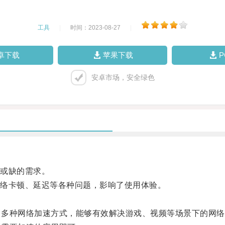
工具
|
时间：2023-08-27
|
卓下载
苹果下载
安卓市场，安全绿色
或缺的需求。
络卡顿、延迟等各种问题，影响了使用体验。
了多种网络加速方式，能够有效解决游戏、视频等场景下的网络