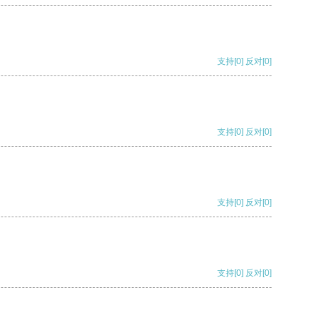
支持
[0]
反对
[0]
支持
[0]
反对
[0]
支持
[0]
反对
[0]
支持
[0]
反对
[0]