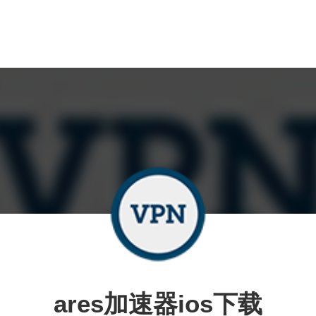
ares加速器ios下载