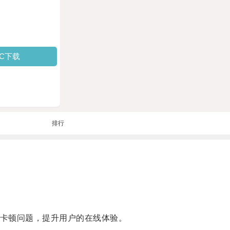
PC下载
排行
卡顿问题，提升用户的在线体验。