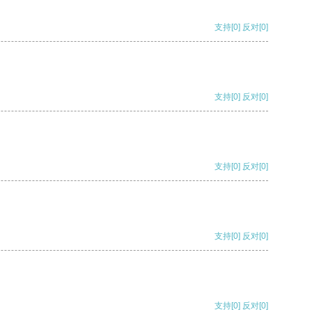
支持
[0]
反对
[0]
支持
[0]
反对
[0]
支持
[0]
反对
[0]
支持
[0]
反对
[0]
支持
[0]
反对
[0]