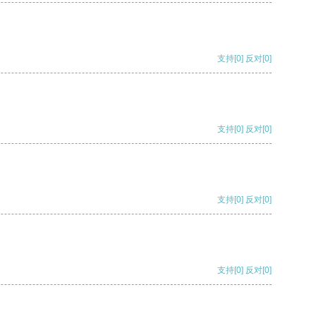
支持
[0]
反对
[0]
支持
[0]
反对
[0]
支持
[0]
反对
[0]
支持
[0]
反对
[0]