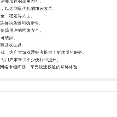
择需要加速的应用即可。
择，以达到最优化的加速效果。
安全、稳定等方面。
连接的质量和稳定性。
，保障用户的网络安全。
不可或缺。
爽游戏世界。
游戏，为广大游戏爱好者提供了更优质的服务。
，为用户带来了不少便利和提升。
网络卡顿问题，享受快速畅通的网络体验。