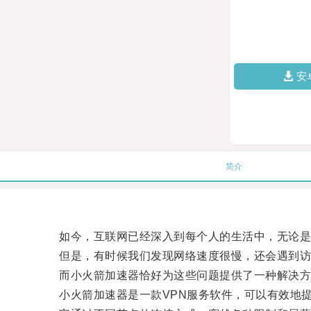
安
简介
如今，互联网已经深入到每个人的生活中，无论是
但是，有时候我们发现网络速度很慢，还会遇到访
而小火箭加速器恰好为这些问题提供了一种解决方
小火箭加速器是一款VPN服务软件，可以有效地提