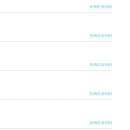
支持
[0]
反对
[0]
支持
[0]
反对
[0]
支持
[0]
反对
[0]
支持
[0]
反对
[0]
支持
[0]
反对
[0]