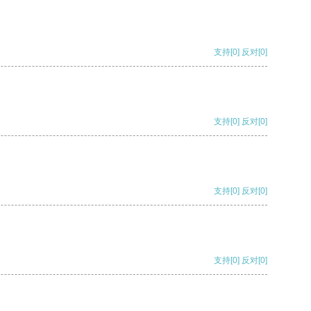
支持
[0]
反对
[0]
支持
[0]
反对
[0]
支持
[0]
反对
[0]
支持
[0]
反对
[0]