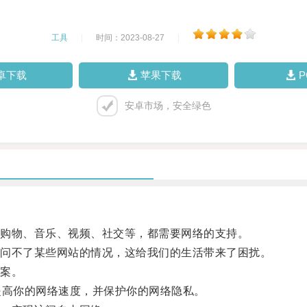
工具
|
时间：2023-08-27
|
卓下载
苹果下载
安卓市场，安全绿色
购物、音乐、视频、社交等，都需要网络的支持。
问不了某些网站的情况，这给我们的生活带来了困扰。
案。
高你的网络速度，并保护你的网络隐私。