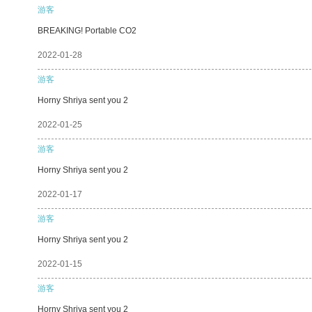
游客
BREAKING! Portable CO2
2022-01-28
游客
Horny Shriya sent you 2
2022-01-25
游客
Horny Shriya sent you 2
2022-01-17
游客
Horny Shriya sent you 2
2022-01-15
游客
Horny Shriya sent you 2