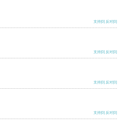
支持
[0]
反对
[0]
支持
[0]
反对
[0]
支持
[0]
反对
[0]
支持
[0]
反对
[0]