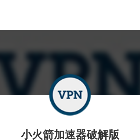
小火箭加速器破解版