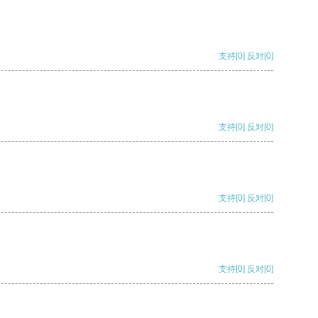
支持
[0]
反对
[0]
支持
[0]
反对
[0]
支持
[0]
反对
[0]
支持
[0]
反对
[0]