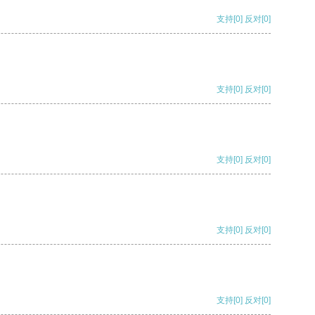
支持
[0]
反对
[0]
支持
[0]
反对
[0]
支持
[0]
反对
[0]
支持
[0]
反对
[0]
支持
[0]
反对
[0]