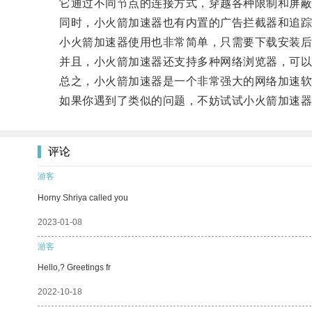
它通过不同节点的连接方式，穿越各种限制和屏蔽
同时，小火箭加速器也有内置的广告拦截器和追踪器
小火箭加速器使用也非常简单，只需要下载安装后，
并且，小火箭加速器还支持多种网络浏览器，可以
总之，小火箭加速器是一个非常强大的网络加速软件
如果你遇到了类似的问题，不妨试试小火箭加速器
评论
游客
Horny Shriya called you
2023-01-08
游客
Hello,? Greetings fr
2022-10-18