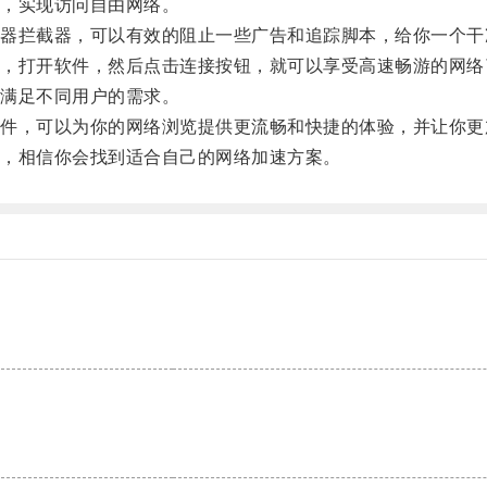
，实现访问自由网络。
拦截器，可以有效的阻止一些广告和追踪脚本，给你一个干
打开软件，然后点击连接按钮，就可以享受高速畅游的网络
满足不同用户的需求。
，可以为你的网络浏览提供更流畅和快捷的体验，并让你更
，相信你会找到适合自己的网络加速方案。