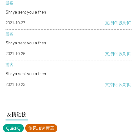
游客
Shriya sent you a frien
2021-10-27
支持
[0]
反对
[0]
游客
Shriya sent you a frien
2021-10-26
支持
[0]
反对
[0]
游客
Shriya sent you a frien
2021-10-23
支持
[0]
反对
[0]
友情链接
QuickQ
旋风加速度器