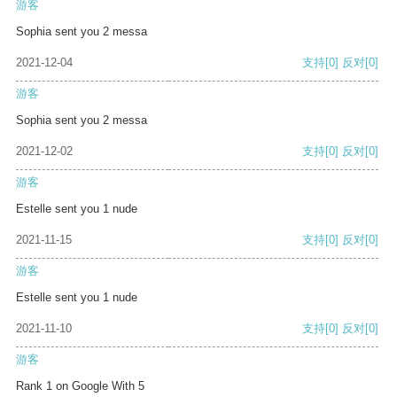
游客
Sophia sent you 2 messa
2021-12-04
支持
[0]
反对
[0]
游客
Sophia sent you 2 messa
2021-12-02
支持
[0]
反对
[0]
游客
Estelle sent you 1 nude
2021-11-15
支持
[0]
反对
[0]
游客
Estelle sent you 1 nude
2021-11-10
支持
[0]
反对
[0]
游客
Rank 1 on Google With 5