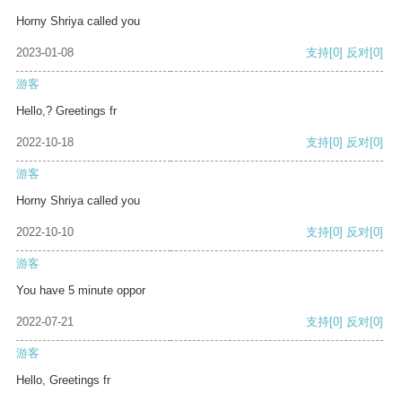
Horny Shriya called you
2023-01-08
支持
[0]
反对
[0]
游客
Hello,? Greetings fr
2022-10-18
支持
[0]
反对
[0]
游客
Horny Shriya called you
2022-10-10
支持
[0]
反对
[0]
游客
You have 5 minute oppor
2022-07-21
支持
[0]
反对
[0]
游客
Hello, Greetings fr