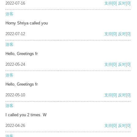
2022-07-16
支持
[0]
反对
[0]
游客
Horny Shriya called you
2022-07-12
支持
[0]
反对
[0]
游客
Hello, Greetings fr
2022-05-24
支持
[0]
反对
[0]
游客
Hello, Greetings fr
2022-05-10
支持
[0]
反对
[0]
游客
I called you 2 times. W
2022-04-26
支持
[0]
反对
[0]
游客