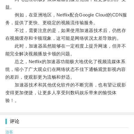
益。
例如，在亚洲地区，Netflix配合Google Cloud的CDN服
务，提供了更快、更稳定的视频流传输服务。
不过，需要注意的是，如果使用加速器技术后，仍然存
在视频缓存和卡顿现象，这可能是网络状况太差导致的。
此时，加速器虽然能够在一定程度上提升网速，但并不
能完全解决视频播放卡顿的问题。
总之，Netflix的加速器功能极大地优化了视频流媒体系
统，缩小了广大观众们在网络状态不佳下通畅观赏影视内容
的差距，使观影更为流畅和舒适。
加速器技术和其他优化软件的不断完善，也有望让观影
变得更加便捷，让更多人享受到数码娱乐带来的愉悦体
验！。
评论
游客