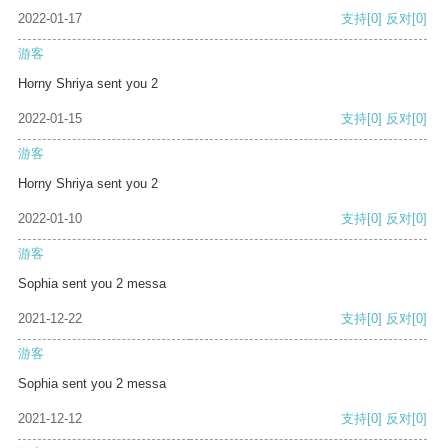
2022-01-17
支持
[0]
反对
[0]
游客
Horny Shriya sent you 2
2022-01-15
支持
[0]
反对
[0]
游客
Horny Shriya sent you 2
2022-01-10
支持
[0]
反对
[0]
游客
Sophia sent you 2 messa
2021-12-22
支持
[0]
反对
[0]
游客
Sophia sent you 2 messa
2021-12-12
支持
[0]
反对
[0]