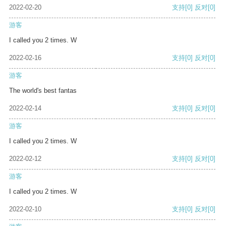
2022-02-20
支持
[0]
反对
[0]
游客
I called you 2 times. W
2022-02-16
支持
[0]
反对
[0]
游客
The world's best fantas
2022-02-14
支持
[0]
反对
[0]
游客
I called you 2 times. W
2022-02-12
支持
[0]
反对
[0]
游客
I called you 2 times. W
2022-02-10
支持
[0]
反对
[0]