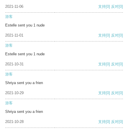
2021-11-06
支持
[0]
反对
[0]
游客
Estelle sent you 1 nude
2021-11-01
支持
[0]
反对
[0]
游客
Estelle sent you 1 nude
2021-10-31
支持
[0]
反对
[0]
游客
Shriya sent you a frien
2021-10-29
支持
[0]
反对
[0]
游客
Shriya sent you a frien
2021-10-28
支持
[0]
反对
[0]