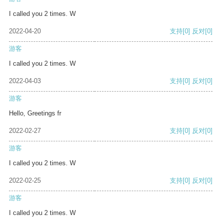
I called you 2 times. W
2022-04-20
支持
[0]
反对
[0]
游客
I called you 2 times. W
2022-04-03
支持
[0]
反对
[0]
游客
Hello, Greetings fr
2022-02-27
支持
[0]
反对
[0]
游客
I called you 2 times. W
2022-02-25
支持
[0]
反对
[0]
游客
I called you 2 times. W