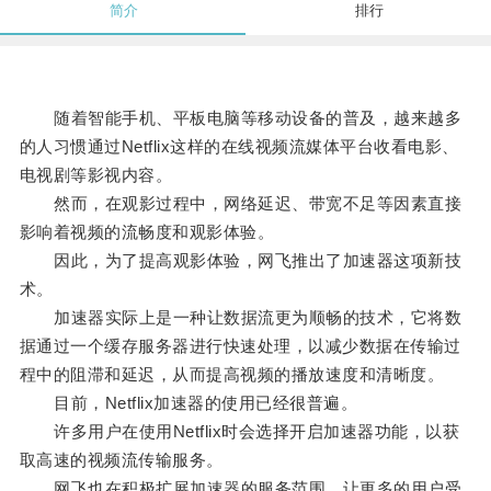
简介
排行
随着智能手机、平板电脑等移动设备的普及，越来越多
的人习惯通过Netflix这样的在线视频流媒体平台收看电影、
电视剧等影视内容。
然而，在观影过程中，网络延迟、带宽不足等因素直接
影响着视频的流畅度和观影体验。
因此，为了提高观影体验，网飞推出了加速器这项新技
术。
加速器实际上是一种让数据流更为顺畅的技术，它将数
据通过一个缓存服务器进行快速处理，以减少数据在传输过
程中的阻滞和延迟，从而提高视频的播放速度和清晰度。
目前，Netflix加速器的使用已经很普遍。
许多用户在使用Netflix时会选择开启加速器功能，以获
取高速的视频流传输服务。
网飞也在积极扩展加速器的服务范围，让更多的用户受