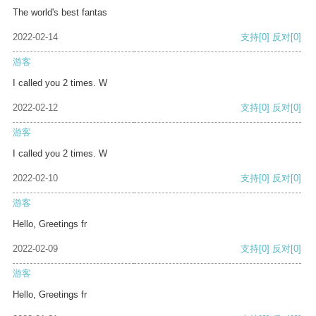
The world's best fantas
2022-02-14
支持
[0]
反对
[0]
游客
I called you 2 times. W
2022-02-12
支持
[0]
反对
[0]
游客
I called you 2 times. W
2022-02-10
支持
[0]
反对
[0]
游客
Hello, Greetings fr
2022-02-09
支持
[0]
反对
[0]
游客
Hello, Greetings fr