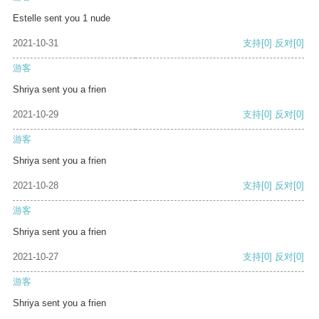
Estelle sent you 1 nude
2021-10-31
支持
[0]
反对
[0]
游客
Shriya sent you a frien
2021-10-29
支持
[0]
反对
[0]
游客
Shriya sent you a frien
2021-10-28
支持
[0]
反对
[0]
游客
Shriya sent you a frien
2021-10-27
支持
[0]
反对
[0]
游客
Shriya sent you a frien