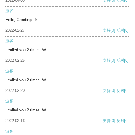
2022-04-03
支持
[0]
反对
[0]
游客
Hello, Greetings fr
2022-02-27
支持
[0]
反对
[0]
游客
I called you 2 times. W
2022-02-25
支持
[0]
反对
[0]
游客
I called you 2 times. W
2022-02-20
支持
[0]
反对
[0]
游客
I called you 2 times. W
2022-02-16
支持
[0]
反对
[0]
游客