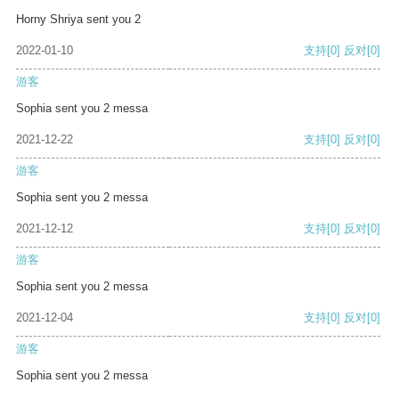
Horny Shriya sent you 2
2022-01-10
支持
[0]
反对
[0]
游客
Sophia sent you 2 messa
2021-12-22
支持
[0]
反对
[0]
游客
Sophia sent you 2 messa
2021-12-12
支持
[0]
反对
[0]
游客
Sophia sent you 2 messa
2021-12-04
支持
[0]
反对
[0]
游客
Sophia sent you 2 messa