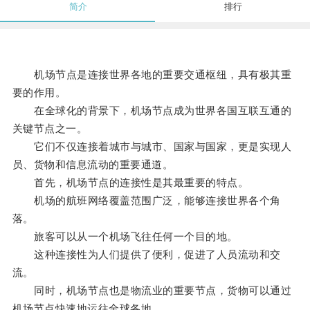
简介
排行
机场节点是连接世界各地的重要交通枢纽，具有极其重
要的作用。
在全球化的背景下，机场节点成为世界各国互联互通的
关键节点之一。
它们不仅连接着城市与城市、国家与国家，更是实现人
员、货物和信息流动的重要通道。
首先，机场节点的连接性是其最重要的特点。
机场的航班网络覆盖范围广泛，能够连接世界各个角
落。
旅客可以从一个机场飞往任何一个目的地。
这种连接性为人们提供了便利，促进了人员流动和交
流。
同时，机场节点也是物流业的重要节点，货物可以通过
机场节点快速地运往全球各地。