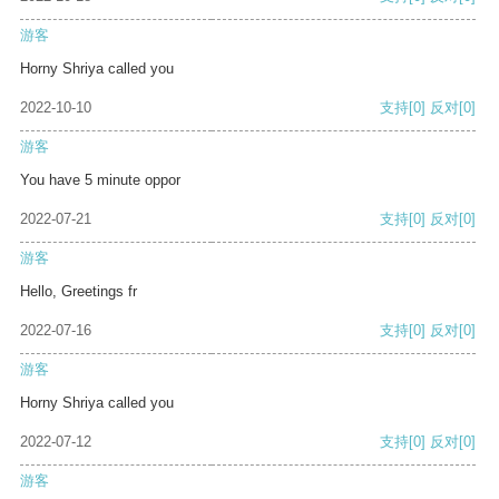
游客
Horny Shriya called you
2022-10-10
支持
[0]
反对
[0]
游客
You have 5 minute oppor
2022-07-21
支持
[0]
反对
[0]
游客
Hello, Greetings fr
2022-07-16
支持
[0]
反对
[0]
游客
Horny Shriya called you
2022-07-12
支持
[0]
反对
[0]
游客