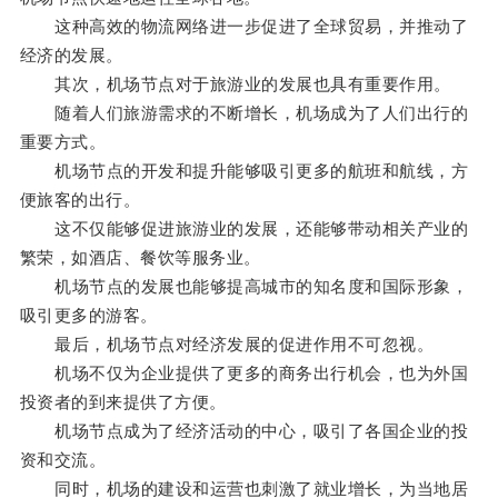
这种高效的物流网络进一步促进了全球贸易，并推动了
经济的发展。
其次，机场节点对于旅游业的发展也具有重要作用。
随着人们旅游需求的不断增长，机场成为了人们出行的
重要方式。
机场节点的开发和提升能够吸引更多的航班和航线，方
便旅客的出行。
这不仅能够促进旅游业的发展，还能够带动相关产业的
繁荣，如酒店、餐饮等服务业。
机场节点的发展也能够提高城市的知名度和国际形象，
吸引更多的游客。
最后，机场节点对经济发展的促进作用不可忽视。
机场不仅为企业提供了更多的商务出行机会，也为外国
投资者的到来提供了方便。
机场节点成为了经济活动的中心，吸引了各国企业的投
资和交流。
同时，机场的建设和运营也刺激了就业增长，为当地居