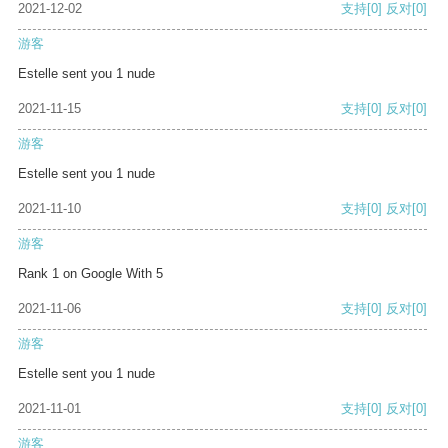
2021-12-02
支持
[0]
反对
[0]
游客
Estelle sent you 1 nude
2021-11-15
支持
[0]
反对
[0]
游客
Estelle sent you 1 nude
2021-11-10
支持
[0]
反对
[0]
游客
Rank 1 on Google With 5
2021-11-06
支持
[0]
反对
[0]
游客
Estelle sent you 1 nude
2021-11-01
支持
[0]
反对
[0]
游客