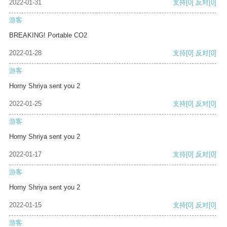
2022-01-31
支持
[0]
反对
[0]
游客
BREAKING! Portable CO2
2022-01-28
支持
[0]
反对
[0]
游客
Horny Shriya sent you 2
2022-01-25
支持
[0]
反对
[0]
游客
Horny Shriya sent you 2
2022-01-17
支持
[0]
反对
[0]
游客
Horny Shriya sent you 2
2022-01-15
支持
[0]
反对
[0]
游客