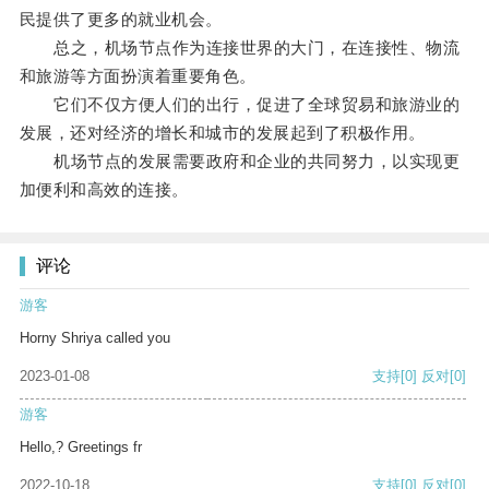
民提供了更多的就业机会。
总之，机场节点作为连接世界的大门，在连接性、物流
和旅游等方面扮演着重要角色。
它们不仅方便人们的出行，促进了全球贸易和旅游业的
发展，还对经济的增长和城市的发展起到了积极作用。
机场节点的发展需要政府和企业的共同努力，以实现更
加便利和高效的连接。
评论
游客
Horny Shriya called you
2023-01-08
支持
[0]
反对
[0]
游客
Hello,? Greetings fr
2022-10-18
支持
[0]
反对
[0]