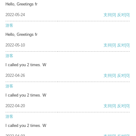
Hello, Greetings fr
2022-05-24
支持
[0]
反对
[0]
游客
Hello, Greetings fr
2022-05-10
支持
[0]
反对
[0]
游客
I called you 2 times. W
2022-04-26
支持
[0]
反对
[0]
游客
I called you 2 times. W
2022-04-20
支持
[0]
反对
[0]
游客
I called you 2 times. W