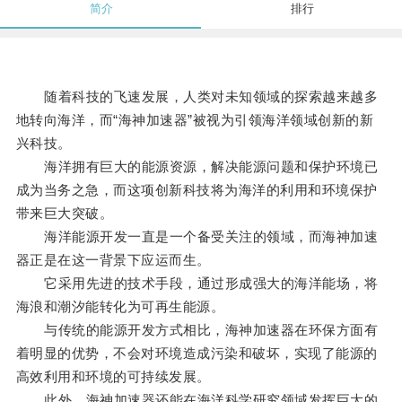
简介
排行
随着科技的飞速发展，人类对未知领域的探索越来越多
地转向海洋，而“海神加速器”被视为引领海洋领域创新的新
兴科技。
海洋拥有巨大的能源资源，解决能源问题和保护环境已
成为当务之急，而这项创新科技将为海洋的利用和环境保护
带来巨大突破。
海洋能源开发一直是一个备受关注的领域，而海神加速
器正是在这一背景下应运而生。
它采用先进的技术手段，通过形成强大的海洋能场，将
海浪和潮汐能转化为可再生能源。
与传统的能源开发方式相比，海神加速器在环保方面有
着明显的优势，不会对环境造成污染和破坏，实现了能源的
高效利用和环境的可持续发展。
此外，海神加速器还能在海洋科学研究领域发挥巨大的