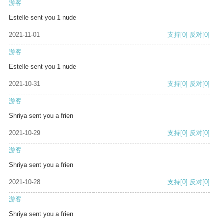
游客
Estelle sent you 1 nude
2021-11-01
支持
[0]
反对
[0]
游客
Estelle sent you 1 nude
2021-10-31
支持
[0]
反对
[0]
游客
Shriya sent you a frien
2021-10-29
支持
[0]
反对
[0]
游客
Shriya sent you a frien
2021-10-28
支持
[0]
反对
[0]
游客
Shriya sent you a frien