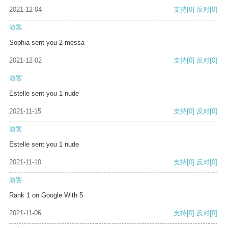
2021-12-04
支持
[0]
反对
[0]
游客
Sophia sent you 2 messa
2021-12-02
支持
[0]
反对
[0]
游客
Estelle sent you 1 nude
2021-11-15
支持
[0]
反对
[0]
游客
Estelle sent you 1 nude
2021-11-10
支持
[0]
反对
[0]
游客
Rank 1 on Google With 5
2021-11-06
支持
[0]
反对
[0]