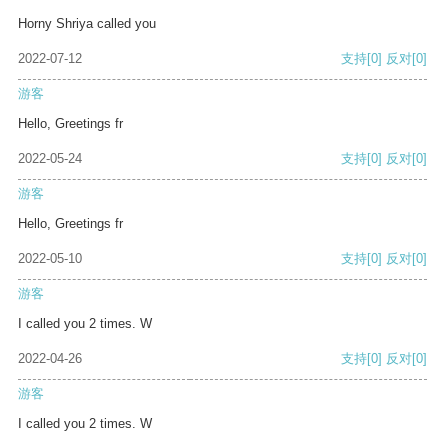
Horny Shriya called you
2022-07-12
支持
[0]
反对
[0]
游客
Hello, Greetings fr
2022-05-24
支持
[0]
反对
[0]
游客
Hello, Greetings fr
2022-05-10
支持
[0]
反对
[0]
游客
I called you 2 times. W
2022-04-26
支持
[0]
反对
[0]
游客
I called you 2 times. W