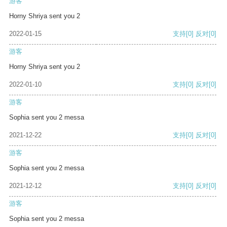
游客
Horny Shriya sent you 2
2022-01-15
支持
[0]
反对
[0]
游客
Horny Shriya sent you 2
2022-01-10
支持
[0]
反对
[0]
游客
Sophia sent you 2 messa
2021-12-22
支持
[0]
反对
[0]
游客
Sophia sent you 2 messa
2021-12-12
支持
[0]
反对
[0]
游客
Sophia sent you 2 messa