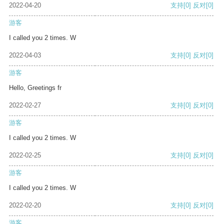
2022-04-20
支持
[0]
反对
[0]
游客
I called you 2 times. W
2022-04-03
支持
[0]
反对
[0]
游客
Hello, Greetings fr
2022-02-27
支持
[0]
反对
[0]
游客
I called you 2 times. W
2022-02-25
支持
[0]
反对
[0]
游客
I called you 2 times. W
2022-02-20
支持
[0]
反对
[0]
游客