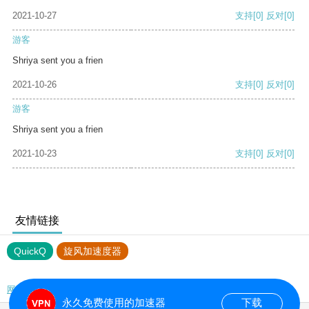
2021-10-27
支持
[0]
反对
[0]
游客
Shriya sent you a frien
2021-10-26
支持
[0]
反对
[0]
游客
Shriya sent you a frien
2021-10-23
支持
[0]
反对
[0]
友情链接
QuickQ
旋风加速度器
网站地图
永久免费使用的加速器
下载