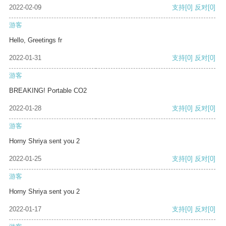
2022-02-09
支持
[0]
反对
[0]
游客
Hello, Greetings fr
2022-01-31
支持
[0]
反对
[0]
游客
BREAKING! Portable CO2
2022-01-28
支持
[0]
反对
[0]
游客
Horny Shriya sent you 2
2022-01-25
支持
[0]
反对
[0]
游客
Horny Shriya sent you 2
2022-01-17
支持
[0]
反对
[0]