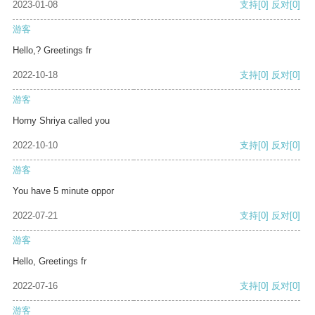
2023-01-08
支持
[0]
反对
[0]
游客
Hello,? Greetings fr
2022-10-18
支持
[0]
反对
[0]
游客
Horny Shriya called you
2022-10-10
支持
[0]
反对
[0]
游客
You have 5 minute oppor
2022-07-21
支持
[0]
反对
[0]
游客
Hello, Greetings fr
2022-07-16
支持
[0]
反对
[0]
游客