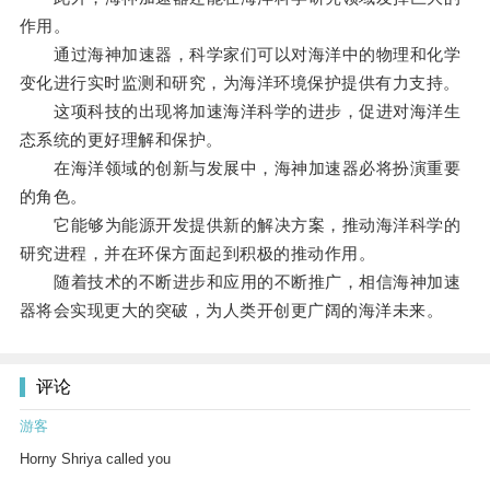
作用。
通过海神加速器，科学家们可以对海洋中的物理和化学
变化进行实时监测和研究，为海洋环境保护提供有力支持。
这项科技的出现将加速海洋科学的进步，促进对海洋生
态系统的更好理解和保护。
在海洋领域的创新与发展中，海神加速器必将扮演重要
的角色。
它能够为能源开发提供新的解决方案，推动海洋科学的
研究进程，并在环保方面起到积极的推动作用。
随着技术的不断进步和应用的不断推广，相信海神加速
器将会实现更大的突破，为人类开创更广阔的海洋未来。
评论
游客
Horny Shriya called you