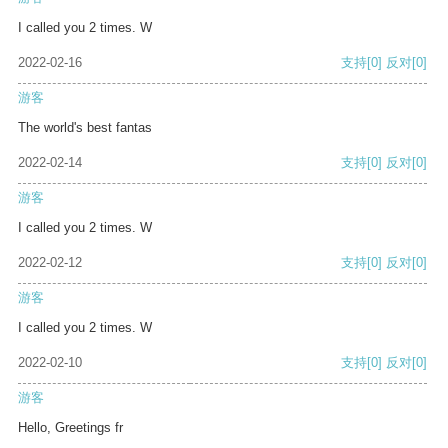
I called you 2 times. W
2022-02-16
支持
[0]
反对
[0]
游客
The world's best fantas
2022-02-14
支持
[0]
反对
[0]
游客
I called you 2 times. W
2022-02-12
支持
[0]
反对
[0]
游客
I called you 2 times. W
2022-02-10
支持
[0]
反对
[0]
游客
Hello, Greetings fr