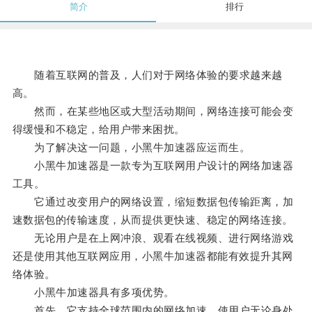
简介
排行
随着互联网的普及，人们对于网络体验的要求越来越
高。
然而，在某些地区或大型活动期间，网络连接可能会变
得缓慢和不稳定，给用户带来困扰。
为了解决这一问题，小黑牛加速器应运而生。
小黑牛加速器是一款专为互联网用户设计的网络加速器
工具。
它通过改变用户的网络设置，缩短数据包传输距离，加
速数据包的传输速度，从而提供更快速、稳定的网络连接。
无论用户是在上网冲浪、观看在线视频、进行网络游戏
还是使用其他互联网应用，小黑牛加速器都能有效提升其网
络体验。
小黑牛加速器具有多项优势。
首先，它支持全球范围内的网络加速，使用户无论身处