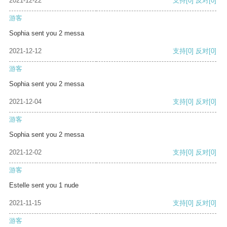
2021-12-22
支持
[0]
反对
[0]
游客
Sophia sent you 2 messa
2021-12-12
支持
[0]
反对
[0]
游客
Sophia sent you 2 messa
2021-12-04
支持
[0]
反对
[0]
游客
Sophia sent you 2 messa
2021-12-02
支持
[0]
反对
[0]
游客
Estelle sent you 1 nude
2021-11-15
支持
[0]
反对
[0]
游客