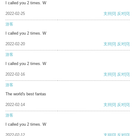
I called you 2 times. W
2022-02-25
支持
[0]
反对
[0]
游客
I called you 2 times. W
2022-02-20
支持
[0]
反对
[0]
游客
I called you 2 times. W
2022-02-16
支持
[0]
反对
[0]
游客
The world's best fantas
2022-02-14
支持
[0]
反对
[0]
游客
I called you 2 times. W
2022-02-12
支持
[0]
反对
[0]