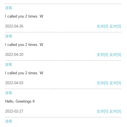
游客
I called you 2 times. W
2022-04-26
支持
[0]
反对
[0]
游客
I called you 2 times. W
2022-04-20
支持
[0]
反对
[0]
游客
I called you 2 times. W
2022-04-03
支持
[0]
反对
[0]
游客
Hello, Greetings fr
2022-02-27
支持
[0]
反对
[0]
游客