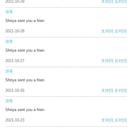
2021-10-29
支持
[0]
反对
[0]
游客
Shriya sent you a frien
2021-10-28
支持
[0]
反对
[0]
游客
Shriya sent you a frien
2021-10-27
支持
[0]
反对
[0]
游客
Shriya sent you a frien
2021-10-26
支持
[0]
反对
[0]
游客
Shriya sent you a frien
2021-10-23
支持
[0]
反对
[0]