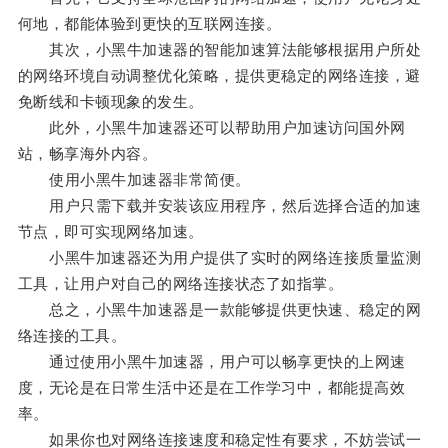
何地，都能体验到更快的互联网连接。
其次，小黑牛加速器的智能加速算法能够根据用户所处
的网络环境自动调整优化策略，提供更稳定的网络连接，避
免断线和卡顿现象的发生。
此外，小黑牛加速器还可以帮助用户加速访问国外网
站，畅享海外内容。
使用小黑牛加速器非常简便。
用户只需下载并安装该应用程序，然后选择合适的加速
节点，即可实现网络加速。
小黑牛加速器还为用户提供了实时的网络连接质量监测
工具，让用户对自己的网络连接状态了如指掌。
总之，小黑牛加速器是一款能够提供更快速、稳定的网
络连接的工具。
通过使用小黑牛加速器，用户可以畅享更快的上网速
度，无论是在日常生活中还是在工作学习中，都能提高效
率。
如果你也对网络连接速度和稳定性有要求，不妨尝试一