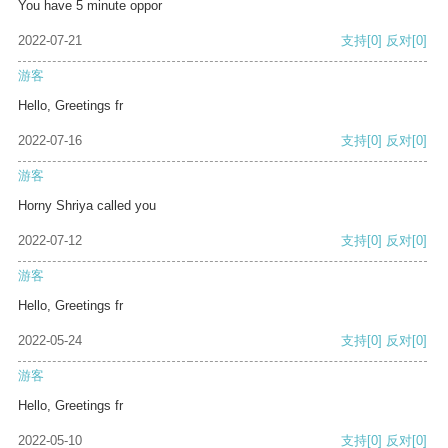
You have 5 minute oppor
2022-07-21
支持
[0]
反对
[0]
游客
Hello, Greetings fr
2022-07-16
支持
[0]
反对
[0]
游客
Horny Shriya called you
2022-07-12
支持
[0]
反对
[0]
游客
Hello, Greetings fr
2022-05-24
支持
[0]
反对
[0]
游客
Hello, Greetings fr
2022-05-10
支持
[0]
反对
[0]