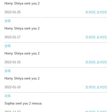
Horny Shriya sent you 2
2022-01-25
支持
[0]
反对
[0]
游客
Horny Shriya sent you 2
2022-01-17
支持
[0]
反对
[0]
游客
Horny Shriya sent you 2
2022-01-15
支持
[0]
反对
[0]
游客
Horny Shriya sent you 2
2022-01-10
支持
[0]
反对
[0]
游客
Sophia sent you 2 messa