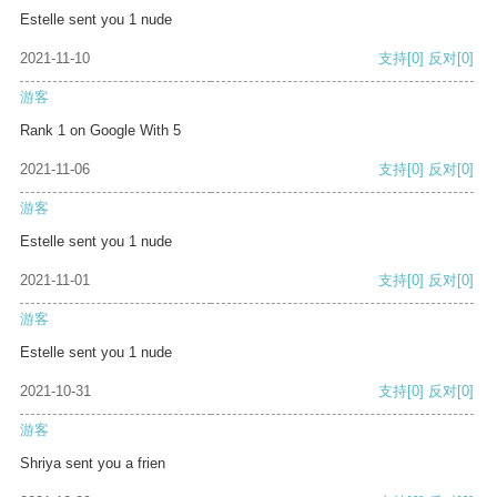
Estelle sent you 1 nude
2021-11-10
支持
[0]
反对
[0]
游客
Rank 1 on Google With 5
2021-11-06
支持
[0]
反对
[0]
游客
Estelle sent you 1 nude
2021-11-01
支持
[0]
反对
[0]
游客
Estelle sent you 1 nude
2021-10-31
支持
[0]
反对
[0]
游客
Shriya sent you a frien