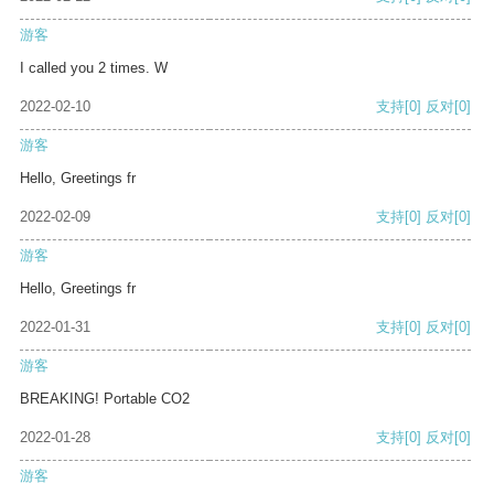
游客
I called you 2 times. W
2022-02-10
支持
[0]
反对
[0]
游客
Hello, Greetings fr
2022-02-09
支持
[0]
反对
[0]
游客
Hello, Greetings fr
2022-01-31
支持
[0]
反对
[0]
游客
BREAKING! Portable CO2
2022-01-28
支持
[0]
反对
[0]
游客