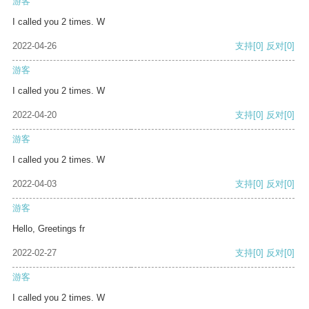
游客
I called you 2 times. W
2022-04-26
支持
[0]
反对
[0]
游客
I called you 2 times. W
2022-04-20
支持
[0]
反对
[0]
游客
I called you 2 times. W
2022-04-03
支持
[0]
反对
[0]
游客
Hello, Greetings fr
2022-02-27
支持
[0]
反对
[0]
游客
I called you 2 times. W