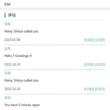
#3#
评论
游客
Horny Shriya called you
2023-01-08
支持
[0]
反对
[0]
游客
Hello,? Greetings fr
2022-10-18
支持
[0]
反对
[0]
游客
Horny Shriya called you
2022-10-10
支持
[0]
反对
[0]
游客
You have 5 minute oppor