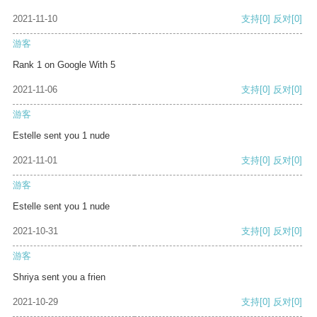
2021-11-10
支持
[0]
反对
[0]
游客
Rank 1 on Google With 5
2021-11-06
支持
[0]
反对
[0]
游客
Estelle sent you 1 nude
2021-11-01
支持
[0]
反对
[0]
游客
Estelle sent you 1 nude
2021-10-31
支持
[0]
反对
[0]
游客
Shriya sent you a frien
2021-10-29
支持
[0]
反对
[0]