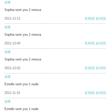
游客
Sophia sent you 2 messa
2021-12-12
支持
[0]
反对
[0]
游客
Sophia sent you 2 messa
2021-12-04
支持
[0]
反对
[0]
游客
Sophia sent you 2 messa
2021-12-02
支持
[0]
反对
[0]
游客
Estelle sent you 1 nude
2021-11-15
支持
[0]
反对
[0]
游客
Estelle sent you 1 nude