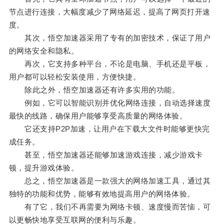
节点进行连接，大幅度减少了网络延迟，提高了网页打开速
度。
其次，悟空加速器采用了专有的加密技术，保证了用户
的网络安全和隐私。
再次，它支持多种平台，不论是电脑、手机还是平板，
用户都可以轻松安装使用，方便快捷。
除此之外，悟空加速器还有许多实用的功能。
例如，它可以智能识别并优化网络连接，自动选择速度
最快的线路，确保用户能够享受高质量的网络体验。
它还支持P2P加速，让用户在下载大文件时能够更快完
成任务。
甚至，悟空加速器还能够加速游戏连接，减少游戏卡
顿，提升游戏体验。
总之，悟空加速器是一款强大的网络加速工具，通过其
独特的功能和优势，能够有效地提高用户的网络体验。
有了它，我们不再需要为网络卡顿、速度慢而苦恼，可
以更畅快地享受互联网的便利与乐趣。