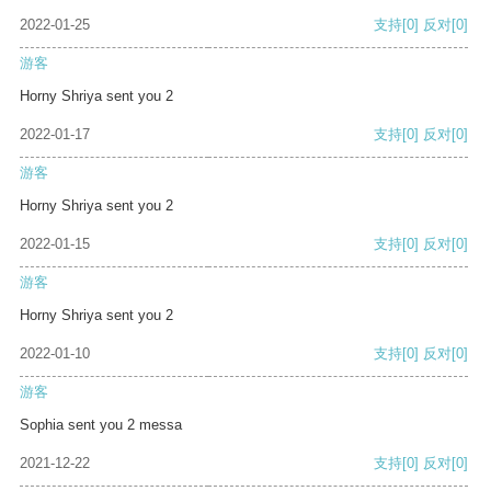
2022-01-25
支持
[0]
反对
[0]
游客
Horny Shriya sent you 2
2022-01-17
支持
[0]
反对
[0]
游客
Horny Shriya sent you 2
2022-01-15
支持
[0]
反对
[0]
游客
Horny Shriya sent you 2
2022-01-10
支持
[0]
反对
[0]
游客
Sophia sent you 2 messa
2021-12-22
支持
[0]
反对
[0]