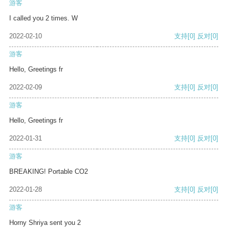
游客
I called you 2 times. W
2022-02-10
支持
[0]
反对
[0]
游客
Hello, Greetings fr
2022-02-09
支持
[0]
反对
[0]
游客
Hello, Greetings fr
2022-01-31
支持
[0]
反对
[0]
游客
BREAKING! Portable CO2
2022-01-28
支持
[0]
反对
[0]
游客
Horny Shriya sent you 2