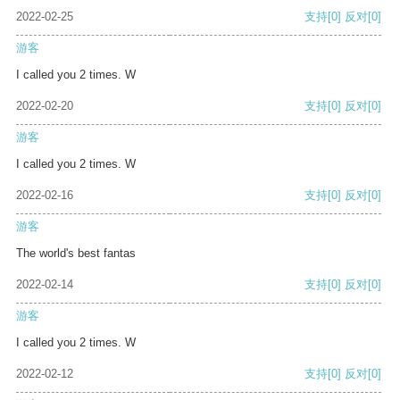
2022-02-25
支持
[0]
反对
[0]
游客
I called you 2 times. W
2022-02-20
支持
[0]
反对
[0]
游客
I called you 2 times. W
2022-02-16
支持
[0]
反对
[0]
游客
The world's best fantas
2022-02-14
支持
[0]
反对
[0]
游客
I called you 2 times. W
2022-02-12
支持
[0]
反对
[0]