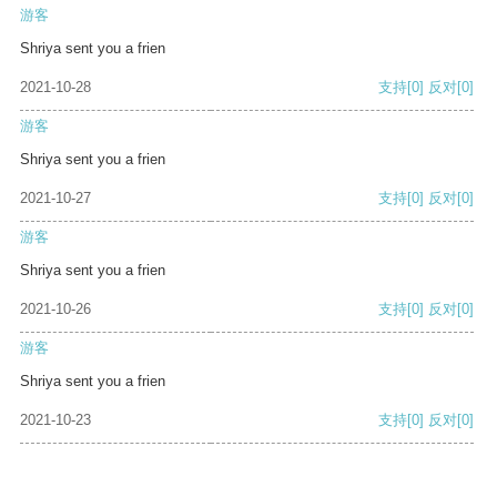
游客
Shriya sent you a frien
2021-10-28
支持
[0]
反对
[0]
游客
Shriya sent you a frien
2021-10-27
支持
[0]
反对
[0]
游客
Shriya sent you a frien
2021-10-26
支持
[0]
反对
[0]
游客
Shriya sent you a frien
2021-10-23
支持
[0]
反对
[0]