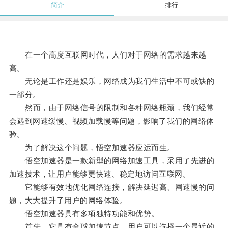
简介
排行
在一个高度互联网时代，人们对于网络的需求越来越
高。
无论是工作还是娱乐，网络成为我们生活中不可或缺的
一部分。
然而，由于网络信号的限制和各种网络瓶颈，我们经常
会遇到网速缓慢、视频加载慢等问题，影响了我们的网络体
验。
为了解决这个问题，悟空加速器应运而生。
悟空加速器是一款新型的网络加速工具，采用了先进的
加速技术，让用户能够更快速、稳定地访问互联网。
它能够有效地优化网络连接，解决延迟高、网速慢的问
题，大大提升了用户的网络体验。
悟空加速器具有多项独特功能和优势。
首先，它具有全球加速节点，用户可以选择一个最近的