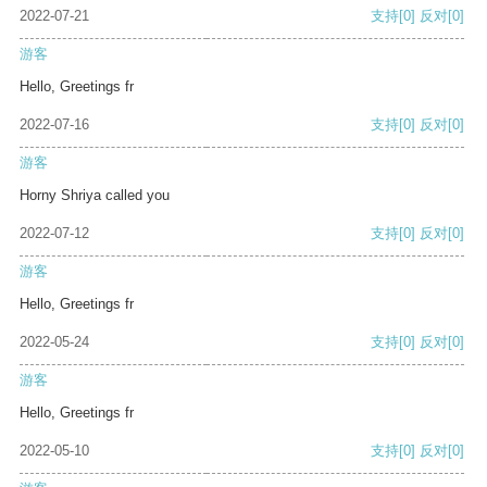
2022-07-21
支持
[0]
反对
[0]
游客
Hello, Greetings fr
2022-07-16
支持
[0]
反对
[0]
游客
Horny Shriya called you
2022-07-12
支持
[0]
反对
[0]
游客
Hello, Greetings fr
2022-05-24
支持
[0]
反对
[0]
游客
Hello, Greetings fr
2022-05-10
支持
[0]
反对
[0]