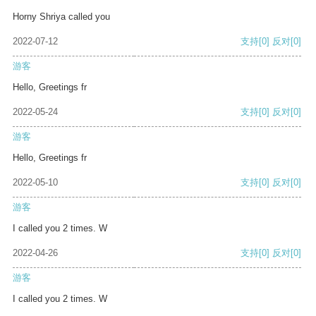
Horny Shriya called you
2022-07-12
支持
[0]
反对
[0]
游客
Hello, Greetings fr
2022-05-24
支持
[0]
反对
[0]
游客
Hello, Greetings fr
2022-05-10
支持
[0]
反对
[0]
游客
I called you 2 times. W
2022-04-26
支持
[0]
反对
[0]
游客
I called you 2 times. W