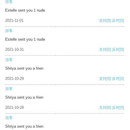
游客
Estelle sent you 1 nude
2021-11-01
支持
[0]
反对
[0]
游客
Estelle sent you 1 nude
2021-10-31
支持
[0]
反对
[0]
游客
Shriya sent you a frien
2021-10-29
支持
[0]
反对
[0]
游客
Shriya sent you a frien
2021-10-28
支持
[0]
反对
[0]
游客
Shriya sent you a frien