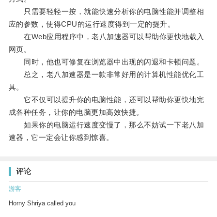
只需要轻轻一按，就能快速分析你的电脑性能并调整相
应的参数，使得CPU的运行速度得到一定的提升。
在Web应用程序中，老八加速器可以帮助你更快地载入
网页。
同时，他也可修复在浏览器中出现的闪退和卡顿问题。
总之，老八加速器是一款非常好用的计算机性能优化工
具。
它不仅可以提升你的电脑性能，还可以帮助你更快地完
成各种任务，让你的电脑更加高效快捷。
如果你的电脑运行速度变慢了，那么不妨试一下老八加
速器，它一定会让你感到惊喜。
评论
游客
Horny Shriya called you