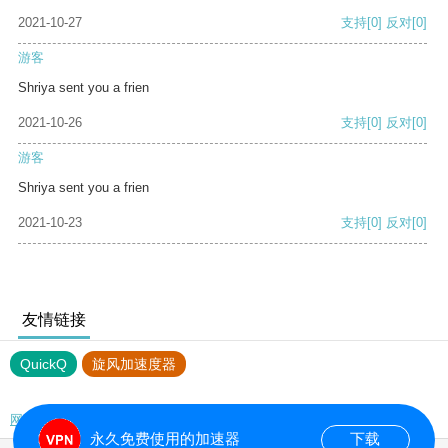
2021-10-27
支持
[0]
反对
[0]
游客
Shriya sent you a frien
2021-10-26
支持
[0]
反对
[0]
游客
Shriya sent you a frien
2021-10-23
支持
[0]
反对
[0]
友情链接
QuickQ
旋风加速度器
网站地图
永久免费使用的加速器
下载