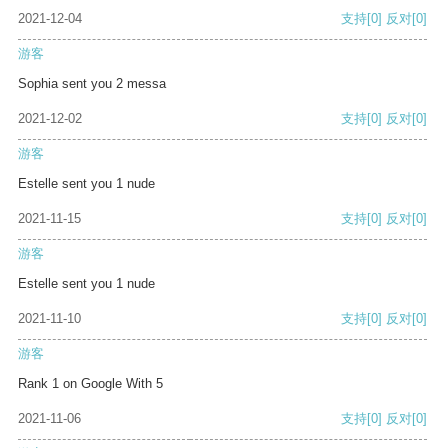
2021-12-04
支持
[0]
反对
[0]
游客
Sophia sent you 2 messa
2021-12-02
支持
[0]
反对
[0]
游客
Estelle sent you 1 nude
2021-11-15
支持
[0]
反对
[0]
游客
Estelle sent you 1 nude
2021-11-10
支持
[0]
反对
[0]
游客
Rank 1 on Google With 5
2021-11-06
支持
[0]
反对
[0]