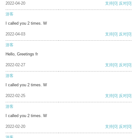
2022-04-20
支持
[0]
反对
[0]
游客
I called you 2 times. W
2022-04-03
支持
[0]
反对
[0]
游客
Hello, Greetings fr
2022-02-27
支持
[0]
反对
[0]
游客
I called you 2 times. W
2022-02-25
支持
[0]
反对
[0]
游客
I called you 2 times. W
2022-02-20
支持
[0]
反对
[0]
游客