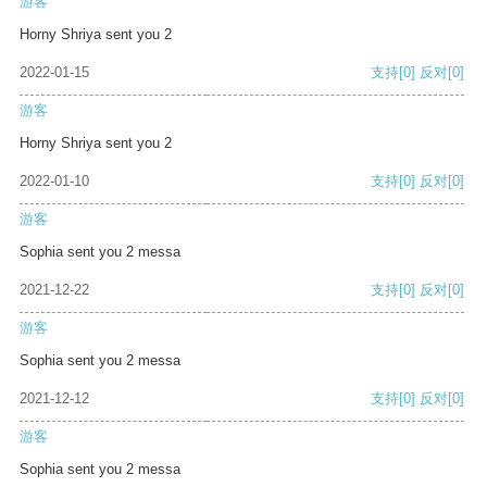
游客
Horny Shriya sent you 2
2022-01-15
支持
[0]
反对
[0]
游客
Horny Shriya sent you 2
2022-01-10
支持
[0]
反对
[0]
游客
Sophia sent you 2 messa
2021-12-22
支持
[0]
反对
[0]
游客
Sophia sent you 2 messa
2021-12-12
支持
[0]
反对
[0]
游客
Sophia sent you 2 messa