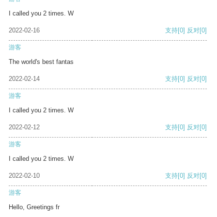
I called you 2 times. W
2022-02-16
支持
[0]
反对
[0]
游客
The world's best fantas
2022-02-14
支持
[0]
反对
[0]
游客
I called you 2 times. W
2022-02-12
支持
[0]
反对
[0]
游客
I called you 2 times. W
2022-02-10
支持
[0]
反对
[0]
游客
Hello, Greetings fr