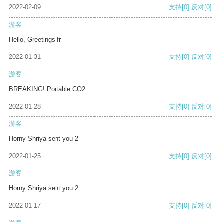
2022-02-09
支持
[0]
反对
[0]
游客
Hello, Greetings fr
2022-01-31
支持
[0]
反对
[0]
游客
BREAKING! Portable CO2
2022-01-28
支持
[0]
反对
[0]
游客
Horny Shriya sent you 2
2022-01-25
支持
[0]
反对
[0]
游客
Horny Shriya sent you 2
2022-01-17
支持
[0]
反对
[0]