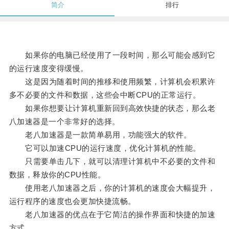
简介
排行
如果你的电脑已经使用了一段时间，那么可能会感到它
的运行速度变得缓慢。
这是因为随着时间的推移和使用频繁，计算机会积累许
多不必要的文件和数据，这些会中断CPU的正常运行。
如果你想要让计算机重新回到高效快捷的状态，那么老
八加速器是一个非常好的选择。
老八加速器是一款简单易用，功能强大的软件。
它可以加速CPU的运行速度，优化计算机的性能。
只需要单击几下，就可以清理计算机中不必要的文件和
数据，释放你的CPU性能。
使用老八加速器之后，你的计算机的速度会大幅提升，
运行程序的速度也会更加快捷流畅。
老八加速器的优点在于它简洁的操作界面和快捷的加速
方式。