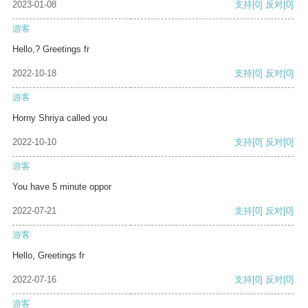
2023-01-08
支持
[0]
反对
[0]
游客
Hello,? Greetings fr
2022-10-18
支持
[0]
反对
[0]
游客
Horny Shriya called you
2022-10-10
支持
[0]
反对
[0]
游客
You have 5 minute oppor
2022-07-21
支持
[0]
反对
[0]
游客
Hello, Greetings fr
2022-07-16
支持
[0]
反对
[0]
游客