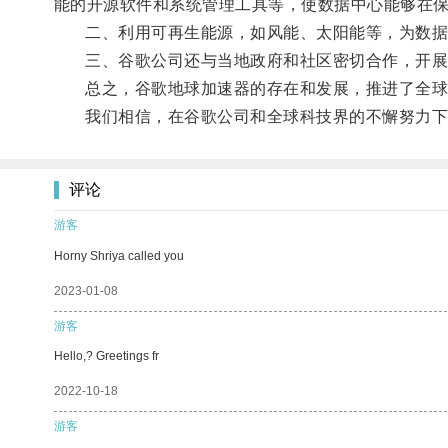
能的开源软件和系统管理工具等，使数据中心能够在
二、利用可再生能源，如风能、太阳能等，为数据中
三、谷歌公司还与当地政府和社区密切合作，开展环
总之，谷歌地球加速器的存在和发展，推进了全球数
我们相信，在谷歌公司和全球科技界的不懈努力下，
评论
游客
Horny Shriya called you
2023-01-08
游客
Hello,? Greetings fr
2022-10-18
游客