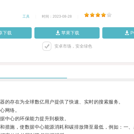
工具
|
时间：2023-08-28
|
卓下载
苹果下载
安卓市场，安全绿色
器的存在为全球数亿用户提供了快速、实时的搜索服务。
心网络。
据中心的环保能力提升到极致。
措施，使数据中心能源消耗和碳排放降至最低，例如：一、