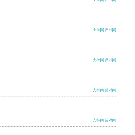
支持
[0]
反对
[0]
支持
[0]
反对
[0]
支持
[0]
反对
[0]
支持
[0]
反对
[0]