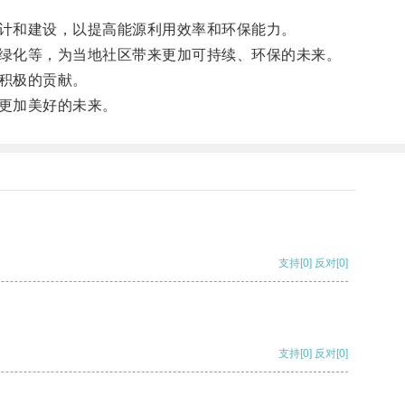
计和建设，以提高能源利用效率和环保能力。
绿化等，为当地社区带来更加可持续、环保的未来。
积极的贡献。
更加美好的未来。
支持
[0]
反对
[0]
支持
[0]
反对
[0]