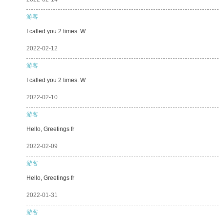
游客
I called you 2 times. W
2022-02-12
游客
I called you 2 times. W
2022-02-10
游客
Hello, Greetings fr
2022-02-09
游客
Hello, Greetings fr
2022-01-31
游客