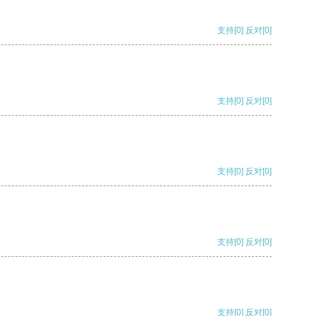
支持
[0]
反对
[0]
支持
[0]
反对
[0]
支持
[0]
反对
[0]
支持
[0]
反对
[0]
支持
[0]
反对
[0]