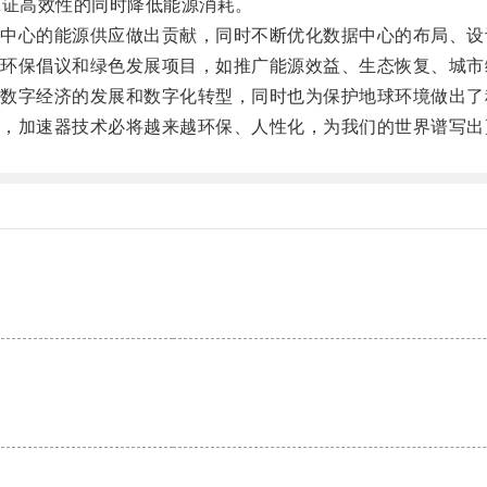
保证高效性的同时降低能源消耗。
心的能源供应做出贡献，同时不断优化数据中心的布局、设
保倡议和绿色发展项目，如推广能源效益、生态恢复、城市
字经济的发展和数字化转型，同时也为保护地球环境做出了
加速器技术必将越来越环保、人性化，为我们的世界谱写出