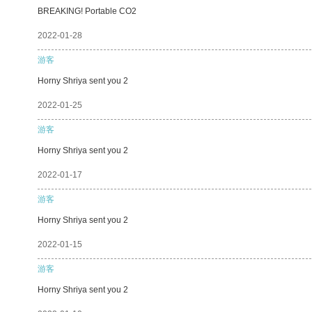
BREAKING! Portable CO2
2022-01-28
游客
Horny Shriya sent you 2
2022-01-25
游客
Horny Shriya sent you 2
2022-01-17
游客
Horny Shriya sent you 2
2022-01-15
游客
Horny Shriya sent you 2