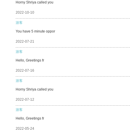
Horny Shriya called you
2022-10-10
游客
You have 5 minute oppor
2022-07-21
游客
Hello, Greetings fr
2022-07-16
游客
Horny Shriya called you
2022-07-12
游客
Hello, Greetings fr
2022-05-24