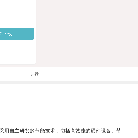
PC下载
排行
采用自主研发的节能技术，包括高效能的硬件设备、节