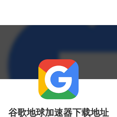
谷歌地球加速器下载地址