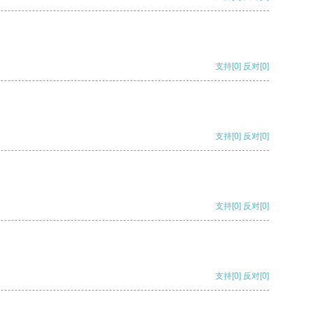
支持
[0]
反对
[0]
支持
[0]
反对
[0]
支持
[0]
反对
[0]
支持
[0]
反对
[0]