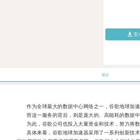
安
简介
作为全球最大的数据中心网络之一，谷歌地球加速
而这一服务的背后，则是庞大的、高能耗的数据中
为此，谷歌公司也投入大量资金和技术，努力将数
具体来看，谷歌地球加速器采用了一系列创新技术和