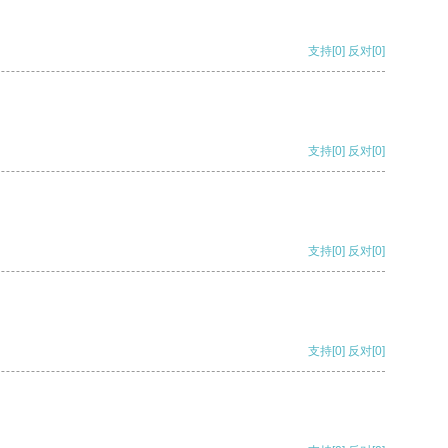
支持
[0]
反对
[0]
支持
[0]
反对
[0]
支持
[0]
反对
[0]
支持
[0]
反对
[0]