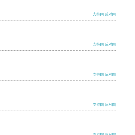
支持
[0]
反对
[0]
支持
[0]
反对
[0]
支持
[0]
反对
[0]
支持
[0]
反对
[0]
支持
[0]
反对
[0]