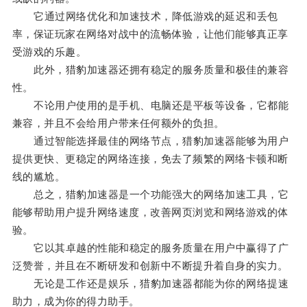
它通过网络优化和加速技术，降低游戏的延迟和丢包
率，保证玩家在网络对战中的流畅体验，让他们能够真正享
受游戏的乐趣。
此外，猎豹加速器还拥有稳定的服务质量和极佳的兼容
性。
不论用户使用的是手机、电脑还是平板等设备，它都能
兼容，并且不会给用户带来任何额外的负担。
通过智能选择最佳的网络节点，猎豹加速器能够为用户
提供更快、更稳定的网络连接，免去了频繁的网络卡顿和断
线的尴尬。
总之，猎豹加速器是一个功能强大的网络加速工具，它
能够帮助用户提升网络速度，改善网页浏览和网络游戏的体
验。
它以其卓越的性能和稳定的服务质量在用户中赢得了广
泛赞誉，并且在不断研发和创新中不断提升着自身的实力。
无论是工作还是娱乐，猎豹加速器都能为你的网络提速
助力，成为你的得力助手。