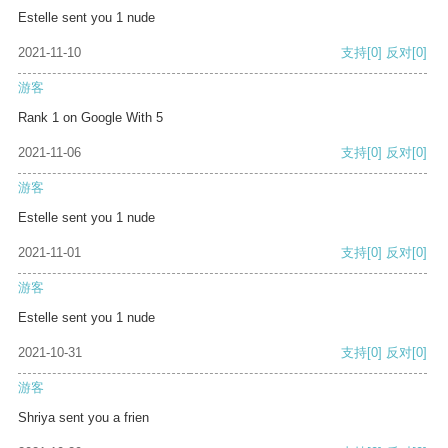
Estelle sent you 1 nude
2021-11-10
支持
[0]
反对
[0]
游客
Rank 1 on Google With 5
2021-11-06
支持
[0]
反对
[0]
游客
Estelle sent you 1 nude
2021-11-01
支持
[0]
反对
[0]
游客
Estelle sent you 1 nude
2021-10-31
支持
[0]
反对
[0]
游客
Shriya sent you a frien