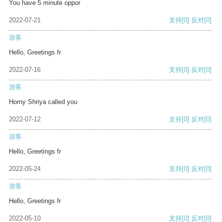
You have 5 minute oppor
2022-07-21
支持
[0]
反对
[0]
游客
Hello, Greetings fr
2022-07-16
支持
[0]
反对
[0]
游客
Horny Shriya called you
2022-07-12
支持
[0]
反对
[0]
游客
Hello, Greetings fr
2022-05-24
支持
[0]
反对
[0]
游客
Hello, Greetings fr
2022-05-10
支持
[0]
反对
[0]