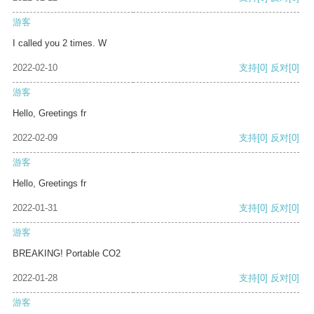
游客
I called you 2 times. W
2022-02-10
支持
[0]
反对
[0]
游客
Hello, Greetings fr
2022-02-09
支持
[0]
反对
[0]
游客
Hello, Greetings fr
2022-01-31
支持
[0]
反对
[0]
游客
BREAKING! Portable CO2
2022-01-28
支持
[0]
反对
[0]
游客