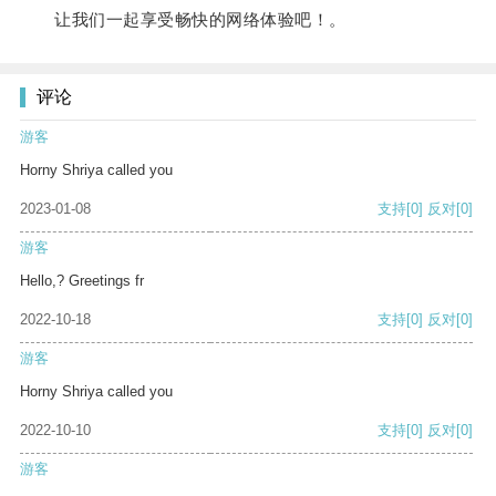
让我们一起享受畅快的网络体验吧！。
评论
游客
Horny Shriya called you
2023-01-08
支持
[0]
反对
[0]
游客
Hello,? Greetings fr
2022-10-18
支持
[0]
反对
[0]
游客
Horny Shriya called you
2022-10-10
支持
[0]
反对
[0]
游客