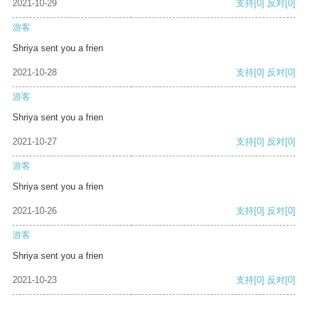
2021-10-29
支持
[0]
反对
[0]
游客
Shriya sent you a frien
2021-10-28
支持
[0]
反对
[0]
游客
Shriya sent you a frien
2021-10-27
支持
[0]
反对
[0]
游客
Shriya sent you a frien
2021-10-26
支持
[0]
反对
[0]
游客
Shriya sent you a frien
2021-10-23
支持
[0]
反对
[0]