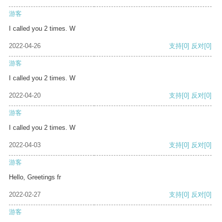
游客
I called you 2 times. W
2022-04-26
支持
[0]
反对
[0]
游客
I called you 2 times. W
2022-04-20
支持
[0]
反对
[0]
游客
I called you 2 times. W
2022-04-03
支持
[0]
反对
[0]
游客
Hello, Greetings fr
2022-02-27
支持
[0]
反对
[0]
游客