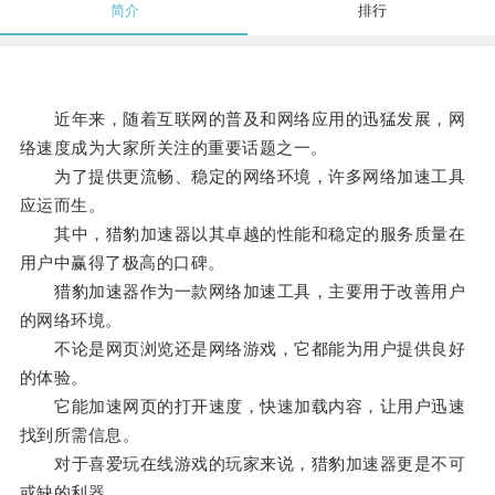
简介
排行
近年来，随着互联网的普及和网络应用的迅猛发展，网
络速度成为大家所关注的重要话题之一。
为了提供更流畅、稳定的网络环境，许多网络加速工具
应运而生。
其中，猎豹加速器以其卓越的性能和稳定的服务质量在
用户中赢得了极高的口碑。
猎豹加速器作为一款网络加速工具，主要用于改善用户
的网络环境。
不论是网页浏览还是网络游戏，它都能为用户提供良好
的体验。
它能加速网页的打开速度，快速加载内容，让用户迅速
找到所需信息。
对于喜爱玩在线游戏的玩家来说，猎豹加速器更是不可
或缺的利器。