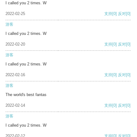
I called you 2 times. W
2022-02-25
支持
[0]
反对
[0]
游客
I called you 2 times. W
2022-02-20
支持
[0]
反对
[0]
游客
I called you 2 times. W
2022-02-16
支持
[0]
反对
[0]
游客
The world's best fantas
2022-02-14
支持
[0]
反对
[0]
游客
I called you 2 times. W
2022-02-12
支持
[0]
反对
[0]