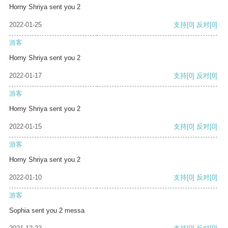
Horny Shriya sent you 2
2022-01-25
支持
[0]
反对
[0]
游客
Horny Shriya sent you 2
2022-01-17
支持
[0]
反对
[0]
游客
Horny Shriya sent you 2
2022-01-15
支持
[0]
反对
[0]
游客
Horny Shriya sent you 2
2022-01-10
支持
[0]
反对
[0]
游客
Sophia sent you 2 messa