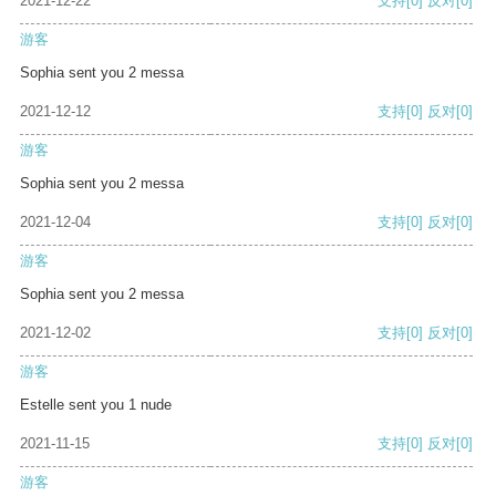
2021-12-22
支持
[0]
反对
[0]
游客
Sophia sent you 2 messa
2021-12-12
支持
[0]
反对
[0]
游客
Sophia sent you 2 messa
2021-12-04
支持
[0]
反对
[0]
游客
Sophia sent you 2 messa
2021-12-02
支持
[0]
反对
[0]
游客
Estelle sent you 1 nude
2021-11-15
支持
[0]
反对
[0]
游客