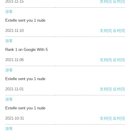
2021-11-15
支持
[0]
反对
[0]
游客
Estelle sent you 1 nude
2021-11-10
支持
[0]
反对
[0]
游客
Rank 1 on Google With 5
2021-11-06
支持
[0]
反对
[0]
游客
Estelle sent you 1 nude
2021-11-01
支持
[0]
反对
[0]
游客
Estelle sent you 1 nude
2021-10-31
支持
[0]
反对
[0]
游客