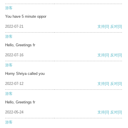
游客
You have 5 minute oppor
2022-07-21
支持
[0]
反对
[0]
游客
Hello, Greetings fr
2022-07-16
支持
[0]
反对
[0]
游客
Horny Shriya called you
2022-07-12
支持
[0]
反对
[0]
游客
Hello, Greetings fr
2022-05-24
支持
[0]
反对
[0]
游客