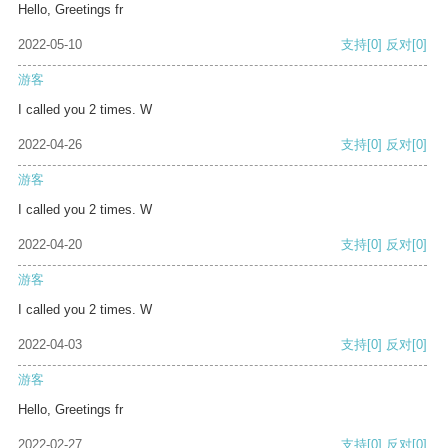
Hello, Greetings fr
2022-05-10
支持
[0]
反对
[0]
游客
I called you 2 times. W
2022-04-26
支持
[0]
反对
[0]
游客
I called you 2 times. W
2022-04-20
支持
[0]
反对
[0]
游客
I called you 2 times. W
2022-04-03
支持
[0]
反对
[0]
游客
Hello, Greetings fr
2022-02-27
支持
[0]
反对
[0]