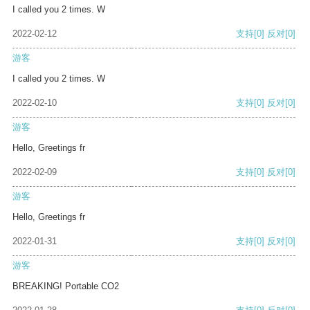
I called you 2 times. W
2022-02-12
支持
[0]
反对
[0]
游客
I called you 2 times. W
2022-02-10
支持
[0]
反对
[0]
游客
Hello, Greetings fr
2022-02-09
支持
[0]
反对
[0]
游客
Hello, Greetings fr
2022-01-31
支持
[0]
反对
[0]
游客
BREAKING! Portable CO2