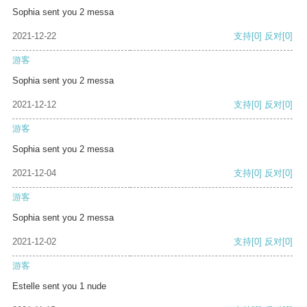
Sophia sent you 2 messa
2021-12-22
支持
[0]
反对
[0]
游客
Sophia sent you 2 messa
2021-12-12
支持
[0]
反对
[0]
游客
Sophia sent you 2 messa
2021-12-04
支持
[0]
反对
[0]
游客
Sophia sent you 2 messa
2021-12-02
支持
[0]
反对
[0]
游客
Estelle sent you 1 nude