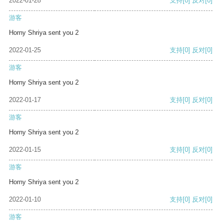
2022-01-28
支持
[0]
反对
[0]
游客
Horny Shriya sent you 2
2022-01-25
支持
[0]
反对
[0]
游客
Horny Shriya sent you 2
2022-01-17
支持
[0]
反对
[0]
游客
Horny Shriya sent you 2
2022-01-15
支持
[0]
反对
[0]
游客
Horny Shriya sent you 2
2022-01-10
支持
[0]
反对
[0]
游客