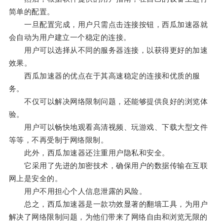
简单的配置。
一旦配置完成，用户只需点击连接按钮，西瓜加速器就
会自动为用户建立一个稳定的连接。
用户可以选择从不同的服务器连接，以获得更好的加速
效果。
西瓜加速器的优点在于其高速稳定的连接和优质的服
务。
不仅可以解决网络限制问题，还能够提供良好的浏览体
验。
用户可以畅快地观看高清视频、玩游戏、下载大型文件
等等，不再受制于网络限制。
此外，西瓜加速器还注重用户隐私和安全。
它采用了先进的加密技术，确保用户的数据传输在互联
网上是安全的。
用户不用担心个人信息泄露的风险。
总之，西瓜加速器是一款功效显著的翻墙工具，为用户
解决了网络限制问题，为他们带来了网络自由和浏览无限的