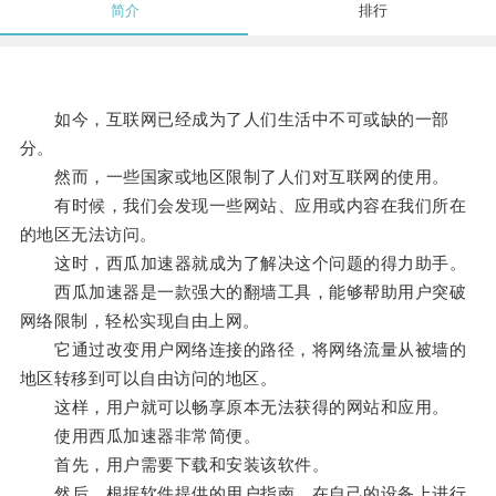
简介
排行
如今，互联网已经成为了人们生活中不可或缺的一部
分。
然而，一些国家或地区限制了人们对互联网的使用。
有时候，我们会发现一些网站、应用或内容在我们所在
的地区无法访问。
这时，西瓜加速器就成为了解决这个问题的得力助手。
西瓜加速器是一款强大的翻墙工具，能够帮助用户突破
网络限制，轻松实现自由上网。
它通过改变用户网络连接的路径，将网络流量从被墙的
地区转移到可以自由访问的地区。
这样，用户就可以畅享原本无法获得的网站和应用。
使用西瓜加速器非常简便。
首先，用户需要下载和安装该软件。
然后，根据软件提供的用户指南，在自己的设备上进行