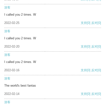
游客
I called you 2 times. W
2022-02-25
支持
[0]
反对
[0]
游客
I called you 2 times. W
2022-02-20
支持
[0]
反对
[0]
游客
I called you 2 times. W
2022-02-16
支持
[0]
反对
[0]
游客
The world's best fantas
2022-02-14
支持
[0]
反对
[0]
游客