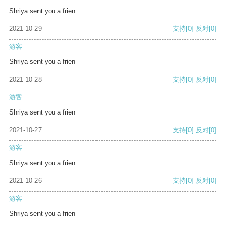
Shriya sent you a frien
2021-10-29
支持
[0]
反对
[0]
游客
Shriya sent you a frien
2021-10-28
支持
[0]
反对
[0]
游客
Shriya sent you a frien
2021-10-27
支持
[0]
反对
[0]
游客
Shriya sent you a frien
2021-10-26
支持
[0]
反对
[0]
游客
Shriya sent you a frien