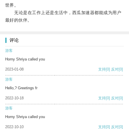
世界。
无论是在工作上还是生活中，西瓜加速器都能成为用户
最好的伙伴。
评论
游客
Horny Shriya called you
2023-01-08
支持
[0]
反对
[0]
游客
Hello,? Greetings fr
2022-10-18
支持
[0]
反对
[0]
游客
Horny Shriya called you
2022-10-10
支持
[0]
反对
[0]