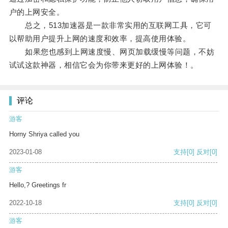
户的上网安全。
总之，513加速器是一款非常实用的互联网工具，它可
以帮助用户提升上网的速度和效率，提高使用体验。
如果您也感到上网速度慢、网页加载缓慢等问题，不妨
试试这款神器，相信它会为你带来更好的上网体验！。
评论
游客
Horny Shriya called you
2023-01-08
支持
[0]
反对
[0]
游客
Hello,? Greetings fr
2022-10-18
支持
[0]
反对
[0]
游客