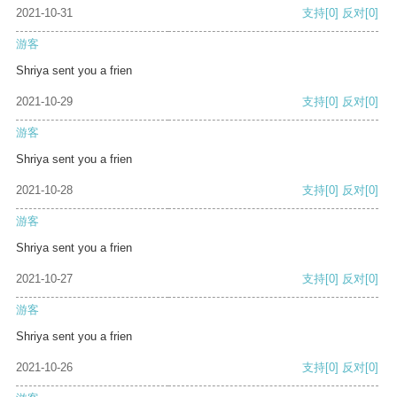
2021-10-31
支持
[0]
反对
[0]
游客
Shriya sent you a frien
2021-10-29
支持
[0]
反对
[0]
游客
Shriya sent you a frien
2021-10-28
支持
[0]
反对
[0]
游客
Shriya sent you a frien
2021-10-27
支持
[0]
反对
[0]
游客
Shriya sent you a frien
2021-10-26
支持
[0]
反对
[0]