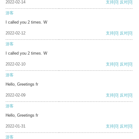
2022-02-14
支持
[0]
反对
[0]
游客
I called you 2 times. W
2022-02-12
支持
[0]
反对
[0]
游客
I called you 2 times. W
2022-02-10
支持
[0]
反对
[0]
游客
Hello, Greetings fr
2022-02-09
支持
[0]
反对
[0]
游客
Hello, Greetings fr
2022-01-31
支持
[0]
反对
[0]
游客