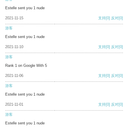
Estelle sent you 1 nude
2021-11-15
支持
[0]
反对
[0]
游客
Estelle sent you 1 nude
2021-11-10
支持
[0]
反对
[0]
游客
Rank 1 on Google With 5
2021-11-06
支持
[0]
反对
[0]
游客
Estelle sent you 1 nude
2021-11-01
支持
[0]
反对
[0]
游客
Estelle sent you 1 nude