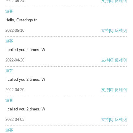
2022-05-24
支持
[0]
反对
[0]
游客
Hello, Greetings fr
2022-05-10
支持
[0]
反对
[0]
游客
I called you 2 times. W
2022-04-26
支持
[0]
反对
[0]
游客
I called you 2 times. W
2022-04-20
支持
[0]
反对
[0]
游客
I called you 2 times. W
2022-04-03
支持
[0]
反对
[0]
游客