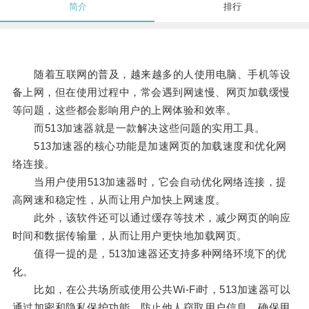
简介
排行
随着互联网的普及，越来越多的人使用电脑、手机等设
备上网，但在使用过程中，常会遇到网速慢、网页加载缓慢
等问题，这些都会影响用户的上网体验和效率。
而513加速器就是一款解决这些问题的实用工具。
513加速器的核心功能是加速网页的加载速度和优化网
络连接。
当用户使用513加速器时，它会自动优化网络连接，提
高网速和稳定性，从而让用户加快上网速度。
此外，该软件还可以通过缓存等技术，减少网页的响应
时间和数据传输量，从而让用户更快地加载网页。
值得一提的是，513加速器还支持多种网络环境下的优
化。
比如，在公共场所或使用公共Wi-Fi时，513加速器可以
通过加密和隐私保护功能，防止他人窃取用户信息，确保用