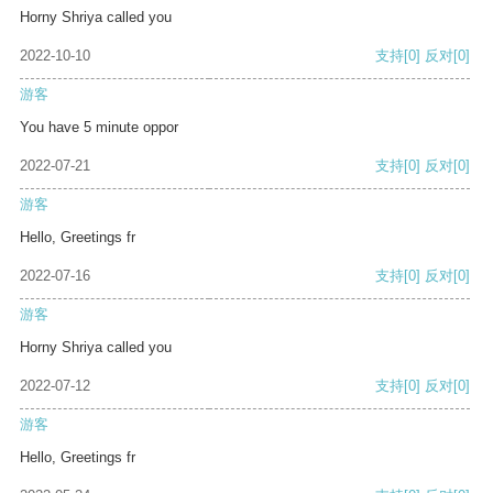
Horny Shriya called you
2022-10-10
支持
[0]
反对
[0]
游客
You have 5 minute oppor
2022-07-21
支持
[0]
反对
[0]
游客
Hello, Greetings fr
2022-07-16
支持
[0]
反对
[0]
游客
Horny Shriya called you
2022-07-12
支持
[0]
反对
[0]
游客
Hello, Greetings fr