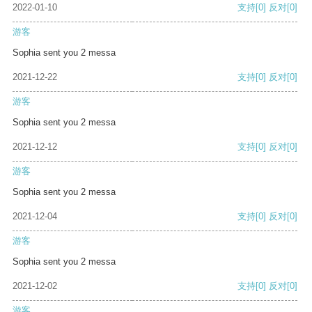
2022-01-10
支持
[0]
反对
[0]
游客
Sophia sent you 2 messa
2021-12-22
支持
[0]
反对
[0]
游客
Sophia sent you 2 messa
2021-12-12
支持
[0]
反对
[0]
游客
Sophia sent you 2 messa
2021-12-04
支持
[0]
反对
[0]
游客
Sophia sent you 2 messa
2021-12-02
支持
[0]
反对
[0]
游客