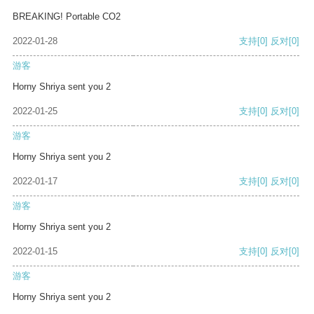
BREAKING! Portable CO2
2022-01-28
支持
[0]
反对
[0]
游客
Horny Shriya sent you 2
2022-01-25
支持
[0]
反对
[0]
游客
Horny Shriya sent you 2
2022-01-17
支持
[0]
反对
[0]
游客
Horny Shriya sent you 2
2022-01-15
支持
[0]
反对
[0]
游客
Horny Shriya sent you 2