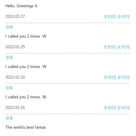
Hello, Greetings fr
2022-02-27
支持
[0]
反对
[0]
游客
I called you 2 times. W
2022-02-25
支持
[0]
反对
[0]
游客
I called you 2 times. W
2022-02-20
支持
[0]
反对
[0]
游客
I called you 2 times. W
2022-02-16
支持
[0]
反对
[0]
游客
The world's best fantas