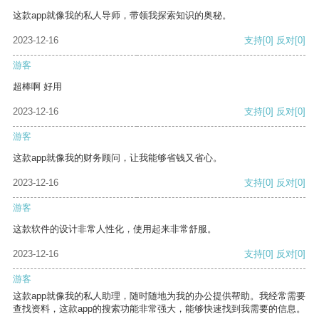
这款app就像我的私人导师，带领我探索知识的奥秘。
2023-12-16
支持
[0]
反对
[0]
游客
超棒啊 好用
2023-12-16
支持
[0]
反对
[0]
游客
这款app就像我的财务顾问，让我能够省钱又省心。
2023-12-16
支持
[0]
反对
[0]
游客
这款软件的设计非常人性化，使用起来非常舒服。
2023-12-16
支持
[0]
反对
[0]
游客
这款app就像我的私人助理，随时随地为我的办公提供帮助。我经常需要
查找资料，这款app的搜索功能非常强大，能够快速找到我需要的信息。