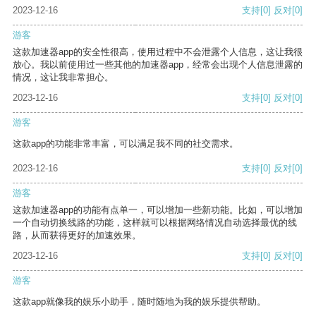
2023-12-16
支持
[0]
反对
[0]
游客
这款加速器app的安全性很高，使用过程中不会泄露个人信息，这让我很
放心。我以前使用过一些其他的加速器app，经常会出现个人信息泄露的
情况，这让我非常担心。
2023-12-16
支持
[0]
反对
[0]
游客
这款app的功能非常丰富，可以满足我不同的社交需求。
2023-12-16
支持
[0]
反对
[0]
游客
这款加速器app的功能有点单一，可以增加一些新功能。比如，可以增加
一个自动切换线路的功能，这样就可以根据网络情况自动选择最优的线
路，从而获得更好的加速效果。
2023-12-16
支持
[0]
反对
[0]
游客
这款app就像我的娱乐小助手，随时随地为我的娱乐提供帮助。