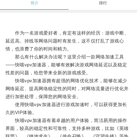
简介
排行
作为一名游戏爱好者，肯定有这样的经历：游戏中断、
延迟高、掉线等网络问题时有发生，这不仅打乱了游戏心
情，也浪费了你的时间和精力。
那么有什么解决办法呢？这里介绍一款网络加速工具
——快喵vpv加速器，能够有效解决游戏网络延迟以及稳定
性差的问题，给您带来全新的游戏感受。
快喵vpv加速器拥有超强的网络优化技术，能够在减少
网络延迟、提高网络稳定性的同时，对网络流量进行优化并
进行加密处理，保障您的网络安全。
使用快喵vpv加速器进行游戏加速时，可以获得更加长
久的VIP体验。
快喵vpv加速器有着卓越的用户体验，简洁易用的操作
界面，较高的稳定性和可靠性，支持多种游戏，比如《英雄
联盟》、《绝地求生》、《使命召唤》、《守望先锋》等热