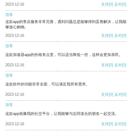
2023-12-16
支持
[0]
反对
[0]
游客
这款app的售后服务非常完善，遇到问题总是能够得到妥善解决，让我能
够放心购物。
2023-12-16
支持
[0]
反对
[0]
游客
这款加速器app的价格有点贵，可以适当降低一些，这样会更加亲民。
2023-12-16
支持
[0]
反对
[0]
游客
这款软件的功能非常全面，可以满足我所有需求。
2023-12-16
支持
[0]
反对
[0]
游客
这款app就像我的社交平台，让我能够与志同道合的朋友一起交流。
2023-12-16
支持
[0]
反对
[0]