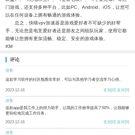
门游戏，还支持多种平台，比如PC、Android、iOS，让您可
以在任何设备上拥有畅通的游戏体验。
总之，快喵vpv加速器是游戏爱好者不可缺少的好帮
手，无论您是电竞爱好者还是朋友之间组队玩家，使用它都
能够让您拥有更加流畅、稳定、安全的游戏体验。
#3#
评论
游客
这款学习软件的社区氛围非常好，可以与其他学习者交流学习心得。
2023-12-16
支持
[0]
反对
[0]
游客
这款app是我工作上的得力助手，让我的工作效率提高了50%，让我能够
更轻松地完成工作任务。
2023-12-16
支持
[0]
反对
[0]
游客