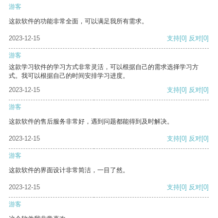
游客
这款软件的功能非常全面，可以满足我所有需求。
2023-12-15
支持
[0]
反对
[0]
游客
这款学习软件的学习方式非常灵活，可以根据自己的需求选择学习方
式。我可以根据自己的时间安排学习进度。
2023-12-15
支持
[0]
反对
[0]
游客
这款软件的售后服务非常好，遇到问题都能得到及时解决。
2023-12-15
支持
[0]
反对
[0]
游客
这款软件的界面设计非常简洁，一目了然。
2023-12-15
支持
[0]
反对
[0]
游客