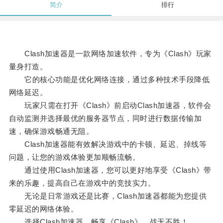
简介
排行
Clash加速器是一款网络加速软件，专为《Clash》玩家
量身打造。
它的核心功能是优化网络连接，通过多种技术手段降低
网络延迟。
玩家只需在打开《Clash》前启动Clash加速器，软件会
自动监测并选择最优的服务器节点，同时进行数据传输加
速，确保游戏畅通无阻。
Clash加速器能有效解决游戏中的卡顿、延迟、掉线等
问题，让您的游戏体验更加顺畅流畅。
通过使用Clash加速器，您可以更好地享受《Clash》带
来的乐趣，提高自己在游戏中的竞技实力。
无论是日常游戏还是比赛，Clash加速器都能为您提供
零延迟的网络体验。
选择Clash加速器，畅享《Clash》，战无不胜！。