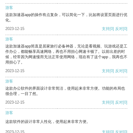
游客
这款加速器app的操作有点复杂，可以简化一下，比如将设置页面进行优
化。
2023-12-15
支持
[0]
反对
[0]
游客
这款加速器app简直是居家旅行必备神器，无论是看视频、玩游戏还是工
作办公，都能畅享高速网络，再也不用担心网速卡顿了。以前出差的时
候，经常因为网速慢而无法正常使用网络，现在有了这个app，我再也不
用担心了。
2023-12-15
支持
[0]
反对
[0]
游客
这款办公软件的界面设计非常简洁，使用起来非常方便。功能的布局也
很合理，一目了然。
2023-12-15
支持
[0]
反对
[0]
游客
这款软件的设计非常人性化，使用起来非常方便。
2023-12-15
支持
[0]
反对
[0]