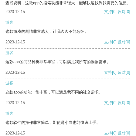
查找资料，这款app的搜索功能非常强大，能够快速找到我需要的信息。
2023-12-15
支持
[0]
反对
[0]
游客
这款游戏的剧情非常感人，让我久久不能忘怀。
2023-12-15
支持
[0]
反对
[0]
游客
这款app的商品种类非常丰富，可以满足我所有的购物需求。
2023-12-15
支持
[0]
反对
[0]
游客
这款app的功能非常丰富，可以满足我不同的社交需求。
2023-12-15
支持
[0]
反对
[0]
游客
这款软件的操作非常简单，即使是小白也能快速上手。
2023-12-15
支持
[0]
反对
[0]