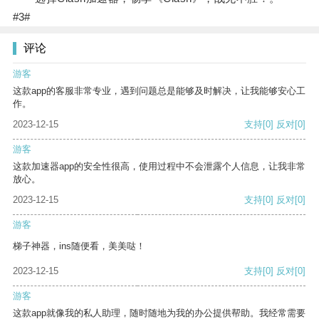
#3#
评论
游客
这款app的客服非常专业，遇到问题总是能够及时解决，让我能够安心工
作。
2023-12-15
支持
[0]
反对
[0]
游客
这款加速器app的安全性很高，使用过程中不会泄露个人信息，让我非常
放心。
2023-12-15
支持
[0]
反对
[0]
游客
梯子神器，ins随便看，美美哒！
2023-12-15
支持
[0]
反对
[0]
游客
这款app就像我的私人助理，随时随地为我的办公提供帮助。我经常需要