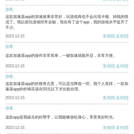
游客
这款加速器app的加速效果非常好，玩游戏再也不会出现卡顿、掉线的情
况了。我以前玩游戏经常会输，现在有了这个app，我的游戏水平提升了
不少。
2023-12-15
支持
[0]
反对
[0]
游客
这款加速器app的操作非常简单，一键加速就能开启，非常方便。
2023-12-15
支持
[0]
反对
[0]
游客
这款加速器app的价格有点贵，可以适当降低一些。我个人觉得，一款加
速器app的价格应该在50元以下才比较合理。
2023-12-15
支持
[0]
反对
[0]
游客
这款app是我娱乐的好帮手，让我能够放松身心，享受美好时光。
2023-12-15
支持
[0]
反对
[0]