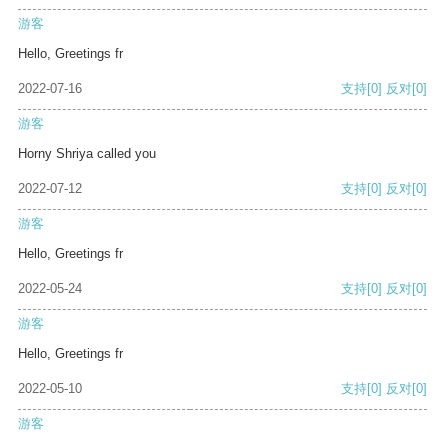
游客
Hello, Greetings fr
2022-07-16
支持
[0]
反对
[0]
游客
Horny Shriya called you
2022-07-12
支持
[0]
反对
[0]
游客
Hello, Greetings fr
2022-05-24
支持
[0]
反对
[0]
游客
Hello, Greetings fr
2022-05-10
支持
[0]
反对
[0]
游客