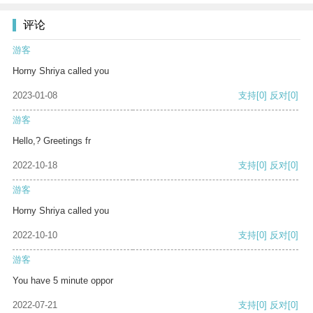
评论
游客
Horny Shriya called you
2023-01-08
支持
[0]
反对
[0]
游客
Hello,? Greetings fr
2022-10-18
支持
[0]
反对
[0]
游客
Horny Shriya called you
2022-10-10
支持
[0]
反对
[0]
游客
You have 5 minute oppor
2022-07-21
支持
[0]
反对
[0]