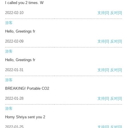
I called you 2 times. W
2022-02-10
支持
[0]
反对
[0]
游客
Hello, Greetings fr
2022-02-09
支持
[0]
反对
[0]
游客
Hello, Greetings fr
2022-01-31
支持
[0]
反对
[0]
游客
BREAKING! Portable CO2
2022-01-28
支持
[0]
反对
[0]
游客
Horny Shriya sent you 2
2022-01-25
支持
[0]
反对
[0]