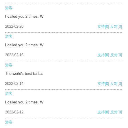
游客
I called you 2 times. W
2022-02-20
支持
[0]
反对
[0]
游客
I called you 2 times. W
2022-02-16
支持
[0]
反对
[0]
游客
The world's best fantas
2022-02-14
支持
[0]
反对
[0]
游客
I called you 2 times. W
2022-02-12
支持
[0]
反对
[0]
游客