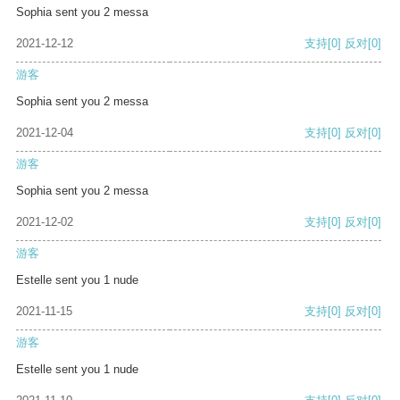
Sophia sent you 2 messa
2021-12-12
支持
[0]
反对
[0]
游客
Sophia sent you 2 messa
2021-12-04
支持
[0]
反对
[0]
游客
Sophia sent you 2 messa
2021-12-02
支持
[0]
反对
[0]
游客
Estelle sent you 1 nude
2021-11-15
支持
[0]
反对
[0]
游客
Estelle sent you 1 nude