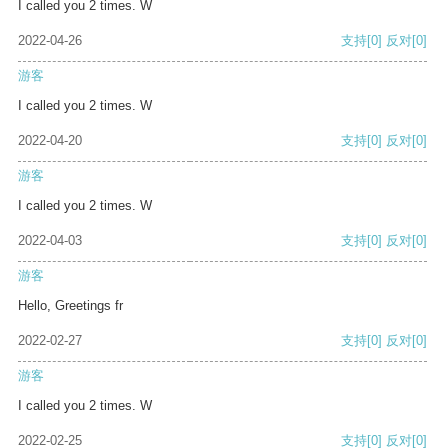
I called you 2 times. W
2022-04-26
支持
[0]
反对
[0]
游客
I called you 2 times. W
2022-04-20
支持
[0]
反对
[0]
游客
I called you 2 times. W
2022-04-03
支持
[0]
反对
[0]
游客
Hello, Greetings fr
2022-02-27
支持
[0]
反对
[0]
游客
I called you 2 times. W
2022-02-25
支持
[0]
反对
[0]