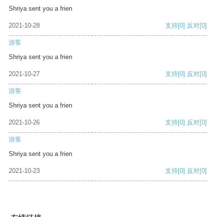
Shriya sent you a frien
2021-10-28
支持
[0]
反对
[0]
游客
Shriya sent you a frien
2021-10-27
支持
[0]
反对
[0]
游客
Shriya sent you a frien
2021-10-26
支持
[0]
反对
[0]
游客
Shriya sent you a frien
2021-10-23
支持
[0]
反对
[0]