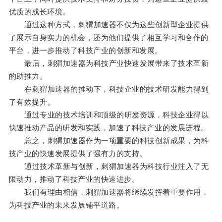
优质的成长环境。
通过这种方式，刺猬加速器不仅为这些创新型企业提供
了展示自身实力的机会，还为他们提供了相互学习和合作的
平台，进一步推动了科技产业的创新和发展。
最后，刺猬加速器为科技产业快速发展带来了技术革新
的助推力。
在刺猬加速器的推动下，科技企业的技术研发能力得到
了有效提升。
通过专业的技术培训和顶级的研发资源，科技企业得以
快速推动产品的研发和实践，加速了科技产业的发展进程。
总之，刺猬加速器作为一项重要的科技创新成果，为科
技产业的快速发展提供了强有力的支持。
通过技术革新与创新，刺猬加速器为科技行业注入了无
限动力，推动了科技产业的快速进步。
我们有理由相信，刺猬加速器将继续发挥着重要作用，
为科技产业的未来发展铺平道路。