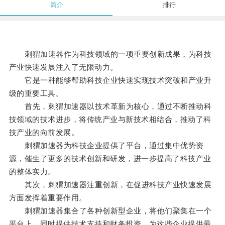
简介
排行
刺猬加速器作为科技领域的一项重要创新成果，为科技
产业快速发展注入了无限动力。
它是一种能够帮助科技企业快速实现技术突破和产业升
级的重要工具。
首先，刺猬加速器以技术革新为核心，通过不断推动科
技领域的技术进步，将传统产业与新技术相结合，推动了科
技产业的向前发展。
刺猬加速器为科技企业提供了平台，通过集中优势资
源，催生了更多的技术创新和研发，进一步提高了科技产业
的整体实力。
其次，刺猬加速器注重创新，在促进科技产业快速发展
方面发挥着重要作用。
刺猬加速器集合了各种创新型企业，将他们聚集在一个
平台上，同时提供技术支持和财务投资，为这些企业提供最