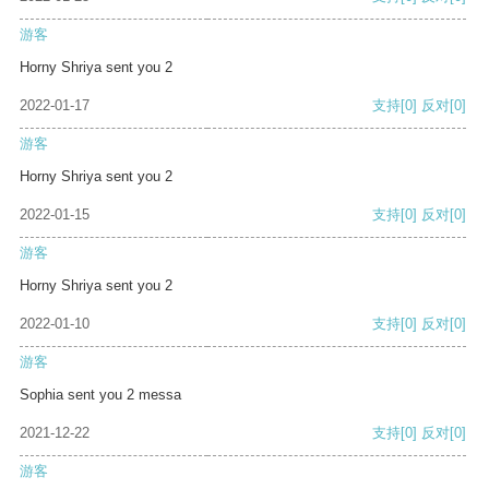
游客
Horny Shriya sent you 2
2022-01-17
支持
[0]
反对
[0]
游客
Horny Shriya sent you 2
2022-01-15
支持
[0]
反对
[0]
游客
Horny Shriya sent you 2
2022-01-10
支持
[0]
反对
[0]
游客
Sophia sent you 2 messa
2021-12-22
支持
[0]
反对
[0]
游客