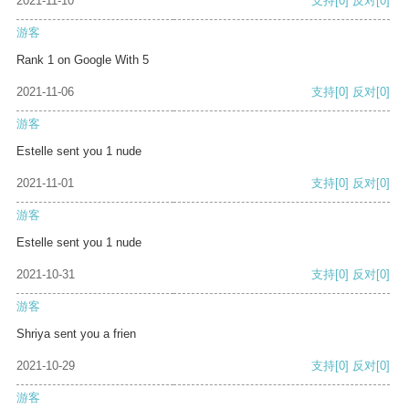
2021-11-10
支持
[0]
反对
[0]
游客
Rank 1 on Google With 5
2021-11-06
支持
[0]
反对
[0]
游客
Estelle sent you 1 nude
2021-11-01
支持
[0]
反对
[0]
游客
Estelle sent you 1 nude
2021-10-31
支持
[0]
反对
[0]
游客
Shriya sent you a frien
2021-10-29
支持
[0]
反对
[0]
游客