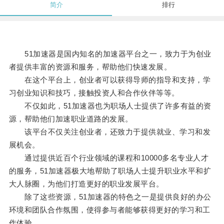
简介
排行
51加速器是国内知名的加速器平台之一，致力于为创业
者提供丰富的资源和服务，帮助他们快速发展。
在这个平台上，创业者可以获得导师的指导和支持，学
习创业知识和技巧，接触投资人和合作伙伴等等。
不仅如此，51加速器也为职场人士提供了许多有益的资
源，帮助他们加速职业道路的发展。
该平台不仅关注创业者，还致力于提供就业、学习和发
展机会。
通过提供近百个行业领域的课程和10000多名专业人才
的服务，51加速器极大地帮助了职场人士提升职业水平和扩
大人脉圈，为他们打造更好的职业发展平台。
除了这些资源，51加速器的特色之一是提供良好的办公
环境和团队合作氛围，使得参与者能够获得更好的学习和工
作体验。