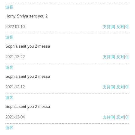
游客
Horny Shriya sent you 2
2022-01-10
支持
[0]
反对
[0]
游客
Sophia sent you 2 messa
2021-12-22
支持
[0]
反对
[0]
游客
Sophia sent you 2 messa
2021-12-12
支持
[0]
反对
[0]
游客
Sophia sent you 2 messa
2021-12-04
支持
[0]
反对
[0]
游客