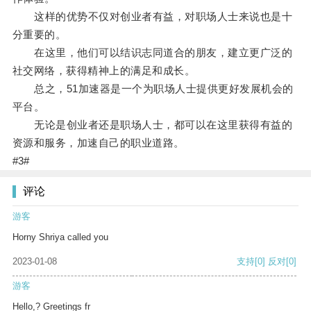
这样的优势不仅对创业者有益，对职场人士来说也是十
分重要的。
在这里，他们可以结识志同道合的朋友，建立更广泛的
社交网络，获得精神上的满足和成长。
总之，51加速器是一个为职场人士提供更好发展机会的
平台。
无论是创业者还是职场人士，都可以在这里获得有益的
资源和服务，加速自己的职业道路。
#3#
评论
游客
Horny Shriya called you
2023-01-08
支持
[0]
反对
[0]
游客
Hello,? Greetings fr