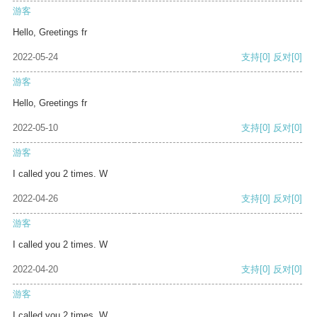
游客
Hello, Greetings fr
2022-05-24
支持
[0]
反对
[0]
游客
Hello, Greetings fr
2022-05-10
支持
[0]
反对
[0]
游客
I called you 2 times. W
2022-04-26
支持
[0]
反对
[0]
游客
I called you 2 times. W
2022-04-20
支持
[0]
反对
[0]
游客
I called you 2 times. W