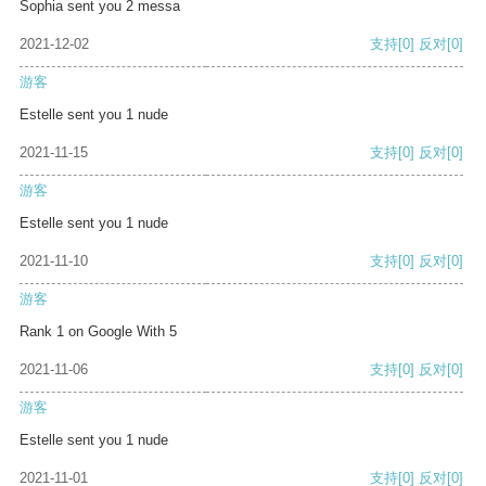
Sophia sent you 2 messa
2021-12-02
支持
[0]
反对
[0]
游客
Estelle sent you 1 nude
2021-11-15
支持
[0]
反对
[0]
游客
Estelle sent you 1 nude
2021-11-10
支持
[0]
反对
[0]
游客
Rank 1 on Google With 5
2021-11-06
支持
[0]
反对
[0]
游客
Estelle sent you 1 nude
2021-11-01
支持
[0]
反对
[0]