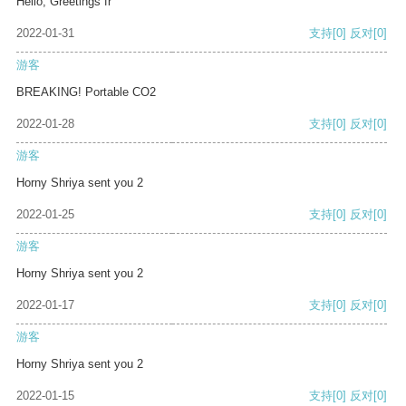
Hello, Greetings fr
2022-01-31
支持
[0]
反对
[0]
游客
BREAKING! Portable CO2
2022-01-28
支持
[0]
反对
[0]
游客
Horny Shriya sent you 2
2022-01-25
支持
[0]
反对
[0]
游客
Horny Shriya sent you 2
2022-01-17
支持
[0]
反对
[0]
游客
Horny Shriya sent you 2
2022-01-15
支持
[0]
反对
[0]