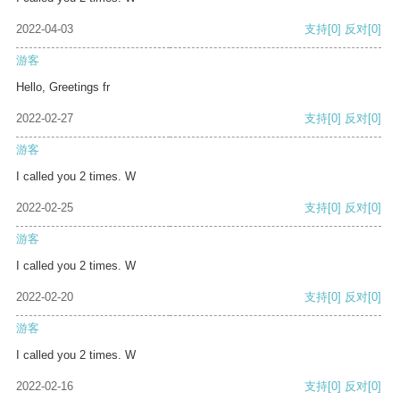
2022-04-03
支持
[0]
反对
[0]
游客
Hello, Greetings fr
2022-02-27
支持
[0]
反对
[0]
游客
I called you 2 times. W
2022-02-25
支持
[0]
反对
[0]
游客
I called you 2 times. W
2022-02-20
支持
[0]
反对
[0]
游客
I called you 2 times. W
2022-02-16
支持
[0]
反对
[0]