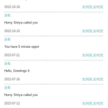
2022-10-18
支持
[0]
反对
[0]
游客
Horny Shriya called you
2022-10-10
支持
[0]
反对
[0]
游客
You have 5 minute oppor
2022-07-21
支持
[0]
反对
[0]
游客
Hello, Greetings fr
2022-07-16
支持
[0]
反对
[0]
游客
Horny Shriya called you
2022-07-12
支持
[0]
反对
[0]