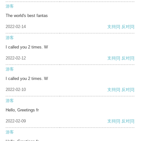
游客
The world's best fantas
2022-02-14
支持
[0]
反对
[0]
游客
I called you 2 times. W
2022-02-12
支持
[0]
反对
[0]
游客
I called you 2 times. W
2022-02-10
支持
[0]
反对
[0]
游客
Hello, Greetings fr
2022-02-09
支持
[0]
反对
[0]
游客