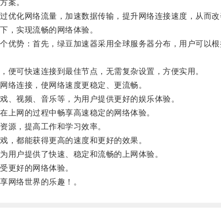
方案。
优化网络流量，加速数据传输，提升网络连接速度，从而改
下，实现流畅的网络体验。
优势：首先，绿豆加速器采用全球服务器分布，用户可以根
，便可快速连接到最佳节点，无需复杂设置，方便实用。
网络连接，使网络速度更稳定、更流畅。
戏、视频、音乐等，为用户提供更好的娱乐体验。
在上网的过程中畅享高速稳定的网络体验。
资源，提高工作和学习效率。
戏，都能获得更高的速度和更好的效果。
为用户提供了快速、稳定和流畅的上网体验。
受更好的网络体验。
享网络世界的乐趣！。