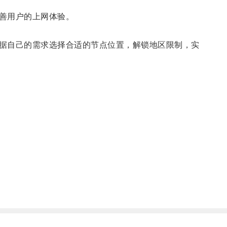
善用户的上网体验。
据自己的需求选择合适的节点位置，解锁地区限制，实