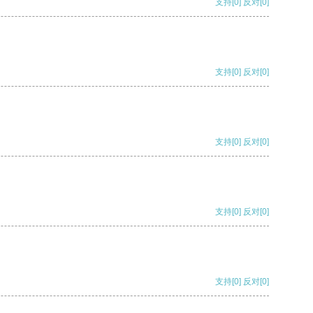
支持
[0]
反对
[0]
支持
[0]
反对
[0]
支持
[0]
反对
[0]
支持
[0]
反对
[0]
支持
[0]
反对
[0]