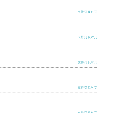
支持
[0]
反对
[0]
支持
[0]
反对
[0]
支持
[0]
反对
[0]
支持
[0]
反对
[0]
支持
[0]
反对
[0]