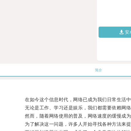
安
简介
在如今这个信息时代，网络已成为我们日常生活中
无论是工作、学习还是娱乐，我们都需要依赖网络
然而，随着网络使用的普及，网络速度的缓慢成为
为了解决这一问题，许多人开始寻找各种方法来提