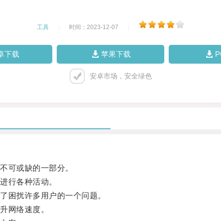
工具
|
时间：2023-12-07
|
卓下载
苹果下载
安卓市场，安全绿色
不可或缺的一部分。
进行各种活动。
了困扰许多用户的一个问题。
升网络速度。