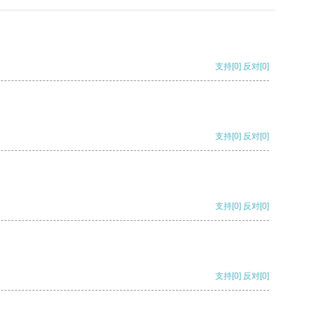
支持
[0]
反对
[0]
支持
[0]
反对
[0]
支持
[0]
反对
[0]
支持
[0]
反对
[0]