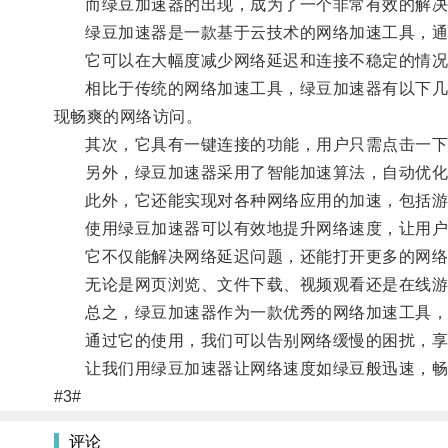
而绿豆加速器的出现，成为了一个非常有效的解决
绿豆加速器是一款基于云技术的网络加速工具，通过
它可以在大幅度减少网络延迟和连接不稳定的情况
相比于传统的网络加速工具，绿豆加速器有以下几个
现畅爽的网络访问。
其次，它具有一键连接的功能，用户只需点击一下
另外，绿豆加速器采用了智能加速算法，自动优化
此外，它还能实现对各种网络应用的加速，包括游
使用绿豆加速器可以有效地提升网络速度，让用户
它不仅能解决网络延迟问题，还能打开更多的网络
无论是网页浏览、文件下载、视频观看还是在线游
总之，绿豆加速器作为一款优秀的网络加速工具，
通过它的使用，我们可以告别网络缓慢的困扰，享
让我们用绿豆加速器让网络速度如绿豆般迅速，畅
#3#
评论