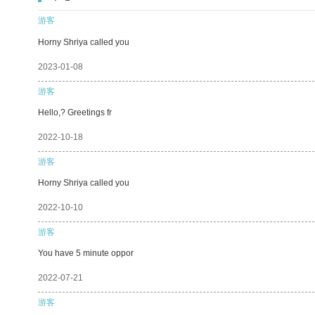
游客
Horny Shriya called you
2023-01-08
游客
Hello,? Greetings fr
2022-10-18
游客
Horny Shriya called you
2022-10-10
游客
You have 5 minute oppor
2022-07-21
游客