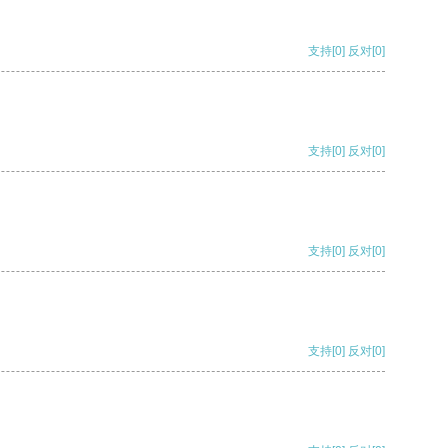
支持
[0]
反对
[0]
支持
[0]
反对
[0]
支持
[0]
反对
[0]
支持
[0]
反对
[0]