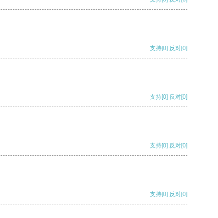
支持
[0]
反对
[0]
支持
[0]
反对
[0]
支持
[0]
反对
[0]
支持
[0]
反对
[0]