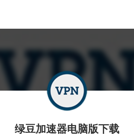
绿豆加速器电脑版下载