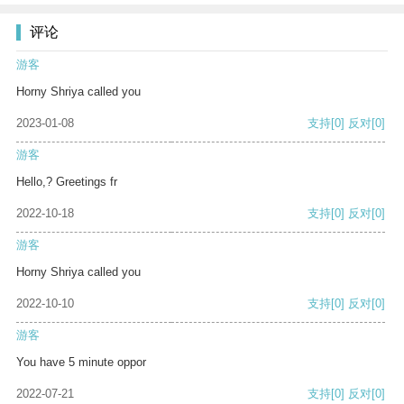
评论
游客
Horny Shriya called you
2023-01-08
支持
[0]
反对
[0]
游客
Hello,? Greetings fr
2022-10-18
支持
[0]
反对
[0]
游客
Horny Shriya called you
2022-10-10
支持
[0]
反对
[0]
游客
You have 5 minute oppor
2022-07-21
支持
[0]
反对
[0]