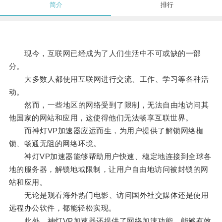
简介
排行
现今，互联网已经成为了人们生活中不可或缺的一部
分。
大多数人都使用互联网进行交流、工作、学习等各种活
动。
然而，一些地区的网络受到了限制，无法自由地访问其
他国家的网站和应用，这使得他们无法畅享互联世界。
而神灯VP加速器应运而生，为用户提供了解锁网络枷
锁、畅通无阻的网络环境。
神灯VP加速器能够帮助用户快速、稳定地连接到全球各
地的服务器，解锁地域限制，让用户自由地访问被封锁的网
站和应用。
无论是观看海外热门电影、访问国外社交媒体还是使用
远程办公软件，都能轻松实现。
此外，神灯VP加速器还提供了网络加速功能，能够有效