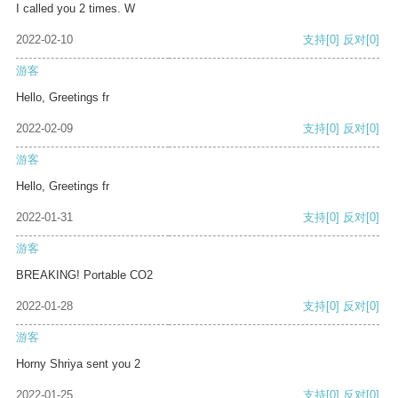
I called you 2 times. W
2022-02-10
支持
[0]
反对
[0]
游客
Hello, Greetings fr
2022-02-09
支持
[0]
反对
[0]
游客
Hello, Greetings fr
2022-01-31
支持
[0]
反对
[0]
游客
BREAKING! Portable CO2
2022-01-28
支持
[0]
反对
[0]
游客
Horny Shriya sent you 2
2022-01-25
支持
[0]
反对
[0]