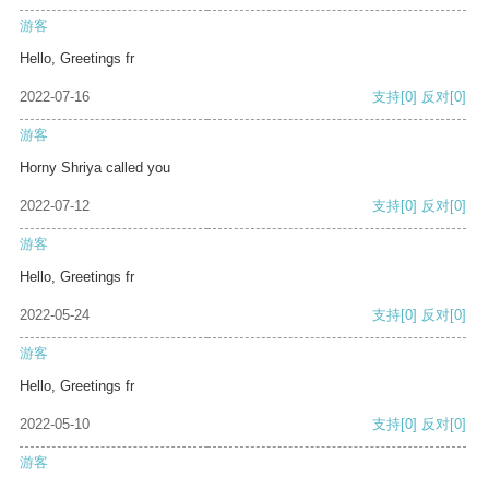
游客
Hello, Greetings fr
2022-07-16
支持
[0]
反对
[0]
游客
Horny Shriya called you
2022-07-12
支持
[0]
反对
[0]
游客
Hello, Greetings fr
2022-05-24
支持
[0]
反对
[0]
游客
Hello, Greetings fr
2022-05-10
支持
[0]
反对
[0]
游客