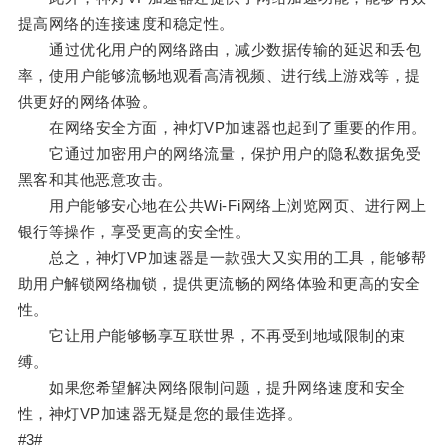
提高网络的连接速度和稳定性。
通过优化用户的网络路由，减少数据传输的延迟和丢包
率，使用户能够流畅地观看高清视频、进行线上游戏等，提
供更好的网络体验。
在网络安全方面，神灯VP加速器也起到了重要的作用。
它通过加密用户的网络流量，保护用户的隐私数据免受
黑客和其他恶意攻击。
用户能够安心地在公共Wi-Fi网络上浏览网页、进行网上
银行等操作，享受更高的安全性。
总之，神灯VP加速器是一款强大又实用的工具，能够帮
助用户解锁网络枷锁，提供更流畅的网络体验和更高的安全
性。
它让用户能够畅享互联世界，不再受到地域限制的束
缚。
如果您希望解决网络限制问题，提升网络速度和安全
性，神灯VP加速器无疑是您的最佳选择。
#3#