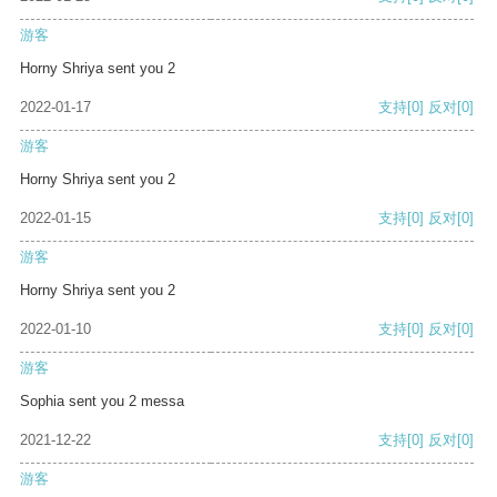
游客
Horny Shriya sent you 2
2022-01-17
支持
[0]
反对
[0]
游客
Horny Shriya sent you 2
2022-01-15
支持
[0]
反对
[0]
游客
Horny Shriya sent you 2
2022-01-10
支持
[0]
反对
[0]
游客
Sophia sent you 2 messa
2021-12-22
支持
[0]
反对
[0]
游客