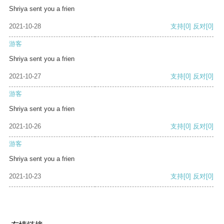
Shriya sent you a frien
2021-10-28
支持
[0]
反对
[0]
游客
Shriya sent you a frien
2021-10-27
支持
[0]
反对
[0]
游客
Shriya sent you a frien
2021-10-26
支持
[0]
反对
[0]
游客
Shriya sent you a frien
2021-10-23
支持
[0]
反对
[0]