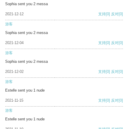
Sophia sent you 2 messa
2021-12-12
支持
[0]
反对
[0]
游客
Sophia sent you 2 messa
2021-12-04
支持
[0]
反对
[0]
游客
Sophia sent you 2 messa
2021-12-02
支持
[0]
反对
[0]
游客
Estelle sent you 1 nude
2021-11-15
支持
[0]
反对
[0]
游客
Estelle sent you 1 nude