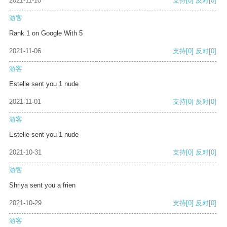
2021-11-10
支持
[0]
反对
[0]
游客
Rank 1 on Google With 5
2021-11-06
支持
[0]
反对
[0]
游客
Estelle sent you 1 nude
2021-11-01
支持
[0]
反对
[0]
游客
Estelle sent you 1 nude
2021-10-31
支持
[0]
反对
[0]
游客
Shriya sent you a frien
2021-10-29
支持
[0]
反对
[0]
游客