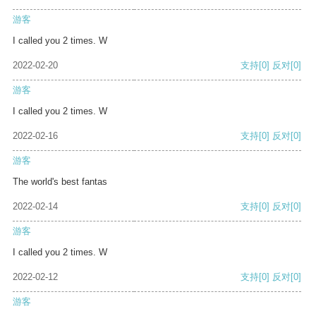
游客
I called you 2 times. W
2022-02-20
支持
[0]
反对
[0]
游客
I called you 2 times. W
2022-02-16
支持
[0]
反对
[0]
游客
The world's best fantas
2022-02-14
支持
[0]
反对
[0]
游客
I called you 2 times. W
2022-02-12
支持
[0]
反对
[0]
游客