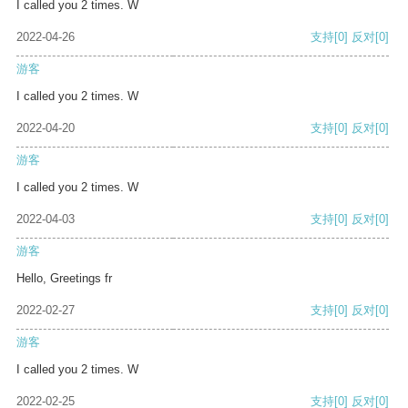
I called you 2 times. W
2022-04-26
支持
[0]
反对
[0]
游客
I called you 2 times. W
2022-04-20
支持
[0]
反对
[0]
游客
I called you 2 times. W
2022-04-03
支持
[0]
反对
[0]
游客
Hello, Greetings fr
2022-02-27
支持
[0]
反对
[0]
游客
I called you 2 times. W
2022-02-25
支持
[0]
反对
[0]