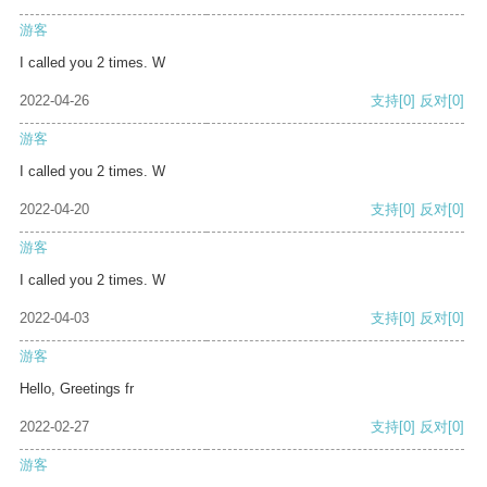
游客
I called you 2 times. W
2022-04-26
支持
[0]
反对
[0]
游客
I called you 2 times. W
2022-04-20
支持
[0]
反对
[0]
游客
I called you 2 times. W
2022-04-03
支持
[0]
反对
[0]
游客
Hello, Greetings fr
2022-02-27
支持
[0]
反对
[0]
游客