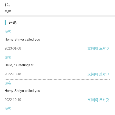
代。
#3#
评论
游客
Horny Shriya called you
2023-01-08
支持
[0]
反对
[0]
游客
Hello,? Greetings fr
2022-10-18
支持
[0]
反对
[0]
游客
Horny Shriya called you
2022-10-10
支持
[0]
反对
[0]
游客