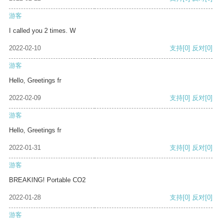
游客
I called you 2 times. W
2022-02-10
支持
[0]
反对
[0]
游客
Hello, Greetings fr
2022-02-09
支持
[0]
反对
[0]
游客
Hello, Greetings fr
2022-01-31
支持
[0]
反对
[0]
游客
BREAKING! Portable CO2
2022-01-28
支持
[0]
反对
[0]
游客