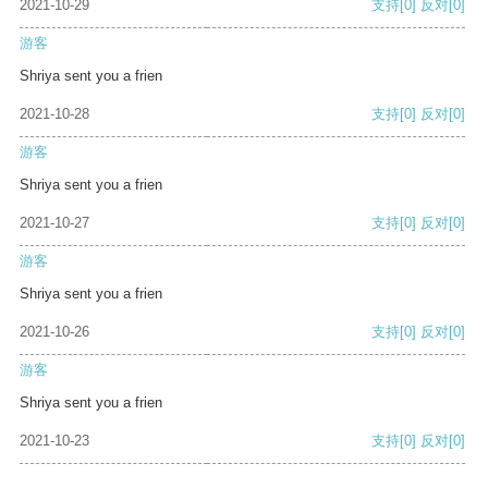
2021-10-29
支持
[0]
反对
[0]
游客
Shriya sent you a frien
2021-10-28
支持
[0]
反对
[0]
游客
Shriya sent you a frien
2021-10-27
支持
[0]
反对
[0]
游客
Shriya sent you a frien
2021-10-26
支持
[0]
反对
[0]
游客
Shriya sent you a frien
2021-10-23
支持
[0]
反对
[0]