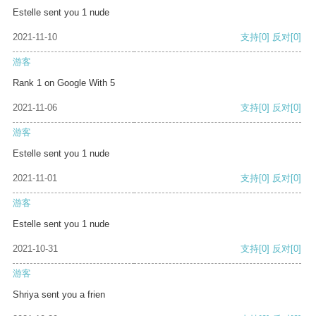
Estelle sent you 1 nude
2021-11-10
支持
[0]
反对
[0]
游客
Rank 1 on Google With 5
2021-11-06
支持
[0]
反对
[0]
游客
Estelle sent you 1 nude
2021-11-01
支持
[0]
反对
[0]
游客
Estelle sent you 1 nude
2021-10-31
支持
[0]
反对
[0]
游客
Shriya sent you a frien