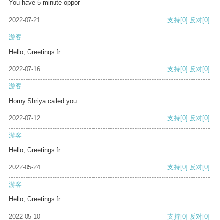
You have 5 minute oppor
2022-07-21
支持
[0]
反对
[0]
游客
Hello, Greetings fr
2022-07-16
支持
[0]
反对
[0]
游客
Horny Shriya called you
2022-07-12
支持
[0]
反对
[0]
游客
Hello, Greetings fr
2022-05-24
支持
[0]
反对
[0]
游客
Hello, Greetings fr
2022-05-10
支持
[0]
反对
[0]