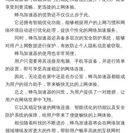
享受到更流畅、更迅捷的上网体验。
蜂鸟加速器的优势还不仅仅止步于此。
它还拥有智能优化功能，能够根据用户的上网习惯和网
络环境自动进行优化处理，提供个性化的网络加速服务。
同时，蜂鸟加速器还具备多层次的安全防护系统，能够
对用户上网数据进行保护，有效防止个人隐私信息被窃取。
蜂鸟加速器的使用也非常简便。
用户只需要将其连接至电脑、手机等设备，并进行简单
的设置，即可享受高速稳定的网络连接。
因此，无论是在家中还是在办公室，蜂鸟加速器都能成
为用户的得力助手，带来畅快无比的上网体验。
总之，蜂鸟加速器的问世，为用户提供了一对翅膀，让
用户在网络世界中飞翔。
它以其稳定快速的网络连接、智能优化的功能以及安全
防护系统的保障，给用户带来了便捷畅快的上网体验。
相信随着科技的不断进步，蜂鸟加速器将会在网络加速
领域继续发挥更大的作用，帮助用户畅享高效的互联网时