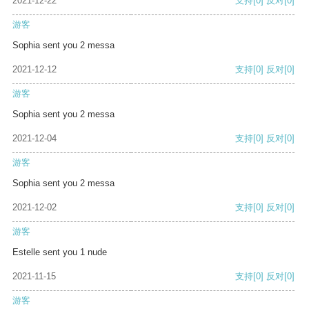
2021-12-22
支持
[0]
反对
[0]
游客
Sophia sent you 2 messa
2021-12-12
支持
[0]
反对
[0]
游客
Sophia sent you 2 messa
2021-12-04
支持
[0]
反对
[0]
游客
Sophia sent you 2 messa
2021-12-02
支持
[0]
反对
[0]
游客
Estelle sent you 1 nude
2021-11-15
支持
[0]
反对
[0]
游客