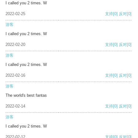
I called you 2 times. W
2022-02-25
支持
[0]
反对
[0]
游客
I called you 2 times. W
2022-02-20
支持
[0]
反对
[0]
游客
I called you 2 times. W
2022-02-16
支持
[0]
反对
[0]
游客
The world's best fantas
2022-02-14
支持
[0]
反对
[0]
游客
I called you 2 times. W
2022-02-12
支持
[0]
反对
[0]