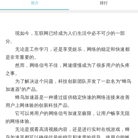
简介
排行
现如今，互联网已经成为人们生活中必不可少的一部
分。
无论是工作学习，还是享受娱乐，网络的稳定和快速都
是非常重要的。
然而，网络信号不佳，网速缓慢成为了很多用户的头疼
之事。
为了解决这个问题，科技创新团队开发了一款名为“蜂鸟
加速器”的产品。
蜂鸟加速器是一种通过提供稳定快速的网络连接来改善
用户上网体验的创新科技产品。
它可以将用户的网络信号加速至极限，让用户畅享无阻
的网络体验。
无论是观看高清视频内容，还是进行实时在线游戏，蜂
鸟加速器都可以确保信号的稳定和速度的提升，使用户能够