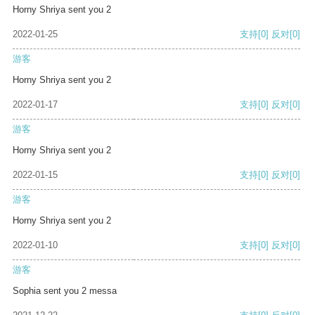
Horny Shriya sent you 2
2022-01-25
支持
[0]
反对
[0]
游客
Horny Shriya sent you 2
2022-01-17
支持
[0]
反对
[0]
游客
Horny Shriya sent you 2
2022-01-15
支持
[0]
反对
[0]
游客
Horny Shriya sent you 2
2022-01-10
支持
[0]
反对
[0]
游客
Sophia sent you 2 messa